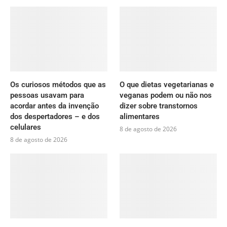
Os curiosos métodos que as
O que dietas vegetarianas e
pessoas usavam para
veganas podem ou não nos
acordar antes da invenção
dizer sobre transtornos
dos despertadores – e dos
alimentares
celulares
8 de agosto de 2026
8 de agosto de 2026