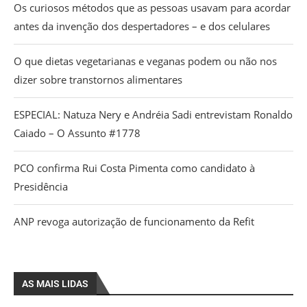
Os curiosos métodos que as pessoas usavam para acordar
antes da invenção dos despertadores – e dos celulares
O que dietas vegetarianas e veganas podem ou não nos
dizer sobre transtornos alimentares
ESPECIAL: Natuza Nery e Andréia Sadi entrevistam Ronaldo
Caiado – O Assunto #1778
PCO confirma Rui Costa Pimenta como candidato à
Presidência
ANP revoga autorização de funcionamento da Refit
AS MAIS LIDAS