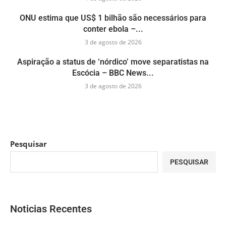
ONU estima que US$ 1 bilhão são necessários para
conter ebola –...
3 de agosto de 2026
Aspiração a status de ‘nórdico’ move separatistas na
Escócia – BBC News...
3 de agosto de 2026
Pesquisar
PESQUISAR
Noticias Recentes