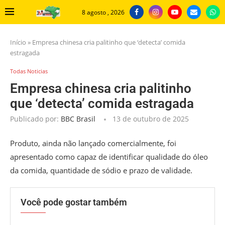
8 agosto , 2026
Início
»
Empresa chinesa cria palitinho que ‘detecta’ comida
estragada
Todas Noticias
Empresa chinesa cria palitinho
que ‘detecta’ comida estragada
Publicado por:
BBC Brasil
13 de outubro de 2025
Produto, ainda não lançado comercialmente, foi
apresentado como capaz de identificar qualidade do óleo
da comida, quantidade de sódio e prazo de validade.
Você pode gostar também