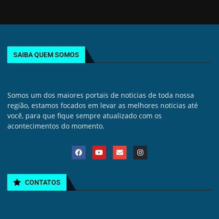
SAIBA QUEM SOMOS
Somos um dos maiores portais de noticias de toda nossa
região, estamos focados em levar as melhores noticias até
você, para que fique sempre atualizado com os
acontecimentos do momento.
CONTATOS