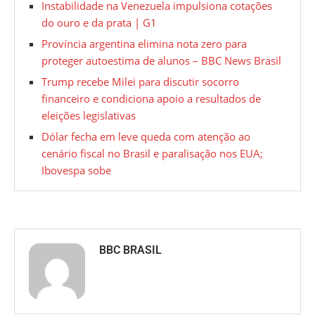
Instabilidade na Venezuela impulsiona cotações
do ouro e da prata | G1
Província argentina elimina nota zero para
proteger autoestima de alunos – BBC News Brasil
Trump recebe Milei para discutir socorro
financeiro e condiciona apoio a resultados de
eleições legislativas
Dólar fecha em leve queda com atenção ao
cenário fiscal no Brasil e paralisação nos EUA;
Ibovespa sobe
BBC BRASIL