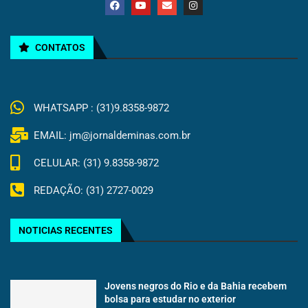
CONTATOS
WHATSAPP : (31)9.8358-9872
EMAIL: jm@jornaldeminas.com.br
CELULAR: (31) 9.8358-9872
REDAÇÃO: (31) 2727-0029
NOTICIAS RECENTES
Jovens negros do Rio e da Bahia recebem
bolsa para estudar no exterior