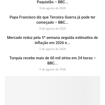
Paquistão – BBC...
9 de agosto de 2026
Papa Francisco diz que Terceira Guerra já pode ter
começado – BBC...
8 de agosto de 2026
Mercado reduz pela 5ª semana seguida estimativa de
inflação em 2026 e...
5 de agosto de 2026
Turquia recebe mais de 60 mil sírios em 24 horas –
BBC...
5 de agosto de 2026