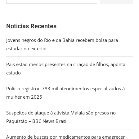
Noticias Recentes
Jovens negros do Rio e da Bahia recebem bolsa para
estudar no exterior
Pais estão menos presentes na criação de filhos, aponta
estudo
Polícia registrou 783 mil atendimentos especializados à
mulher em 2025
Suspeitos de ataque à ativista Malala são presos no
Paquistão – BBC News Brasil
Aumento de buscas por medicamentos para emagrecer