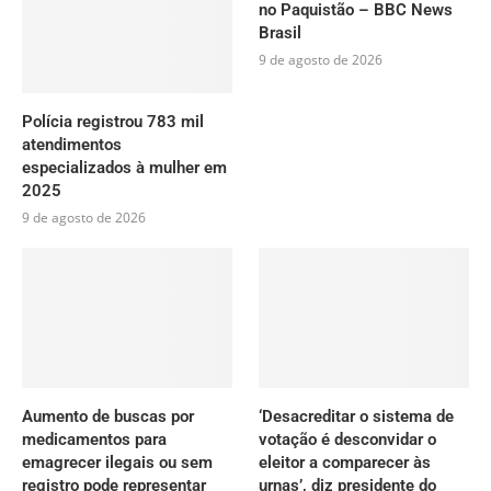
no Paquistão – BBC News
Brasil
9 de agosto de 2026
Polícia registrou 783 mil
atendimentos
especializados à mulher em
2025
9 de agosto de 2026
Aumento de buscas por
‘Desacreditar o sistema de
medicamentos para
votação é desconvidar o
emagrecer ilegais ou sem
eleitor a comparecer às
registro pode representar
urnas’, diz presidente do