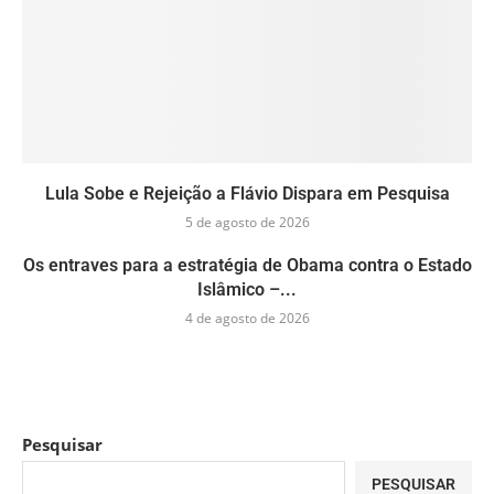
Lula Sobe e Rejeição a Flávio Dispara em Pesquisa
5 de agosto de 2026
Os entraves para a estratégia de Obama contra o Estado
Islâmico –...
4 de agosto de 2026
Pesquisar
PESQUISAR