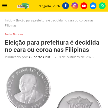
9 agosto , 2026
Início
»
Eleição para prefeitura é decidida no cara ou coroa nas
Filipinas
Todas Noticias
Eleição para prefeitura é decidida
no cara ou coroa nas Filipinas
Publicado por:
Gilberto Cruz
8 de outubro de 2025