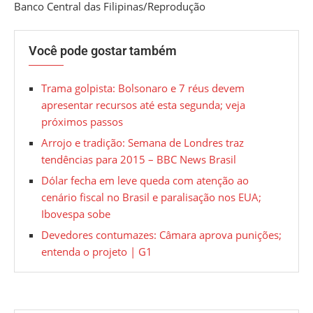
Banco Central das Filipinas/Reprodução
Você pode gostar também
Trama golpista: Bolsonaro e 7 réus devem
apresentar recursos até esta segunda; veja
próximos passos
Arrojo e tradição: Semana de Londres traz
tendências para 2015 – BBC News Brasil
Dólar fecha em leve queda com atenção ao
cenário fiscal no Brasil e paralisação nos EUA;
Ibovespa sobe
Devedores contumazes: Câmara aprova punições;
entenda o projeto | G1