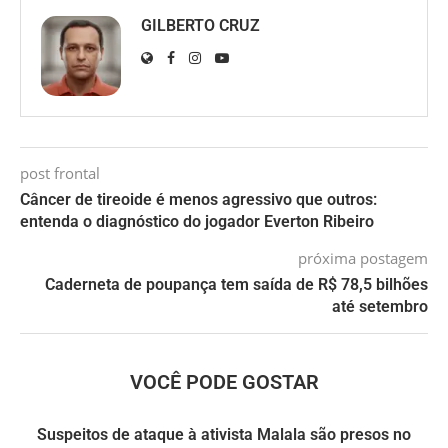
GILBERTO CRUZ
post frontal
Câncer de tireoide é menos agressivo que outros:
entenda o diagnóstico do jogador Everton Ribeiro
próxima postagem
Caderneta de poupança tem saída de R$ 78,5 bilhões
até setembro
VOCÊ PODE GOSTAR
Suspeitos de ataque à ativista Malala são presos no