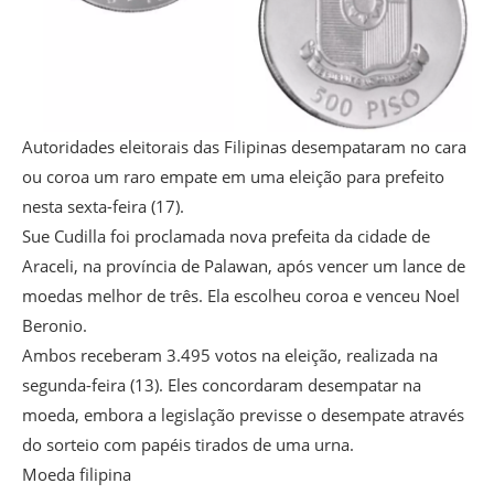
Autoridades eleitorais das Filipinas desempataram no cara
ou coroa um raro empate em uma eleição para prefeito
nesta sexta-feira (17).
Sue Cudilla foi proclamada nova prefeita da cidade de
Araceli, na província de Palawan, após vencer um lance de
moedas melhor de três. Ela escolheu coroa e venceu Noel
Beronio.
Ambos receberam 3.495 votos na eleição, realizada na
segunda-feira (13). Eles concordaram desempatar na
moeda, embora a legislação previsse o desempate através
do sorteio com papéis tirados de uma urna.
Moeda filipina