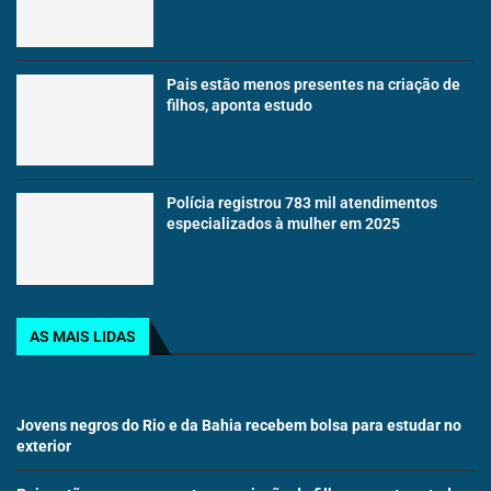
Pais estão menos presentes na criação de
filhos, aponta estudo
Polícia registrou 783 mil atendimentos
especializados à mulher em 2025
AS MAIS LIDAS
Jovens negros do Rio e da Bahia recebem bolsa para estudar no
exterior