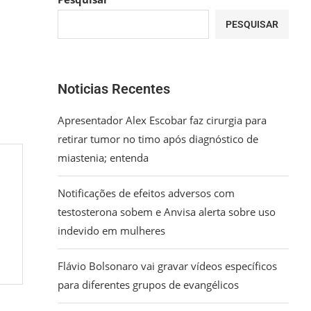
PESQUISAR
Noticias Recentes
Apresentador Alex Escobar faz cirurgia para
retirar tumor no timo após diagnóstico de
miastenia; entenda
Notificações de efeitos adversos com
testosterona sobem e Anvisa alerta sobre uso
indevido em mulheres
Flávio Bolsonaro vai gravar vídeos específicos
para diferentes grupos de evangélicos