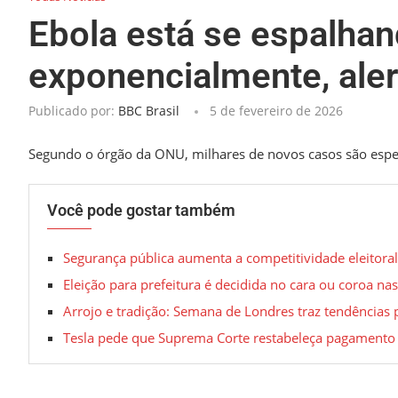
Ebola está se espalhan
exponencialmente, ale
Publicado por:
BBC Brasil
5 de fevereiro de 2026
Segundo o órgão da ONU, milhares de novos casos são espe
Você pode gostar também
Segurança pública aumenta a competitividade eleitora
Eleição para prefeitura é decidida no cara ou coroa nas
Arrojo e tradição: Semana de Londres traz tendências
Tesla pede que Suprema Corte restabeleça pagamento