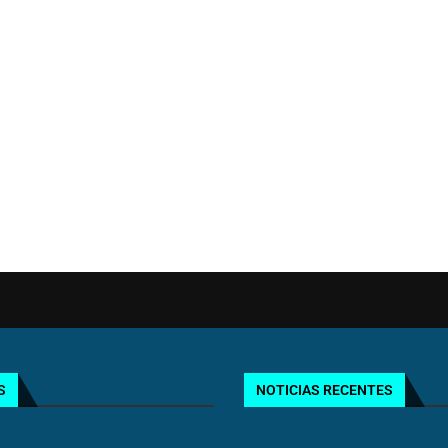
S
NOTICIAS RECENTES