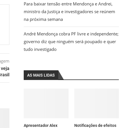
Para baixar tensão entre Mendonça e Andrei,
ministro da Justiça e investigadores se reúnem
na próxima semana
André Mendonça cobra PF livre e independente;
governo diz que ninguém será poupado e quer
tudo investigado
tagem
 veja
rasil
AS MAIS LIDAS
Apresentador Alex
Notificações de efeitos