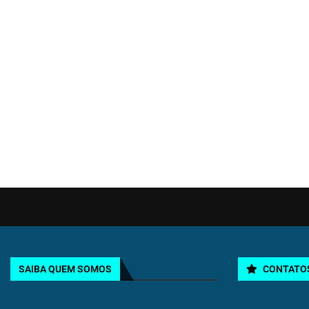
SAIBA QUEM SOMOS
CONTATO