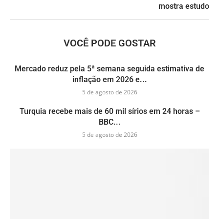
mostra estudo
VOCÊ PODE GOSTAR
Mercado reduz pela 5ª semana seguida estimativa de
inflação em 2026 e...
5 de agosto de 2026
Turquia recebe mais de 60 mil sírios em 24 horas –
BBC...
5 de agosto de 2026