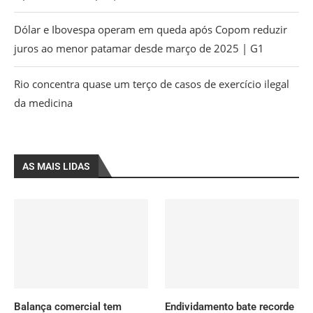
Dólar e Ibovespa operam em queda após Copom reduzir
juros ao menor patamar desde março de 2025 | G1
Rio concentra quase um terço de casos de exercício ilegal
da medicina
AS MAIS LIDAS
Balança comercial tem
Endividamento bate recorde