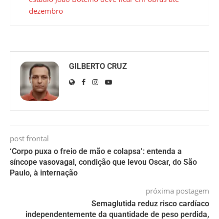
dezembro
GILBERTO CRUZ
post frontal
‘Corpo puxa o freio de mão e colapsa’: entenda a
síncope vasovagal, condição que levou Oscar, do São
Paulo, à internação
próxima postagem
Semaglutida reduz risco cardíaco
independentemente da quantidade de peso perdida,