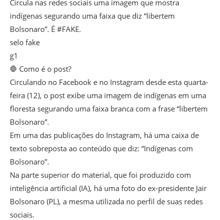
Circula nas redes sociais uma imagem que mostra
indígenas segurando uma faixa que diz “libertem
Bolsonaro”. É #FAKE.
selo fake
g1
🛑 Como é o post?
Circulando no Facebook e no Instagram desde esta quarta-
feira (12), o post exibe uma imagem de indígenas em uma
floresta segurando uma faixa branca com a frase “libertem
Bolsonaro”.
Em uma das publicações do Instagram, há uma caixa de
texto sobreposta ao conteúdo que diz: “Indígenas com
Bolsonaro”.
Na parte superior do material, que foi produzido com
inteligência artificial (IA), há uma foto do ex-presidente Jair
Bolsonaro (PL), a mesma utilizada no perfil de suas redes
sociais.