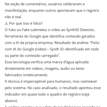
Na seção de comentários, usuários celebraram a
manifestação, enquanto outros apontaram que o registro
não é real.
⚠️ Por que isso é falso?
O Fato ou Fake submeteu o vídeo ao SynthID Detector,
ferramenta do Google que identifica conteúdo gerados
com a IA da própria empresa. Resultado da análise: “Feito
com IA do Google (vídeo) – Synth ID identificado em todo
ou parte do conteúdo carregado”.
Essa tecnologia verifica uma marca d’água aplicada
diretamente em vídeos, imagens, áudio ou texto
fabricados sinteticamente.
A técnica é imperceptível para humanos, mas rastreável
pelo sistema. No caso analisado, o resultado apontou esse
indicador em quase todo o quadro do registro (veja
abaixo).