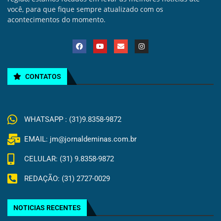
você, para que fique sempre atualizado com os
acontecimentos do momento.
CONTATOS
WHATSAPP : (31)9.8358-9872
EMAIL: jm@jornaldeminas.com.br
CELULAR: (31) 9.8358-9872
REDAÇÃO: (31) 2727-0029
NOTICIAS RECENTES