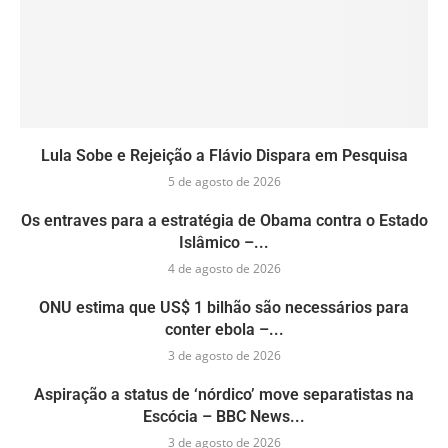
Lula Sobe e Rejeição a Flávio Dispara em Pesquisa
5 de agosto de 2026
Os entraves para a estratégia de Obama contra o Estado
Islâmico –...
4 de agosto de 2026
ONU estima que US$ 1 bilhão são necessários para
conter ebola –...
3 de agosto de 2026
Aspiração a status de ‘nórdico’ move separatistas na
Escócia – BBC News...
3 de agosto de 2026