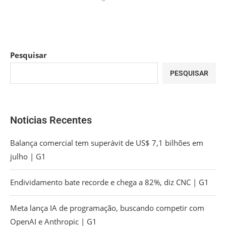
Pesquisar
PESQUISAR
Noticias Recentes
Balança comercial tem superávit de US$ 7,1 bilhões em
julho | G1
Endividamento bate recorde e chega a 82%, diz CNC | G1
Meta lança IA de programação, buscando competir com
OpenAI e Anthropic | G1