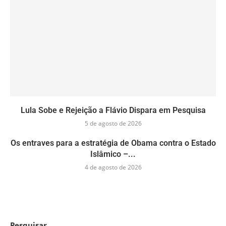
Lula Sobe e Rejeição a Flávio Dispara em Pesquisa
5 de agosto de 2026
Os entraves para a estratégia de Obama contra o Estado
Islâmico –...
4 de agosto de 2026
Pesquisar