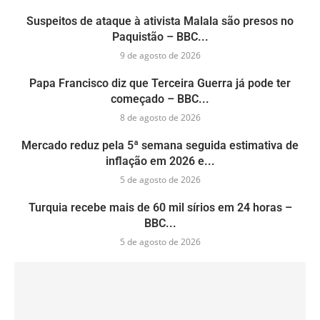
Suspeitos de ataque à ativista Malala são presos no
Paquistão – BBC...
9 de agosto de 2026
Papa Francisco diz que Terceira Guerra já pode ter
começado – BBC...
8 de agosto de 2026
Mercado reduz pela 5ª semana seguida estimativa de
inflação em 2026 e...
5 de agosto de 2026
Turquia recebe mais de 60 mil sírios em 24 horas –
BBC...
5 de agosto de 2026