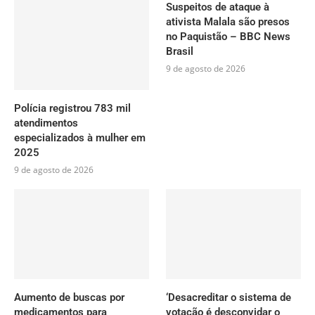
Suspeitos de ataque à
ativista Malala são presos
no Paquistão – BBC News
Brasil
9 de agosto de 2026
Polícia registrou 783 mil
atendimentos
especializados à mulher em
2025
9 de agosto de 2026
Aumento de buscas por
‘Desacreditar o sistema de
medicamentos para
votação é desconvidar o