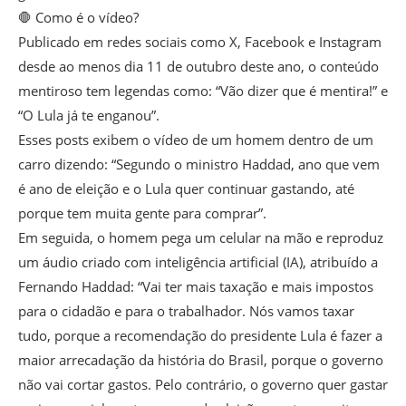
🛑 Como é o vídeo?
Publicado em redes sociais como X, Facebook e Instagram
desde ao menos dia 11 de outubro deste ano, o conteúdo
mentiroso tem legendas como: “Vão dizer que é mentira!” e
“O Lula já te enganou”.
Esses posts exibem o vídeo de um homem dentro de um
carro dizendo: “Segundo o ministro Haddad, ano que vem
é ano de eleição e o Lula quer continuar gastando, até
porque tem muita gente para comprar”.
Em seguida, o homem pega um celular na mão e reproduz
um áudio criado com inteligência artificial (IA), atribuído a
Fernando Haddad: “Vai ter mais taxação e mais impostos
para o cidadão e para o trabalhador. Nós vamos taxar
tudo, porque a recomendação do presidente Lula é fazer a
maior arrecadação da história do Brasil, porque o governo
não vai cortar gastos. Pelo contrário, o governo quer gastar