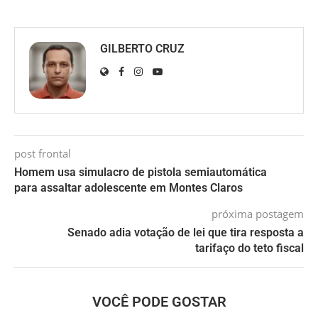
GILBERTO CRUZ
post frontal
Homem usa simulacro de pistola semiautomática
para assaltar adolescente em Montes Claros
próxima postagem
Senado adia votação de lei que tira resposta a
tarifaço do teto fiscal
VOCÊ PODE GOSTAR