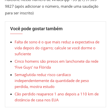
9827 (após adicionar o número, mande uma saudação
para ser inscrito)
Você pode gostar também
Falta de sono é o que mais reduz a expectativa de
vida depois do cigarro; calcule se você dorme o
suficiente
Cinco homens são presos em lanchonete da rede
‘Five Guys’ na Flórida
Semaglutida reduz risco cardíaco
independentemente da quantidade de peso
perdida, mostra estudo
Cão perdido reaparece 1 ano depois a 110 km de
distância de casa nos EUA