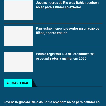
Jovens negros do Rio e da Bahia recebem
bolsa para estudar no exterior
Pais estão menos presentes na criação de
filhos, aponta estudo
Polícia registrou 783 mil atendimentos
especializados à mulher em 2025
AS MAIS LIDAS
Jovens negros do Rio e da Bahia recebem bolsa para estudar no