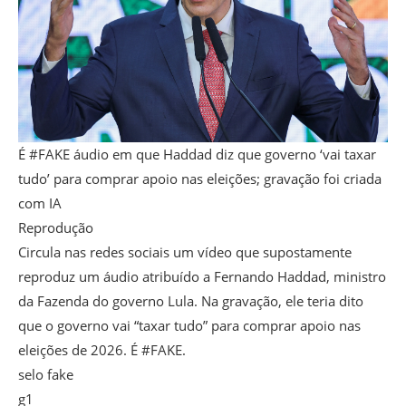
É #FAKE áudio em que Haddad diz que governo ‘vai taxar
tudo’ para comprar apoio nas eleições; gravação foi criada
com IA
Reprodução
Circula nas redes sociais um vídeo que supostamente
reproduz um áudio atribuído a Fernando Haddad, ministro
da Fazenda do governo Lula. Na gravação, ele teria dito
que o governo vai “taxar tudo” para comprar apoio nas
eleições de 2026. É #FAKE.
selo fake
g1