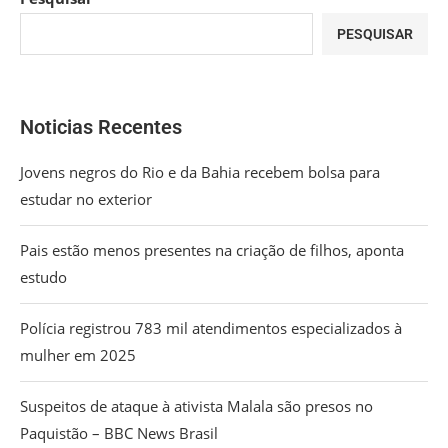
PESQUISAR
Noticias Recentes
Jovens negros do Rio e da Bahia recebem bolsa para
estudar no exterior
Pais estão menos presentes na criação de filhos, aponta
estudo
Polícia registrou 783 mil atendimentos especializados à
mulher em 2025
Suspeitos de ataque à ativista Malala são presos no
Paquistão – BBC News Brasil