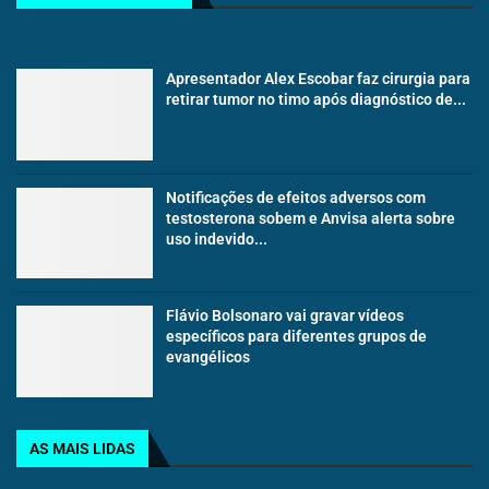
Apresentador Alex Escobar faz cirurgia para
retirar tumor no timo após diagnóstico de...
Notificações de efeitos adversos com
testosterona sobem e Anvisa alerta sobre
uso indevido...
Flávio Bolsonaro vai gravar vídeos
específicos para diferentes grupos de
evangélicos
AS MAIS LIDAS