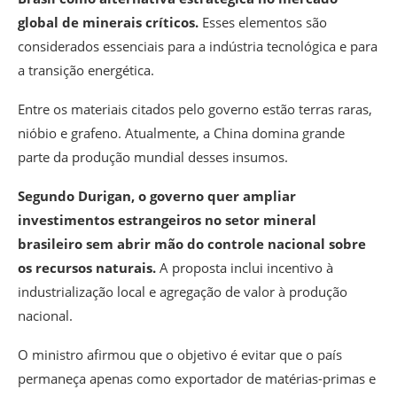
global de minerais críticos.
Esses elementos são
considerados essenciais para a indústria tecnológica e para
a transição energética.
Entre os materiais citados pelo governo estão terras raras,
nióbio e grafeno. Atualmente, a China domina grande
parte da produção mundial desses insumos.
Segundo Durigan, o governo quer ampliar
investimentos estrangeiros no setor mineral
brasileiro sem abrir mão do controle nacional sobre
os recursos naturais.
A proposta inclui incentivo à
industrialização local e agregação de valor à produção
nacional.
O ministro afirmou que o objetivo é evitar que o país
permaneça apenas como exportador de matérias-primas e