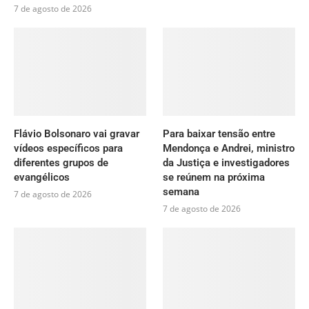
7 de agosto de 2026
Flávio Bolsonaro vai gravar
Para baixar tensão entre
vídeos específicos para
Mendonça e Andrei, ministro
diferentes grupos de
da Justiça e investigadores
evangélicos
se reúnem na próxima
semana
7 de agosto de 2026
7 de agosto de 2026