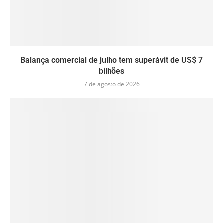
Balança comercial de julho tem superávit de US$ 7
bilhões
7 de agosto de 2026