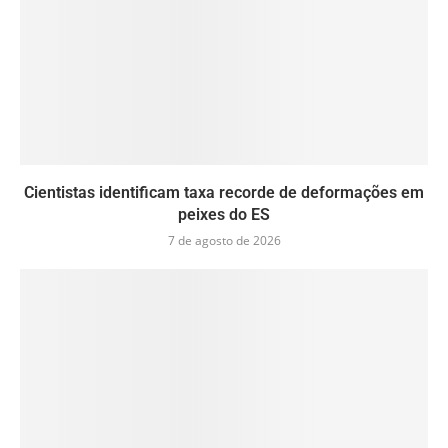
Cientistas identificam taxa recorde de deformações em
peixes do ES
7 de agosto de 2026