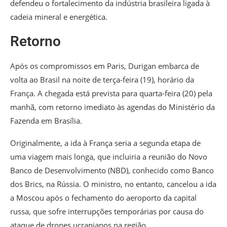
defendeu o fortalecimento da indústria brasileira ligada à
cadeia mineral e energética.
Retorno
Após os compromissos em Paris, Durigan embarca de
volta ao Brasil na noite de terça-feira (19), horário da
França. A chegada está prevista para quarta-feira (20) pela
manhã, com retorno imediato às agendas do Ministério da
Fazenda em Brasília.
Originalmente, a ida à França seria a segunda etapa de
uma viagem mais longa, que incluiria a reunião do Novo
Banco de Desenvolvimento (NBD), conhecido como Banco
dos Brics, na Rússia. O ministro, no entanto, cancelou a ida
a Moscou após o fechamento do aeroporto da capital
russa, que sofre interrupções temporárias por causa do
ataque de drones ucranianos na região.