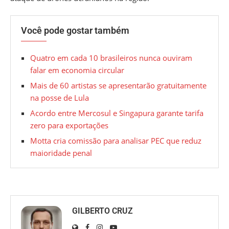
Você pode gostar também
Quatro em cada 10 brasileiros nunca ouviram
falar em economia circular
Mais de 60 artistas se apresentarão gratuitamente
na posse de Lula
Acordo entre Mercosul e Singapura garante tarifa
zero para exportações
Motta cria comissão para analisar PEC que reduz
maioridade penal
GILBERTO CRUZ