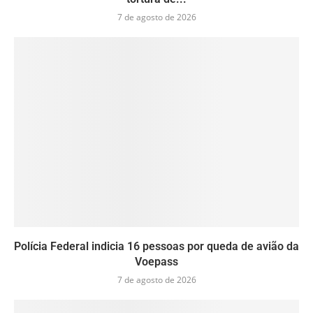
7 de agosto de 2026
Polícia Federal indicia 16 pessoas por queda de avião da
Voepass
7 de agosto de 2026