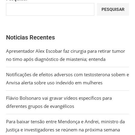
PESQUISAR
Noticias Recentes
Apresentador Alex Escobar faz cirurgia para retirar tumor
no timo após diagnóstico de miastenia; entenda
Notificações de efeitos adversos com testosterona sobem e
Anvisa alerta sobre uso indevido em mulheres
Flávio Bolsonaro vai gravar vídeos específicos para
diferentes grupos de evangélicos
Para baixar tensão entre Mendonça e Andrei, ministro da
Justiça e investigadores se reúnem na próxima semana