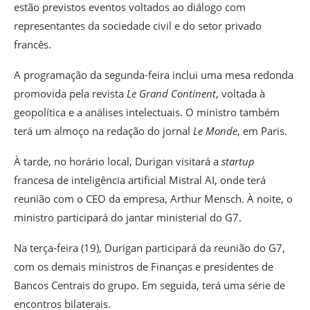
estão previstos eventos voltados ao diálogo com
representantes da sociedade civil e do setor privado
francês.
A programação da segunda-feira inclui uma mesa redonda
promovida pela revista
Le Grand Continent
, voltada à
geopolítica e a análises intelectuais. O ministro também
terá um almoço na redação do jornal
Le Monde
, em Paris.
À tarde, no horário local, Durigan visitará a
startup
francesa de inteligência artificial Mistral AI, onde terá
reunião com o CEO da empresa, Arthur Mensch. À noite, o
ministro participará do jantar ministerial do G7.
Na terça-feira (19), Durigan participará da reunião do G7,
com os demais ministros de Finanças e presidentes de
Bancos Centrais do grupo. Em seguida, terá uma série de
encontros bilaterais.