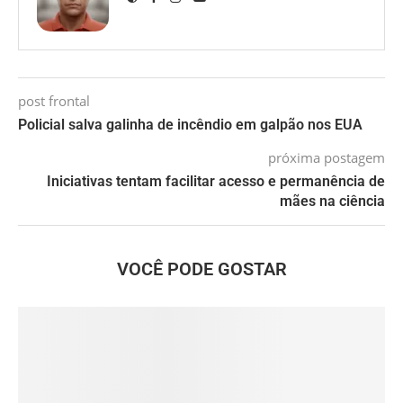
post frontal
Policial salva galinha de incêndio em galpão nos EUA
próxima postagem
Iniciativas tentam facilitar acesso e permanência de
mães na ciência
VOCÊ PODE GOSTAR