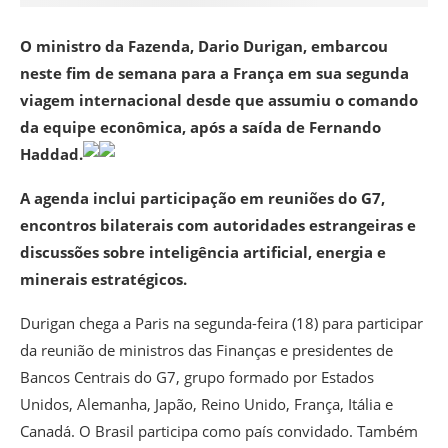
O ministro da Fazenda, Dario Durigan, embarcou
neste fim de semana para a França em sua segunda
viagem internacional desde que assumiu o comando
da equipe econômica, após a saída de Fernando
Haddad.
A agenda inclui participação em reuniões do G7,
encontros bilaterais com autoridades estrangeiras e
discussões sobre inteligência artificial, energia e
minerais estratégicos.
Durigan chega a Paris na segunda-feira (18) para participar
da reunião de ministros das Finanças e presidentes de
Bancos Centrais do G7, grupo formado por Estados
Unidos, Alemanha, Japão, Reino Unido, França, Itália e
Canadá. O Brasil participa como país convidado. Também