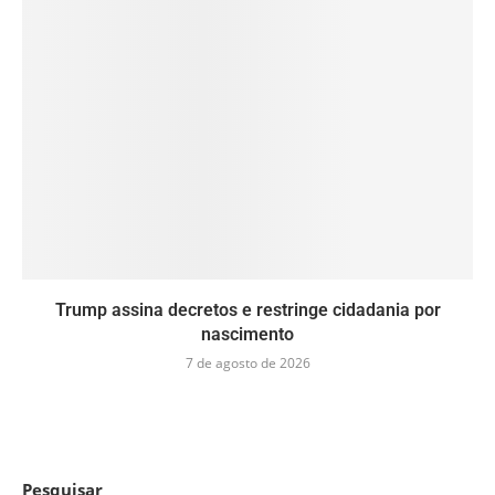
Trump assina decretos e restringe cidadania por
nascimento
7 de agosto de 2026
Pesquisar