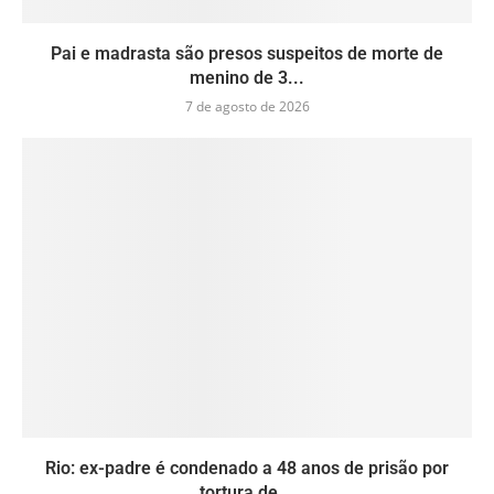
Pai e madrasta são presos suspeitos de morte de
menino de 3...
7 de agosto de 2026
Rio: ex-padre é condenado a 48 anos de prisão por
tortura de...