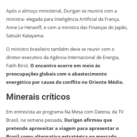
Após o almoço ministerial, Durigan se reunirá com a
ministra- elegada para Inteligência Artificial da França,
Anne Le Hénanff, e com a ministra das Finanças do Japão,
Satsuki Katayama.
O ministro brasileiro também deve se reunir com o
diretor-executivo da Agência Internacional de Energia,
Fatih Birol.
O encontro ocorre em meio às
preocupações globais com o abastecimento
energético por causa do conflito no Oriente Médio.
Minerais críticos
Em entrevista ao programa Na Mesa com Datena, da TV
Brasil, na semana passada,
Durigan afirmou que
pretende aproveitar a viagem para apresentar o
Brasil como alternativa estratégica no mercado