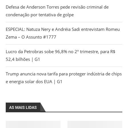
Defesa de Anderson Torres pede revisão criminal de
condenação por tentativa de golpe
ESPECIAL: Natuza Nery e Andréia Sadi entrevistam Romeu
Zema – O Assunto #1777
Lucro da Petrobras sobe 96,8% no 2º trimestre, para R$
52,4 bilhões | G1
Trump anuncia nova tarifa para proteger indústria de chips
e energia solar dos EUA | G1
AS MAIS LIDAS