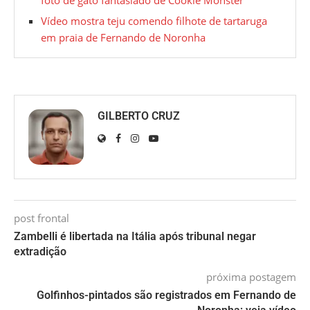
Vídeo mostra teju comendo filhote de tartaruga
em praia de Fernando de Noronha
GILBERTO CRUZ
post frontal
Zambelli é libertada na Itália após tribunal negar
extradição
próxima postagem
Golfinhos-pintados são registrados em Fernando de