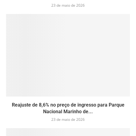
23 de maio de 2026
Reajuste de 8,6% no preço de ingresso para Parque
Nacional Marinho de...
23 de maio de 2026