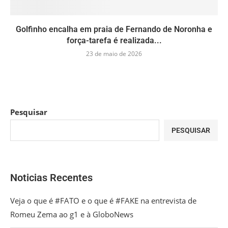
Golfinho encalha em praia de Fernando de Noronha e
força-tarefa é realizada...
23 de maio de 2026
Pesquisar
PESQUISAR
Noticias Recentes
Veja o que é #FATO e o que é #FAKE na entrevista de
Romeu Zema ao g1 e à GloboNews