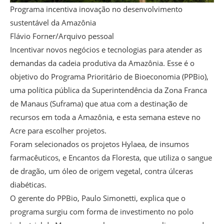
Programa incentiva inovação no desenvolvimento
sustentável da Amazônia
Flávio Forner/Arquivo pessoal
Incentivar novos negócios e tecnologias para atender as
demandas da cadeia produtiva da Amazônia. Esse é o
objetivo do Programa Prioritário de Bioeconomia (PPBio),
uma política pública da Superintendência da Zona Franca
de Manaus (Suframa) que atua com a destinação de
recursos em toda a Amazônia, e esta semana esteve no
Acre para escolher projetos.
Foram selecionados os projetos Hylaea, de insumos
farmacêuticos, e Encantos da Floresta, que utiliza o sangue
de dragão, um óleo de origem vegetal, contra úlceras
diabéticas.
O gerente do PPBio, Paulo Simonetti, explica que o
programa surgiu com forma de investimento no polo