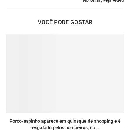
Noronha; veja vídeo
VOCÊ PODE GOSTAR
Porco-espinho aparece em quiosque de shopping e é
resgatado pelos bombeiros, no...