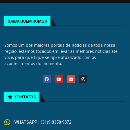
SAIBA QUEM SOMOS
Somos um dos maiores portais de noticias de toda nossa
região, estamos focados em levar as melhores noticias até
você, para que fique sempre atualizado com os
acontecimentos do momento.
CONTATOS
WHATSAPP : (31)9.8358-9872