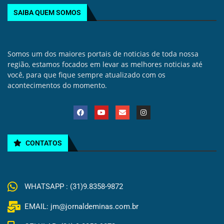
SAIBA QUEM SOMOS
Somos um dos maiores portais de noticias de toda nossa
região, estamos focados em levar as melhores noticias até
você, para que fique sempre atualizado com os
acontecimentos do momento.
CONTATOS
WHATSAPP : (31)9.8358-9872
EMAIL: jm@jornaldeminas.com.br