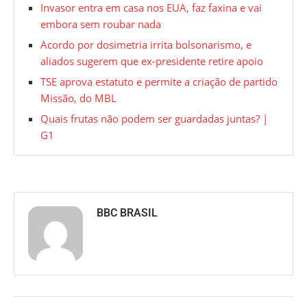
Invasor entra em casa nos EUA, faz faxina e vai
embora sem roubar nada
Acordo por dosimetria irrita bolsonarismo, e
aliados sugerem que ex-presidente retire apoio
TSE aprova estatuto e permite a criação de partido
Missão, do MBL
Quais frutas não podem ser guardadas juntas? |
G1
BBC BRASIL