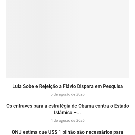
Lula Sobe e Rejeição a Flávio Dispara em Pesquisa
5 de agosto de 2026
Os entraves para a estratégia de Obama contra o Estado
Islâmico –...
4 de agosto de 2026
ONU estima que US$ 1 bilhão são necessários para