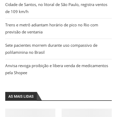
Cidade de Santos, no litoral de São Paulo, registra ventos
de 109 km/h
Trens e metrô adiantam horário de pico no Rio com
previsão de ventania
Sete pacientes morrem durante uso compassivo de
polilaminina no Brasil
Anvisa revoga proibição e libera venda de medicamentos
pela Shopee
AS MAIS LIDAS