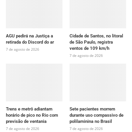
AGU pedirá na Justiça a
Cidade de Santos, no litoral
retirada do Discord do ar
de São Paulo, registra
ventos de 109 km/h
7 de agosto de 2026
7 de agosto de 2026
Trens e metrô adiantam
Sete pacientes morrem
horário de pico no Rio com
durante uso compassivo de
previsão de ventania
polilaminina no Brasil
7 de agosto de 2026
7 de agosto de 2026