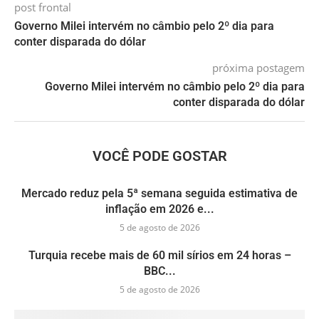
post frontal
Governo Milei intervém no câmbio pelo 2º dia para
conter disparada do dólar
próxima postagem
Governo Milei intervém no câmbio pelo 2º dia para
conter disparada do dólar
VOCÊ PODE GOSTAR
Mercado reduz pela 5ª semana seguida estimativa de
inflação em 2026 e...
5 de agosto de 2026
Turquia recebe mais de 60 mil sírios em 24 horas –
BBC...
5 de agosto de 2026