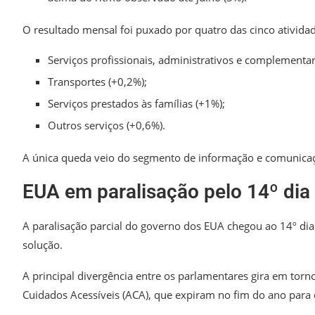
O resultado mensal foi puxado por quatro das cinco ativida
Serviços profissionais, administrativos e complementar
Transportes (+0,2%);
Serviços prestados às famílias (+1%);
Outros serviços (+0,6%).
A única queda veio do segmento de informação e comunicaç
EUA em paralisação pelo 14º dia
A paralisação parcial do governo dos EUA chegou ao 14º dia
solução.
A principal divergência entre os parlamentares gira em torn
Cuidados Acessíveis (ACA), que expiram no fim do ano para