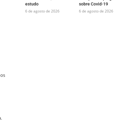
estudo
sobre Covid-19
6 de agosto de 2026
6 de agosto de 2026
dos
.