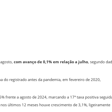
 agosto,
com avanço de 0,1% em relação a julho
, segundo da
a do registrado antes da pandemia, em fevereiro de 2020,
% frente a agosto de 2024, marcando a 17ª taxa positiva seguida
 nos últimos 12 meses houve crescimento de 3,1%, ligeiramente