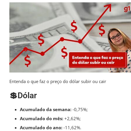
Entenda o que faz o preço do dólar subir ou cair
💲Dólar
Acumulado da semana:
-0,75%;
Acumulado do mês:
+2,62%;
Acumulado do ano:
-11,62%.