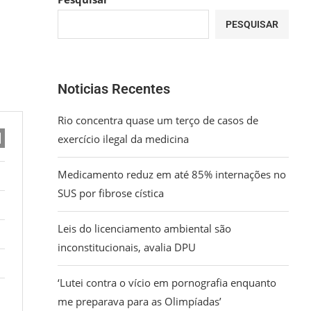
PESQUISAR
Noticias Recentes
Rio concentra quase um terço de casos de
exercício ilegal da medicina
Medicamento reduz em até 85% internações no
SUS por fibrose cística
Leis do licenciamento ambiental são
inconstitucionais, avalia DPU
‘Lutei contra o vício em pornografia enquanto
me preparava para as Olimpíadas’