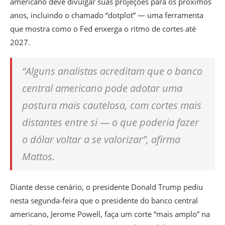
americano deve divulgar suas projeções para os próximos
anos, incluindo o chamado “dotplot” — uma ferramenta
que mostra como o Fed enxerga o ritmo de cortes até
2027.
“Alguns analistas acreditam que o banco
central americano pode adotar uma
postura mais cautelosa, com cortes mais
distantes entre si — o que poderia fazer
o dólar voltar a se valorizar”, afirma
Mattos.
Diante desse cenário, o presidente Donald Trump pediu
nesta segunda-feira que o presidente do banco central
americano, Jerome Powell, faça um corte “mais amplo” na