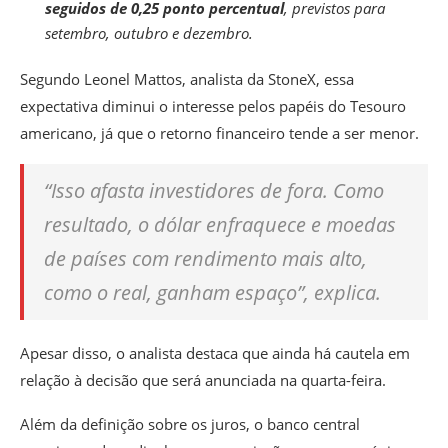
seguidos de 0,25 ponto percentual
, previstos para
setembro, outubro e dezembro.
Segundo Leonel Mattos, analista da StoneX, essa
expectativa diminui o interesse pelos papéis do Tesouro
americano, já que o retorno financeiro tende a ser menor.
“Isso afasta investidores de fora. Como
resultado, o dólar enfraquece e moedas
de países com rendimento mais alto,
como o real, ganham espaço”, explica.
Apesar disso, o analista destaca que ainda há cautela em
relação à decisão que será anunciada na quarta-feira.
Além da definição sobre os juros, o banco central