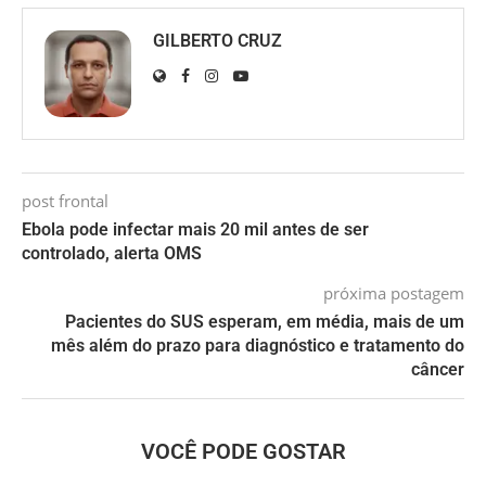
GILBERTO CRUZ
post frontal
Ebola pode infectar mais 20 mil antes de ser
controlado, alerta OMS
próxima postagem
Pacientes do SUS esperam, em média, mais de um
mês além do prazo para diagnóstico e tratamento do
câncer
VOCÊ PODE GOSTAR