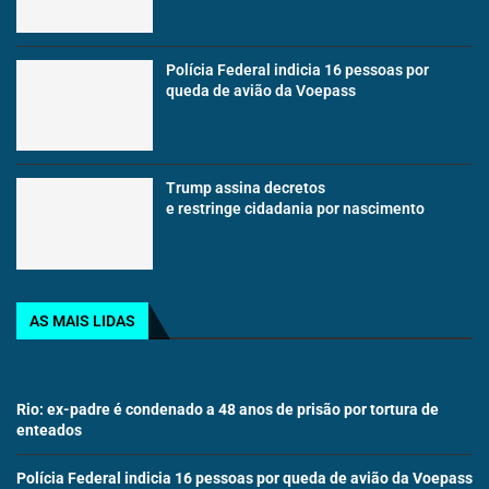
Polícia Federal indicia 16 pessoas por
queda de avião da Voepass
Trump assina decretos
e restringe cidadania por nascimento
AS MAIS LIDAS
Rio: ex-padre é condenado a 48 anos de prisão por tortura de
enteados
Polícia Federal indicia 16 pessoas por queda de avião da Voepass