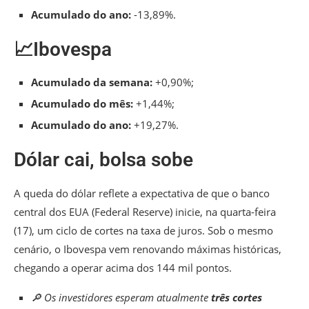
Acumulado do ano:
-13,89%.
📈Ibovespa
Acumulado da semana:
+0,90%;
Acumulado do mês:
+1,44%;
Acumulado do ano:
+19,27%.
Dólar cai, bolsa sobe
A queda do dólar reflete a expectativa de que o banco
central dos EUA (Federal Reserve) inicie, na quarta-feira
(17), um ciclo de cortes na taxa de juros. Sob o mesmo
cenário, o Ibovespa vem renovando máximas históricas,
chegando a operar acima dos 144 mil pontos.
🔎 Os investidores esperam atualmente
três cortes