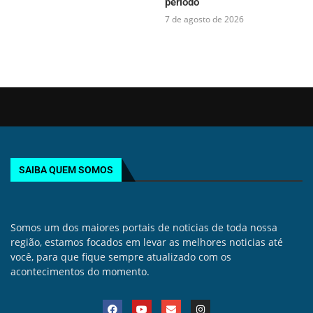
período
7 de agosto de 2026
SAIBA QUEM SOMOS
Somos um dos maiores portais de noticias de toda nossa
região, estamos focados em levar as melhores noticias até
você, para que fique sempre atualizado com os
acontecimentos do momento.