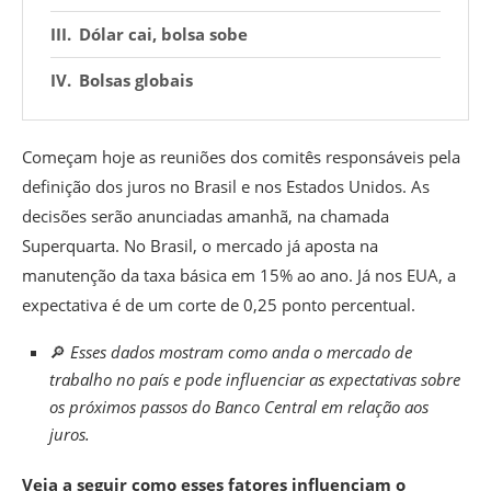
Dólar cai, bolsa sobe
Bolsas globais
Começam hoje as reuniões dos comitês responsáveis pela
definição dos juros no Brasil e nos Estados Unidos. As
decisões serão anunciadas amanhã, na chamada
Superquarta. No Brasil, o mercado já aposta na
manutenção da taxa básica em 15% ao ano. Já nos EUA, a
expectativa é de um corte de 0,25 ponto percentual.
🔎
Esses dados mostram como anda o mercado de
trabalho no país e pode influenciar as expectativas sobre
os próximos passos do Banco Central em relação aos
juros.
Veja a seguir como esses fatores influenciam o