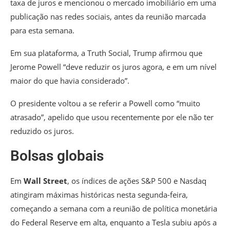
taxa de juros e mencionou o mercado imobiliário em uma
publicação nas redes sociais, antes da reunião marcada
para esta semana.
Em sua plataforma, a Truth Social, Trump afirmou que
Jerome Powell “deve reduzir os juros agora, e em um nível
maior do que havia considerado”.
O presidente voltou a se referir a Powell como “muito
atrasado”, apelido que usou recentemente por ele não ter
reduzido os juros.
Bolsas globais
Em
Wall Street
, os índices de ações S&P 500 e Nasdaq
atingiram máximas históricas nesta segunda-feira,
começando a semana com a reunião de política monetária
do Federal Reserve em alta, enquanto a Tesla subiu após a