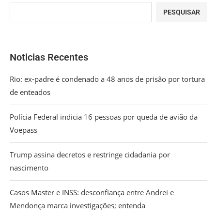
PESQUISAR
Noticias Recentes
Rio: ex-padre é condenado a 48 anos de prisão por tortura
de enteados
Polícia Federal indicia 16 pessoas por queda de avião da
Voepass
Trump assina decretos e restringe cidadania por
nascimento
Casos Master e INSS: desconfiança entre Andrei e
Mendonça marca investigações; entenda