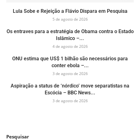
Lula Sobe e Rejeição a Flávio Dispara em Pesquisa
5 de agosto de 2026
Os entraves para a estratégia de Obama contra o Estado
Islâmico –...
4 de agosto de 2026
ONU estima que US$ 1 bilhão são necessários para
conter ebola –...
3 de agosto de 2026
Aspiração a status de ‘nórdico’ move separatistas na
Escócia – BBC News...
3 de agosto de 2026
Pesquisar