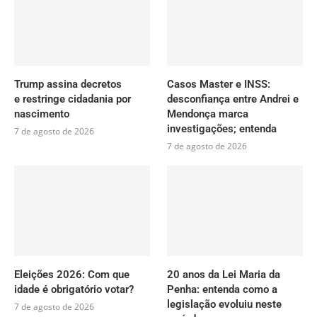
Trump assina decretos
Casos Master e INSS:
e restringe cidadania por
desconfiança entre Andrei e
nascimento
Mendonça marca
investigações; entenda
7 de agosto de 2026
7 de agosto de 2026
Eleições 2026: Com que
20 anos da Lei Maria da
idade é obrigatório votar?
Penha: entenda como a
legislação evoluiu neste
7 de agosto de 2026