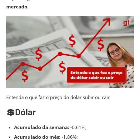
mercado.
Entenda o que faz o preço do dólar subir ou cair
💲Dólar
Acumulado da semana:
-0,61%;
Acumulado do mês:
-1,86%;