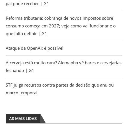
pai pode receber | G1
Reforma tributária: cobrança de novos impostos sobre
consumo começa em 2027; veja como vai funcionar e o
que falta definir | G1
Ataque da OpenAI: é possível
A cerveja está muito cara? Alemanha vê bares e cervejarias
fechando | G1
STF julga recursos contra partes da decisão que anulou
marco temporal
AS MAIS LIDAS