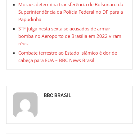
Moraes determina transferência de Bolsonaro da
Superintendência da Polícia Federal no DF para a
Papudinha
STF julga nesta sexta se acusados de armar
bomba no Aeroporto de Brasília em 2022 viram
réus
Combate terrestre ao Estado Islâmico é dor de
cabeça para EUA – BBC News Brasil
BBC BRASIL