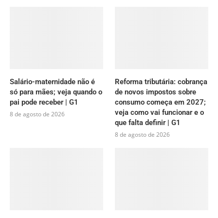
Salário-maternidade não é
Reforma tributária: cobrança
só para mães; veja quando o
de novos impostos sobre
pai pode receber | G1
consumo começa em 2027;
veja como vai funcionar e o
8 de agosto de 2026
que falta definir | G1
8 de agosto de 2026