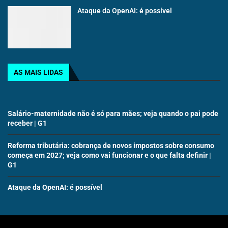
Ataque da OpenAI: é possível
AS MAIS LIDAS
Salário-maternidade não é só para mães; veja quando o pai pode
receber | G1
Reforma tributária: cobrança de novos impostos sobre consumo
começa em 2027; veja como vai funcionar e o que falta definir |
G1
Ataque da OpenAI: é possível