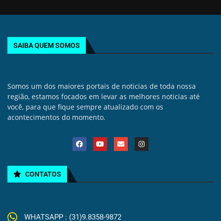
SAIBA QUEM SOMOS
Somos um dos maiores portais de noticias de toda nossa
região, estamos focados em levar as melhores noticias até
você, para que fique sempre atualizado com os
acontecimentos do momento.
CONTATOS
WHATSAPP : (31)9.8358-9872