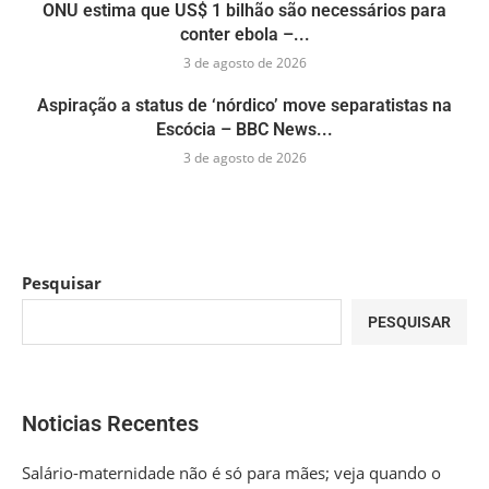
ONU estima que US$ 1 bilhão são necessários para
conter ebola –...
3 de agosto de 2026
Aspiração a status de ‘nórdico’ move separatistas na
Escócia – BBC News...
3 de agosto de 2026
Pesquisar
PESQUISAR
Noticias Recentes
Salário-maternidade não é só para mães; veja quando o