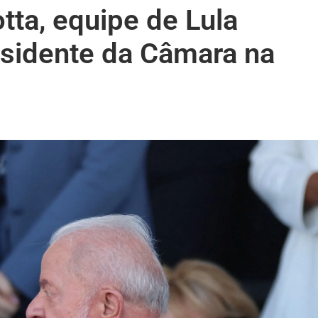
tta, equipe de Lula
esidente da Câmara na