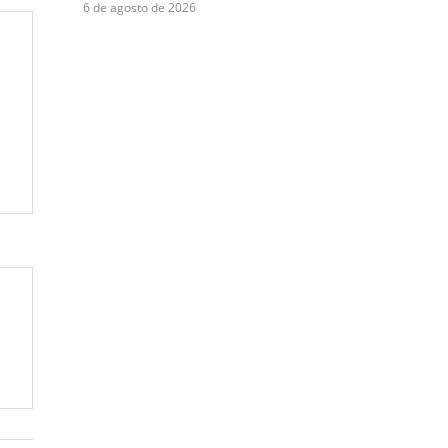
6 de agosto de 2026