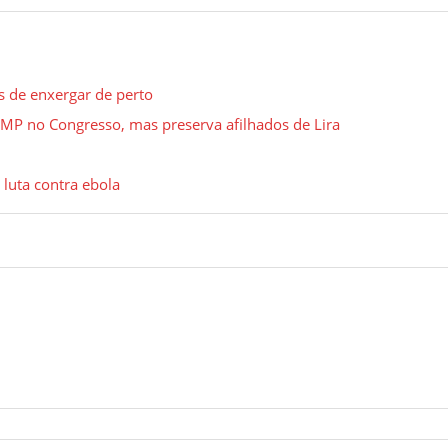
s de enxergar de perto
MP no Congresso, mas preserva afilhados de Lira
 luta contra ebola