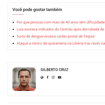
Você pode gostar também
Por que pessoas com mais de 40 anos têm dificuldade
Lula exonera indicados do Centrão após derrubada de 
Surto de dengue esvazia cartão postal de Tóquio
Ataque a centro de quarentena na Libéria traz revés na
GILBERTO CRUZ