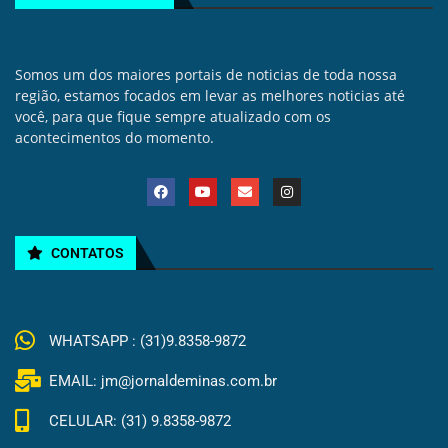
Somos um dos maiores portais de noticias de toda nossa
região, estamos focados em levar as melhores noticias até
você, para que fique sempre atualizado com os
acontecimentos do momento.
CONTATOS
WHATSAPP : (31)9.8358-9872
EMAIL: jm@jornaldeminas.com.br
CELULAR: (31) 9.8358-9872