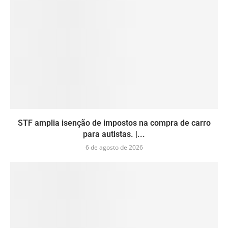
STF amplia isenção de impostos na compra de carro
para autistas. |...
6 de agosto de 2026