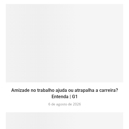
Amizade no trabalho ajuda ou atrapalha a carreira?
Entenda | G1
6 de agosto de 2026