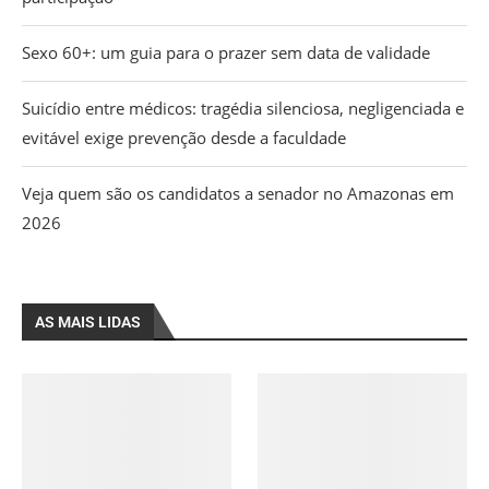
Sexo 60+: um guia para o prazer sem data de validade
Suicídio entre médicos: tragédia silenciosa, negligenciada e
evitável exige prevenção desde a faculdade
Veja quem são os candidatos a senador no Amazonas em
2026
AS MAIS LIDAS