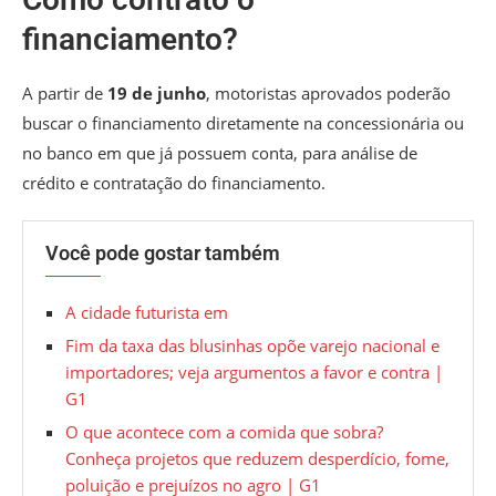
financiamento?
A partir de
19 de junho
, motoristas aprovados poderão
buscar o financiamento diretamente na concessionária ou
no banco em que já possuem conta, para análise de
crédito e contratação do financiamento.
Você pode gostar também
A cidade futurista em
Fim da taxa das blusinhas opõe varejo nacional e
importadores; veja argumentos a favor e contra |
G1
O que acontece com a comida que sobra?
Conheça projetos que reduzem desperdício, fome,
poluição e prejuízos no agro | G1