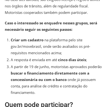
nos órgãos de trânsito, além de regularidade fiscal.
Motoristas cooperados também podem participar.
Caso o interessado se enquadre nesses grupos, será
necessário seguir os seguintes passos:
Criar um cadastro
na plataforma pelo site
gov.br/movebrasil, onde serão avaliados os pré-
requisitos mencionados acima;
A resposta é enviada em até
cinco dias úteis
;
A partir de 19 de junho, motoristas aprovados poderão
buscar o financiamento diretamente com a
concessionária ou com o banco
onde já possuem
conta, para análise de crédito e contratação do
financiamento.
Quem pode participar?