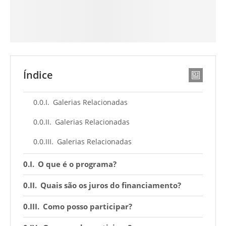
Índice
Galerias Relacionadas
Galerias Relacionadas
Galerias Relacionadas
O que é o programa?
Quais são os juros do financiamento?
Como posso participar?