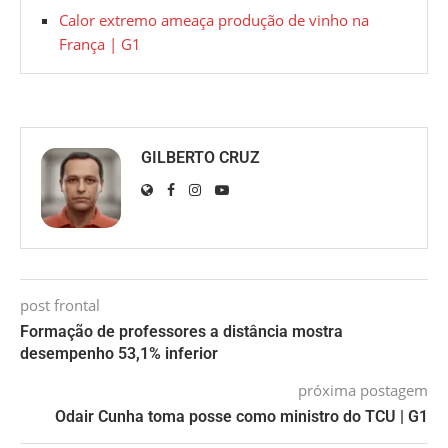
Calor extremo ameaça produção de vinho na
França | G1
GILBERTO CRUZ
post frontal
Formação de professores a distância mostra
desempenho 53,1% inferior
próxima postagem
Odair Cunha toma posse como ministro do TCU | G1