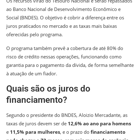
Os recursos virão do Tesouro Nacional e serão repassados
ao Banco Nacional de Desenvolvimento Econômico e
Social (BNDES). O objetivo é cobrir a diferença entre os
juros praticados no mercado e as taxas mais baixas
oferecidas pelo programa.
O programa também prevê a cobertura de até 80% do
risco de crédito nessas operações, funcionando como
garantia para o pagamento da dívida, de forma semelhante
à atuação de um fiador.
Quais são os juros do
financiamento?
Segundo o presidente do BNDES, Aloizio Mercadante, as
taxas de juros devem ser de
12,6% ao ano para homens
e
11,5% para mulheres
, e o prazo do
financiamento