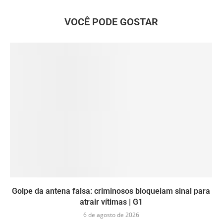
VOCÊ PODE GOSTAR
Golpe da antena falsa: criminosos bloqueiam sinal para
atrair vítimas | G1
6 de agosto de 2026