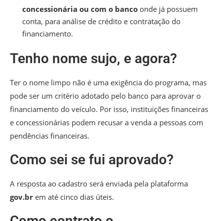
concessionária ou com o banco
onde já possuem
conta, para análise de crédito e contratação do
financiamento.
Tenho nome sujo, e agora?
Ter o nome limpo não é uma exigência do programa, mas
pode ser um critério adotado pelo banco para aprovar o
financiamento do veículo. Por isso, instituições financeiras
e concessionárias podem recusar a venda a pessoas com
pendências financeiras.
Como sei se fui aprovado?
A resposta ao cadastro será enviada pela plataforma
gov.br
em até cinco dias úteis.
Como contrato o