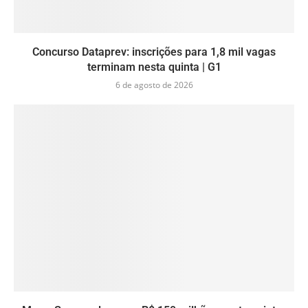
Concurso Dataprev: inscrições para 1,8 mil vagas
terminam nesta quinta | G1
6 de agosto de 2026