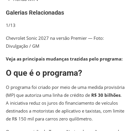
Galerias Relacionadas
1/13
Chevrolet Sonic 2027 na versão Premier — Foto:
Divulgação / GM
Veja as principais mudanças trazidas pelo programa:
O que é o programa?
O programa foi criado por meio de uma medida provisória
(MP) que autoriza uma linha de crédito de
R$ 30 bilhões
.
A iniciativa reduz os juros do financiamento de veículos
destinados a motoristas de aplicativo e taxistas, com limite
de R$ 150 mil para carros zero quilômetro.