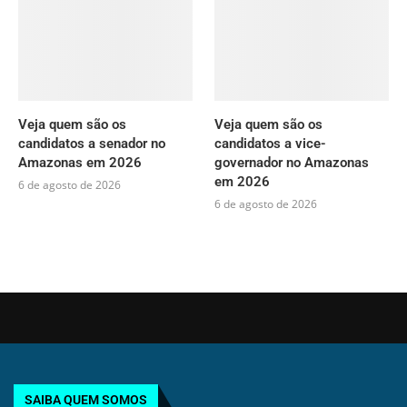
Veja quem são os
Veja quem são os
candidatos a senador no
candidatos a vice-
Amazonas em 2026
governador no Amazonas
em 2026
6 de agosto de 2026
6 de agosto de 2026
SAIBA QUEM SOMOS