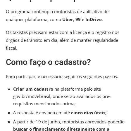
O programa contempla motoristas de aplicativo de
qualquer plataforma, como
Uber
,
99
e
InDrive
.
Os taxistas precisam estar com a licença e o registro nos
órgãos de trânsito em dia, além de manter regularidade
fiscal.
Como faço o cadastro?
Para participar, é necessário seguir os seguintes passos:
Criar um cadastro
na plataforma pelo site
gov.br/movebrasil, onde serão avaliados os pré-
requisitos mencionados acima;
A resposta é enviada em até
cinco dias úteis
;
A partir de 19 de junho, motoristas aprovados poderão
buscar o financiamento diretamente com a