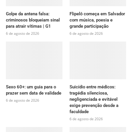
Golpe da antena falsa:
Flipelô começa em Salvador
criminosos bloqueiam sinal
com música, poesia e
para atrair vítimas | G1
grande participação
6 de agosto de 2026
6 de agosto de 2026
Sexo 60+: um guia para o
Suicídio entre médicos:
prazer sem data de validade
tragédia silenciosa,
negligenciada e evitável
6 de agosto de 2026
exige prevenção desde a
faculdade
6 de agosto de 2026