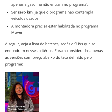
apenas a gasolina não entram no programa);
Ser
zero km
, já que o programa não contempla
veículos usados;
A montadora precisa estar habilitada no programa
Mover.
A seguir, veja a lista de hatches, sedãs e SUVs que se
enquadram nesses critérios. Foram consideradas apenas
as versões com preço abaixo do teto definido pelo
programa: