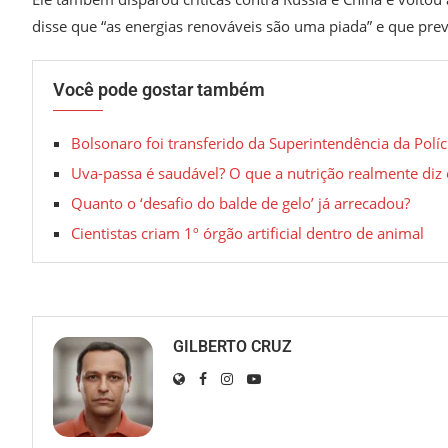
disse que “as energias renováveis são uma piada” e que prev
Você pode gostar também
Bolsonaro foi transferido da Superintendência da Políc
Uva-passa é saudável? O que a nutrição realmente diz 
Quanto o ‘desafio do balde de gelo’ já arrecadou?
Cientistas criam 1º órgão artificial dentro de animal
GILBERTO CRUZ