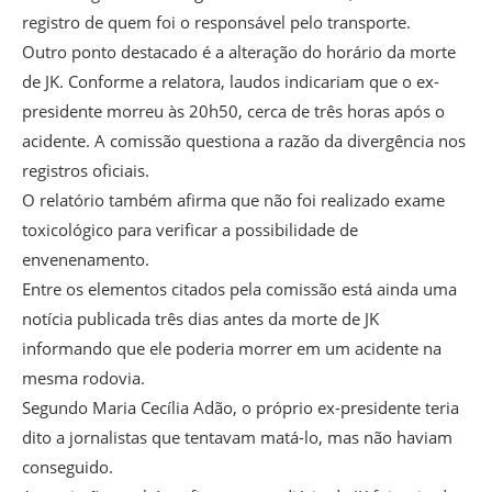
registro de quem foi o responsável pelo transporte.
Outro ponto destacado é a alteração do horário da morte
de JK. Conforme a relatora, laudos indicariam que o ex-
presidente morreu às 20h50, cerca de três horas após o
acidente. A comissão questiona a razão da divergência nos
registros oficiais.
O relatório também afirma que não foi realizado exame
toxicológico para verificar a possibilidade de
envenenamento.
Entre os elementos citados pela comissão está ainda uma
notícia publicada três dias antes da morte de JK
informando que ele poderia morrer em um acidente na
mesma rodovia.
Segundo Maria Cecília Adão, o próprio ex-presidente teria
dito a jornalistas que tentavam matá-lo, mas não haviam
conseguido.