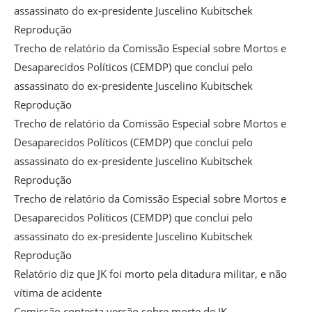
assassinato do ex-presidente Juscelino Kubitschek
Reprodução
Trecho de relatório da Comissão Especial sobre Mortos e
Desaparecidos Políticos (CEMDP) que conclui pelo
assassinato do ex-presidente Juscelino Kubitschek
Reprodução
Trecho de relatório da Comissão Especial sobre Mortos e
Desaparecidos Políticos (CEMDP) que conclui pelo
assassinato do ex-presidente Juscelino Kubitschek
Reprodução
Trecho de relatório da Comissão Especial sobre Mortos e
Desaparecidos Políticos (CEMDP) que conclui pelo
assassinato do ex-presidente Juscelino Kubitschek
Reprodução
Relatório diz que JK foi morto pela ditadura militar, e não
vítima de acidente
Comissão contesta versão sobre morte de JK