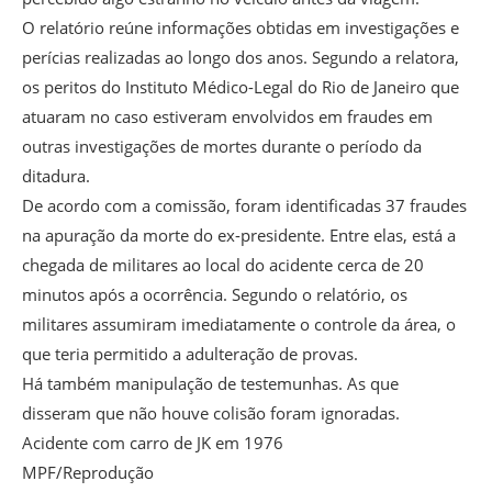
O relatório reúne informações obtidas em investigações e
perícias realizadas ao longo dos anos. Segundo a relatora,
os peritos do Instituto Médico-Legal do Rio de Janeiro que
atuaram no caso estiveram envolvidos em fraudes em
outras investigações de mortes durante o período da
ditadura.
De acordo com a comissão, foram identificadas 37 fraudes
na apuração da morte do ex-presidente. Entre elas, está a
chegada de militares ao local do acidente cerca de 20
minutos após a ocorrência. Segundo o relatório, os
militares assumiram imediatamente o controle da área, o
que teria permitido a adulteração de provas.
Há também manipulação de testemunhas. As que
disseram que não houve colisão foram ignoradas.
Acidente com carro de JK em 1976
MPF/Reprodução