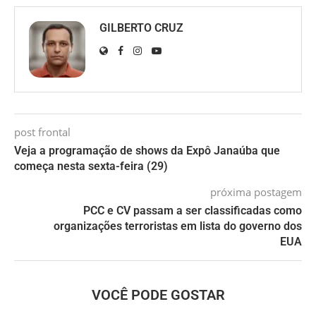
GILBERTO CRUZ
post frontal
Veja a programação de shows da Expô Janaúba que
começa nesta sexta-feira (29)
próxima postagem
PCC e CV passam a ser classificadas como
organizações terroristas em lista do governo dos
EUA
VOCÊ PODE GOSTAR