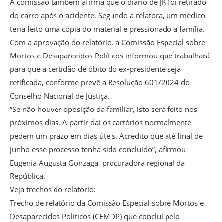
A comissão também afirma que o diário de JK foi retirado
do carro após o acidente. Segundo a relatora, um médico
teria feito uma cópia do material e pressionado a família.
Com a aprovação do relatório, a Comissão Especial sobre
Mortos e Desaparecidos Políticos informou que trabalhará
para que a certidão de óbito do ex-presidente seja
retificada, conforme prevê a Resolução 601/2024 do
Conselho Nacional de Justiça.
“Se não houver oposição da familiar, isto será feito nos
próximos dias. A partir daí os cartórios normalmente
pedem um prazo em dias úteis. Acredito que até final de
junho esse processo tenha sido concluído”, afirmou
Eugenia Augusta Gonzaga, procuradora regional da
República.
Veja trechos do relatório:
Trecho de relatório da Comissão Especial sobre Mortos e
Desaparecidos Políticos (CEMDP) que conclui pelo