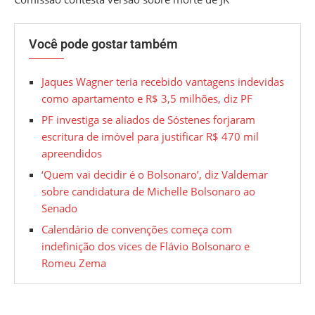
Você pode gostar também
Jaques Wagner teria recebido vantagens indevidas
como apartamento e R$ 3,5 milhões, diz PF
PF investiga se aliados de Sóstenes forjaram
escritura de imóvel para justificar R$ 470 mil
apreendidos
‘Quem vai decidir é o Bolsonaro’, diz Valdemar
sobre candidatura de Michelle Bolsonaro ao
Senado
Calendário de convenções começa com
indefinição dos vices de Flávio Bolsonaro e
Romeu Zema