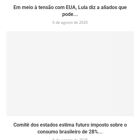
Em meio à tensão com EUA, Lula diz a aliados que
pode...
6 de agosto de 2026
Comitê dos estados estima futuro imposto sobre o
consumo brasileiro de 28%...
6 de agosto de 2026