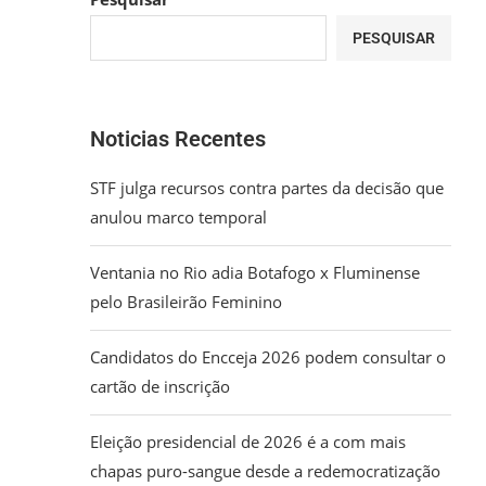
PESQUISAR
Noticias Recentes
STF julga recursos contra partes da decisão que
anulou marco temporal
Ventania no Rio adia Botafogo x Fluminense
pelo Brasileirão Feminino
Candidatos do Encceja 2026 podem consultar o
cartão de inscrição
Eleição presidencial de 2026 é a com mais
chapas puro-sangue desde a redemocratização