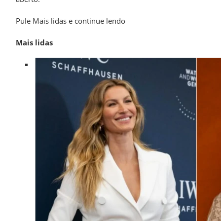
Pule Mais lidas e continue lendo
Mais lidas