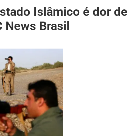
stado Islâmico é dor de
 News Brasil