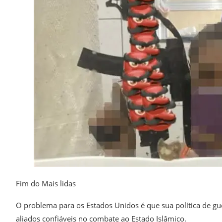
Fim do Mais lidas
O problema para os Estados Unidos é que sua política de gu
aliados confiáveis no combate ao Estado Islâmico.