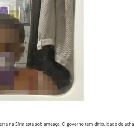
erra na Síria está sob ameaça. O governo tem dificuldade de acha