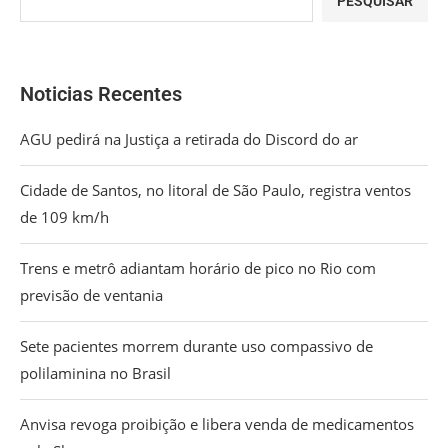
PESQUISAR
Noticias Recentes
AGU pedirá na Justiça a retirada do Discord do ar
Cidade de Santos, no litoral de São Paulo, registra ventos
de 109 km/h
Trens e metrô adiantam horário de pico no Rio com
previsão de ventania
Sete pacientes morrem durante uso compassivo de
polilaminina no Brasil
Anvisa revoga proibição e libera venda de medicamentos