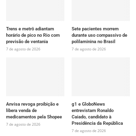
Trens e metrô adiantam
Sete pacientes morrem
horário de pico no Rio com
durante uso compassivo de
previsão de ventania
polilaminina no Brasil
7 de agosto de 2026
7 de agosto de 2026
Anvisa revoga proibição e
g1 e GloboNews
libera venda de
entrevistam Ronaldo
medicamentos pela Shopee
Caiado, candidato à
Presidência da República
7 de agosto de 2026
7 de agosto de 2026