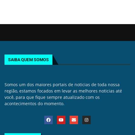
SAIBA QUEM SOMOS
Somos um dos maiores portais de noticias de toda nossa
região, estamos focados em levar as melhores noticias até
você, para que fique sempre atualizado com os
acontecimentos do momento.