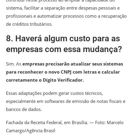
sistema, facilitar a separação entre despesas pessoais e
profissionais e automatizar processos como a recuperação
de créditos tributários.
8. Haverá algum custo para as
empresas com essa mudança?
Sim. As
empresas precisarão atualizar seus sistemas
para reconhecer o novo CNPJ com letras e calcular
corretamente o Dígito Verificador.
Essas
adaptações podem gerar custos técnicos
,
especialmente em softwares de emissão de notas fiscais e
bancos de dados.
Fachada da Receita Federal, em Brasília. — Foto: Marcelo
Camargo/Agência Brasil