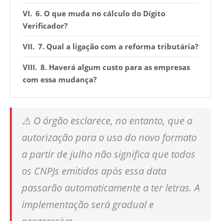
6. O que muda no cálculo do Dígito
Verificador?
7. Qual a ligação com a reforma tributária?
8. Haverá algum custo para as empresas
com essa mudança?
⚠️ O órgão esclarece, no entanto, que a
autorização para o uso do novo formato
a partir de julho não significa que todos
os CNPJs emitidos após essa data
passarão automaticamente a ter letras. A
implementação será gradual e