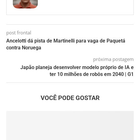
post frontal
Ancelotti dá pista de Martinelli para vaga de Paquetá
contra Noruega
próxima postagem
Japão planeja desenvolver modelo próprio de IA e
ter 10 milhões de robôs em 2040 | G1
VOCÊ PODE GOSTAR