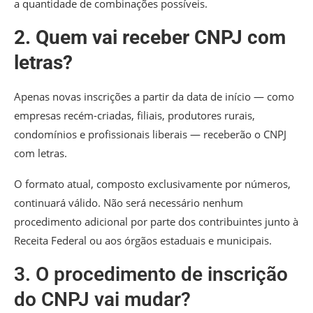
a quantidade de combinações possíveis.
2. Quem vai receber CNPJ com
letras?
Apenas novas inscrições a partir da data de início — como
empresas recém-criadas, filiais, produtores rurais,
condomínios e profissionais liberais — receberão o CNPJ
com letras.
O formato atual, composto exclusivamente por números,
continuará válido. Não será necessário nenhum
procedimento adicional por parte dos contribuintes junto à
Receita Federal ou aos órgãos estaduais e municipais.
3. O procedimento de inscrição
do CNPJ vai mudar?