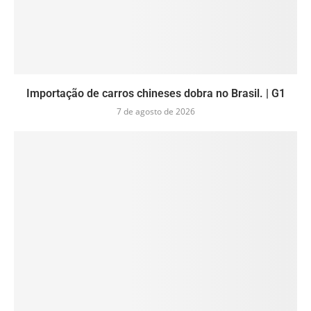
Importação de carros chineses dobra no Brasil. | G1
7 de agosto de 2026