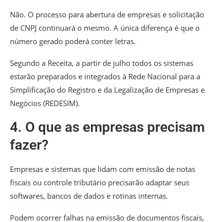
Não. O
processo para abertura de empresas e solicitação
de CNPJ continuará o mesmo.
A única diferença é que o
número gerado poderá conter letras.
Segundo a Receita, a partir de julho todos os sistemas
estarão preparados e integrados à Rede Nacional para a
Simplificação do Registro e da Legalização de Empresas e
Negócios (REDESIM).
4. O que as empresas precisam
fazer?
Empresas e sistemas que lidam com emissão de notas
fiscais ou controle tributário precisarão adaptar seus
softwares, bancos de dados e rotinas internas.
Podem ocorrer falhas na emissão de documentos fiscais,