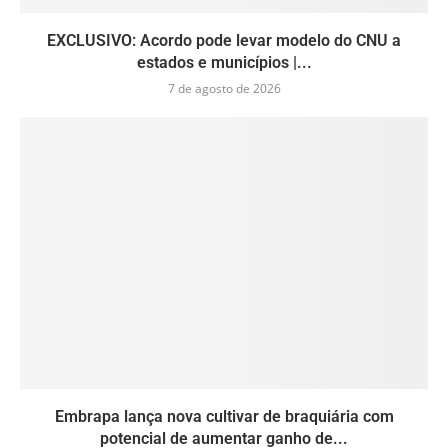
EXCLUSIVO: Acordo pode levar modelo do CNU a
estados e municípios |...
7 de agosto de 2026
Embrapa lança nova cultivar de braquiária com
potencial de aumentar ganho de...