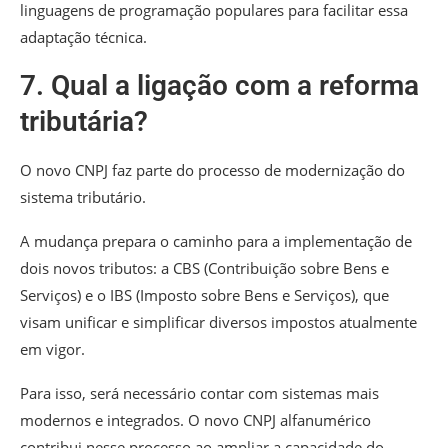
linguagens de programação populares para facilitar essa
adaptação técnica.
7. Qual a ligação com a reforma
tributária?
O novo CNPJ faz parte do processo de modernização do
sistema tributário.
A mudança prepara o caminho para a implementação de
dois novos tributos: a CBS (Contribuição sobre Bens e
Serviços) e o IBS (Imposto sobre Bens e Serviços), que
visam unificar e simplificar diversos impostos atualmente
em vigor.
Para isso, será necessário contar com sistemas mais
modernos e integrados. O novo CNPJ alfanumérico
contribui nesse processo ao ampliar a capacidade do