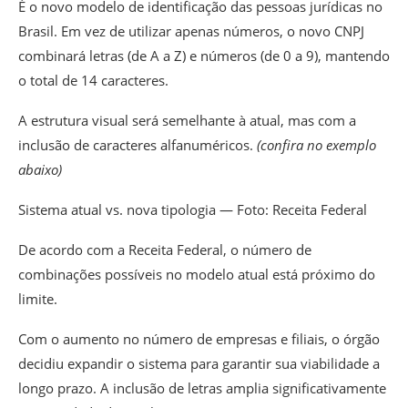
É o novo modelo de identificação das pessoas jurídicas no
Brasil. Em vez de utilizar apenas números, o novo CNPJ
combinará letras (de A a Z) e números (de 0 a 9), mantendo
o total de 14 caracteres.
A estrutura visual será semelhante à atual, mas com a
inclusão de caracteres alfanuméricos.
(confira no exemplo
abaixo)
Sistema atual vs. nova tipologia — Foto: Receita Federal
De acordo com a Receita Federal, o número de
combinações possíveis no modelo atual está próximo do
limite.
Com o aumento no número de empresas e filiais, o órgão
decidiu expandir o sistema para garantir sua viabilidade a
longo prazo. A inclusão de letras
amplia significativamente