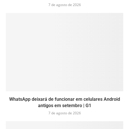
7 de agosto de 2026
WhatsApp deixará de funcionar em celulares Android
antigos em setembro | G1
7 de agosto de 2026