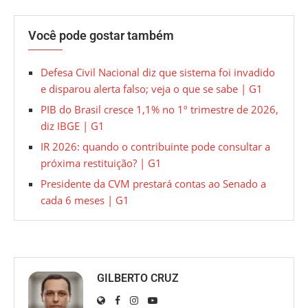
Você pode gostar também
Defesa Civil Nacional diz que sistema foi invadido
e disparou alerta falso; veja o que se sabe | G1
PIB do Brasil cresce 1,1% no 1º trimestre de 2026,
diz IBGE | G1
IR 2026: quando o contribuinte pode consultar a
próxima restituição? | G1
Presidente da CVM prestará contas ao Senado a
cada 6 meses | G1
GILBERTO CRUZ