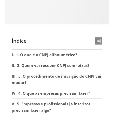
Índice
1. O que é o CNPJ alfanumérico?
2. Quem vai receber CNPJ com letras?
3. O procedimento de inscrição do CNPJ vai
mudar?
4. O que as empresas precisam fazer?
5. Empresas e profissionais já inscritos
precisam fazer algo?