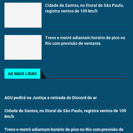
Cidade de Santos, no litoral de São Paulo,
registra ventos de 109 km/h
Trens e metrô adiantam horário de pico no
Rio com previsão de ventania
AS MAIS LIDAS
AGU pedirá na Justiça a retirada do Discord do ar
Cidade de Santos, no litoral de São Paulo, registra ventos de 109
km/h
Trens e metrô adiantam horário de pico no Rio com previsão de