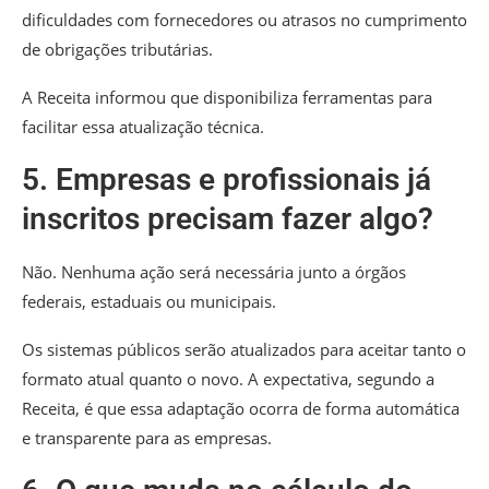
dificuldades com fornecedores ou atrasos no cumprimento
de obrigações tributárias.
A Receita informou que disponibiliza ferramentas para
facilitar essa atualização técnica.
5. Empresas e profissionais já
inscritos precisam fazer algo?
Não. Nenhuma ação será necessária junto a órgãos
federais, estaduais ou municipais.
Os sistemas públicos serão atualizados para aceitar tanto o
formato atual quanto o novo. A expectativa, segundo a
Receita, é que essa adaptação ocorra de forma automática
e transparente para as empresas.