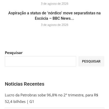
3 de agosto de 2026
Aspiração a status de ‘nórdico’ move separatistas na
Escócia – BBC News...
3 de agosto de 2026
Pesquisar
PESQUISAR
Noticias Recentes
Lucro da Petrobras sobe 96,8% no 2º trimestre, para R$
52,4 bilhões | G1