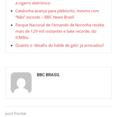
a cigarro eletrônico
Catalunha avança para plebiscito, mesmo com
“Não” escocês – BBC News Brasil
Parque Nacional de Fernando de Noronha recebe
mais de 129 mil visitantes e bate recorde, diz
ICMBio
Quanto o ‘desafio do balde de gelo’ já arrecadou?
BBC BRASIL
post frontal