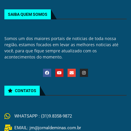
SAIBA QUEM SOMOS
Somos um dos maiores portais de noticias de toda nossa
região, estamos focados em levar as melhores noticias até
você, para que fique sempre atualizado com os
acontecimentos do momento.
CONTATOS
WHATSAPP : (31)9.8358-9872
EMAIL: jm@jornaldeminas.com.br