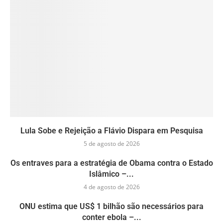
Lula Sobe e Rejeição a Flávio Dispara em Pesquisa
5 de agosto de 2026
Os entraves para a estratégia de Obama contra o Estado
Islâmico –...
4 de agosto de 2026
ONU estima que US$ 1 bilhão são necessários para
conter ebola –...