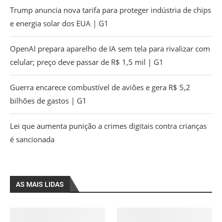
Trump anuncia nova tarifa para proteger indústria de chips
e energia solar dos EUA | G1
OpenAI prepara aparelho de IA sem tela para rivalizar com
celular; preço deve passar de R$ 1,5 mil | G1
Guerra encarece combustível de aviões e gera R$ 5,2
bilhões de gastos | G1
Lei que aumenta punição a crimes digitais contra crianças
é sancionada
AS MAIS LIDAS