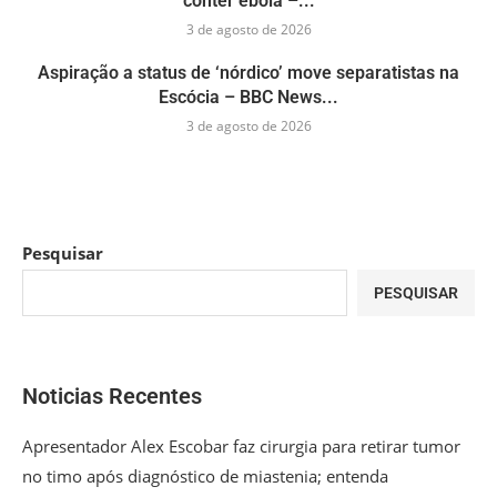
conter ebola –...
3 de agosto de 2026
Aspiração a status de ‘nórdico’ move separatistas na
Escócia – BBC News...
3 de agosto de 2026
Pesquisar
PESQUISAR
Noticias Recentes
Apresentador Alex Escobar faz cirurgia para retirar tumor
no timo após diagnóstico de miastenia; entenda