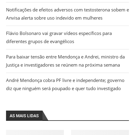
Notificações de efeitos adversos com testosterona sobem e
Anvisa alerta sobre uso indevido em mulheres
Flávio Bolsonaro vai gravar vídeos específicos para
diferentes grupos de evangélicos
Para baixar tensão entre Mendonça e Andrei, ministro da
Justiça e investigadores se reúnem na próxima semana
André Mendonça cobra PF livre e independente; governo
diz que ninguém será poupado e quer tudo investigado
AS MAIS LIDAS