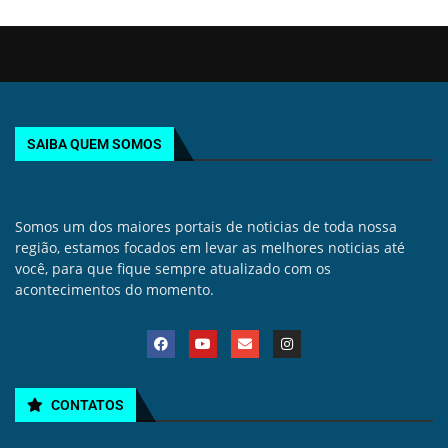
SAIBA QUEM SOMOS
Somos um dos maiores portais de noticias de toda nossa
região, estamos focados em levar as melhores noticias até
você, para que fique sempre atualizado com os
acontecimentos do momento.
CONTATOS