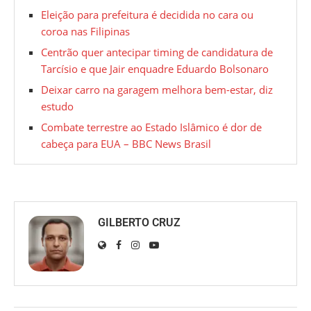
Eleição para prefeitura é decidida no cara ou
coroa nas Filipinas
Centrão quer antecipar timing de candidatura de
Tarcísio e que Jair enquadre Eduardo Bolsonaro
Deixar carro na garagem melhora bem-estar, diz
estudo
Combate terrestre ao Estado Islâmico é dor de
cabeça para EUA – BBC News Brasil
GILBERTO CRUZ