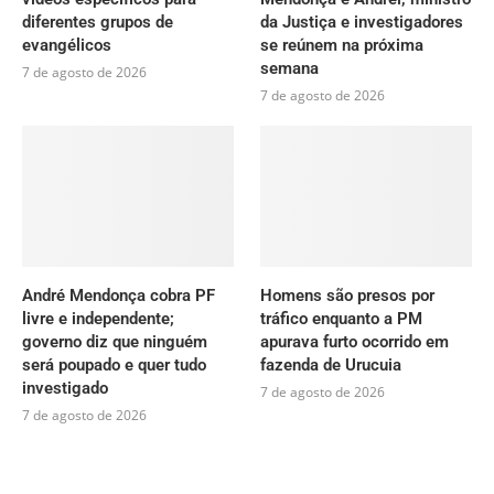
diferentes grupos de
da Justiça e investigadores
evangélicos
se reúnem na próxima
semana
7 de agosto de 2026
7 de agosto de 2026
André Mendonça cobra PF
Homens são presos por
livre e independente;
tráfico enquanto a PM
governo diz que ninguém
apurava furto ocorrido em
será poupado e quer tudo
fazenda de Urucuia
investigado
7 de agosto de 2026
7 de agosto de 2026