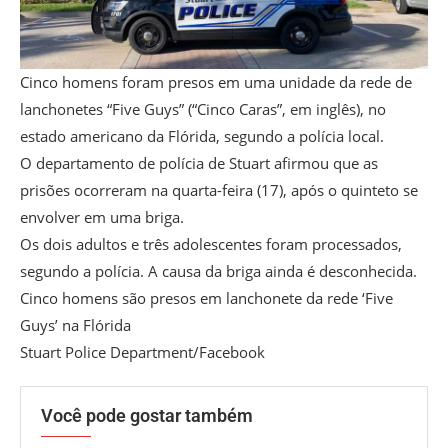
Cinco homens foram presos em uma unidade da rede de
lanchonetes “Five Guys” (“Cinco Caras”, em inglês), no
estado americano da Flórida, segundo a polícia local.
O departamento de polícia de Stuart afirmou que as
prisões ocorreram na quarta-feira (17), após o quinteto se
envolver em uma briga.
Os dois adultos e três adolescentes foram processados,
segundo a polícia. A causa da briga ainda é desconhecida.
Cinco homens são presos em lanchonete da rede ‘Five
Guys’ na Flórida
Stuart Police Department/Facebook
Você pode gostar também