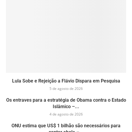
Lula Sobe e Rejeição a Flávio Dispara em Pesquisa
5 de agosto de 2026
Os entraves para a estratégia de Obama contra o Estado
Islâmico –...
4 de agosto de 2026
ONU estima que US$ 1 bilhão são necessários para