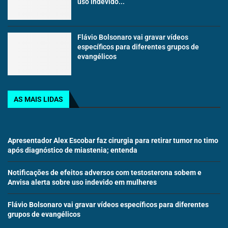
uso indevido...
Flávio Bolsonaro vai gravar vídeos
específicos para diferentes grupos de
evangélicos
AS MAIS LIDAS
Apresentador Alex Escobar faz cirurgia para retirar tumor no timo
após diagnóstico de miastenia; entenda
Notificações de efeitos adversos com testosterona sobem e
Anvisa alerta sobre uso indevido em mulheres
Flávio Bolsonaro vai gravar vídeos específicos para diferentes
grupos de evangélicos