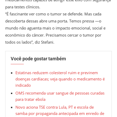
para testes clínicos.
“É fascinante ver como o tumor se defende. Mas cada
descoberta dessas abre uma porta. Temos pressa —o
mundo não aguenta mais o impacto emocional, social e
econômico do câncer. Precisamos cercar o tumor por
todos os lados”, diz Stefani.
Você pode gostar também
Estatinas reduzem colesterol ruim e previnem
doenças cardíacas; veja quando o medicamento é
indicado
OMS recomenda usar sangue de pessoas curadas
para tratar ebola
Novo aciona TSE contra Lula, PT e escola de
samba por propaganda antecipada em enredo de