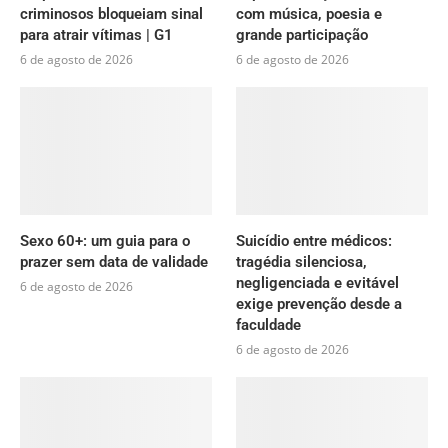
criminosos bloqueiam sinal
com música, poesia e
para atrair vítimas | G1
grande participação
6 de agosto de 2026
6 de agosto de 2026
Sexo 60+: um guia para o
Suicídio entre médicos:
prazer sem data de validade
tragédia silenciosa,
negligenciada e evitável
6 de agosto de 2026
exige prevenção desde a
faculdade
6 de agosto de 2026