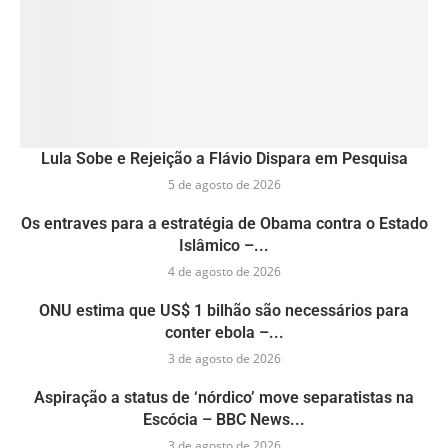
Lula Sobe e Rejeição a Flávio Dispara em Pesquisa
5 de agosto de 2026
Os entraves para a estratégia de Obama contra o Estado
Islâmico –...
4 de agosto de 2026
ONU estima que US$ 1 bilhão são necessários para
conter ebola –...
3 de agosto de 2026
Aspiração a status de ‘nórdico’ move separatistas na
Escócia – BBC News...
3 de agosto de 2026