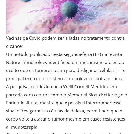
Vacinas da Covid podem ser aliadas no tratamento contra
o câncer
Um estudo publicado nesta segunda-feira (17) na revista
Nature Immunology identificou um mecanismo até então
oculto que os tumores usam para desligar as células T —o
principal exército do sistema imunológico contra o câncer.
A pesquisa, conduzida pela Weill Cornell Medicine em
parceria com centros como o Memorial Sloan Kettering e o
Parker Institute, mostra que é possível interromper esse
sinal e “revigorar” as células de defesa, permitindo que o
corpo volte a atacar o tumor mesmo em casos resistentes
à imunoterapia.