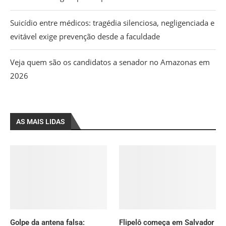
Suicídio entre médicos: tragédia silenciosa, negligenciada e
evitável exige prevenção desde a faculdade
Veja quem são os candidatos a senador no Amazonas em
2026
AS MAIS LIDAS
Golpe da antena falsa:
Flipelô começa em Salvador