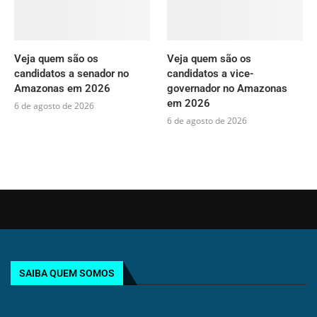
Veja quem são os
Veja quem são os
candidatos a senador no
candidatos a vice-
Amazonas em 2026
governador no Amazonas
em 2026
6 de agosto de 2026
6 de agosto de 2026
SAIBA QUEM SOMOS