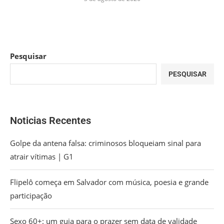
Pesquisar
PESQUISAR
Noticias Recentes
Golpe da antena falsa: criminosos bloqueiam sinal para
atrair vítimas | G1
Flipelô começa em Salvador com música, poesia e grande
participação
Sexo 60+: um guia para o prazer sem data de validade