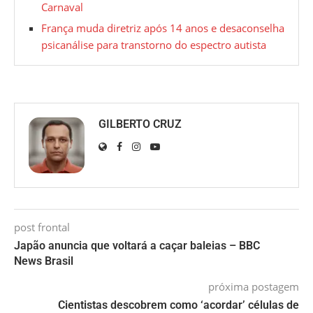
Carnaval
França muda diretriz após 14 anos e desaconselha
psicanálise para transtorno do espectro autista
GILBERTO CRUZ
post frontal
Japão anuncia que voltará a caçar baleias – BBC
News Brasil
próxima postagem
Cientistas descobrem como ‘acordar’ células de