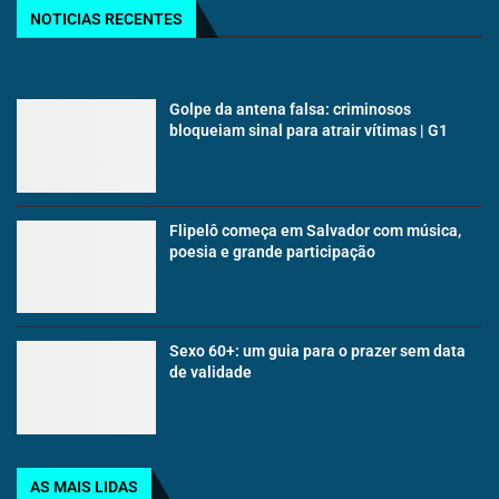
NOTICIAS RECENTES
Golpe da antena falsa: criminosos
bloqueiam sinal para atrair vítimas | G1
Flipelô começa em Salvador com música,
poesia e grande participação
Sexo 60+: um guia para o prazer sem data
de validade
AS MAIS LIDAS