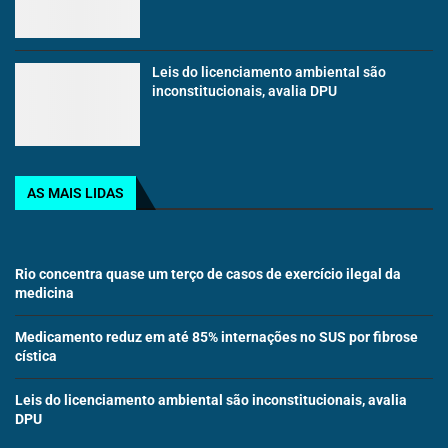
Leis do licenciamento ambiental são
inconstitucionais, avalia DPU
AS MAIS LIDAS
Rio concentra quase um terço de casos de exercício ilegal da
medicina
Medicamento reduz em até 85% internações no SUS por fibrose
cística
Leis do licenciamento ambiental são inconstitucionais, avalia
DPU