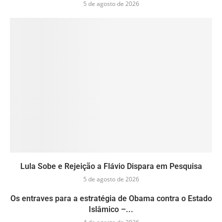
5 de agosto de 2026
Lula Sobe e Rejeição a Flávio Dispara em Pesquisa
5 de agosto de 2026
Os entraves para a estratégia de Obama contra o Estado
Islâmico –...