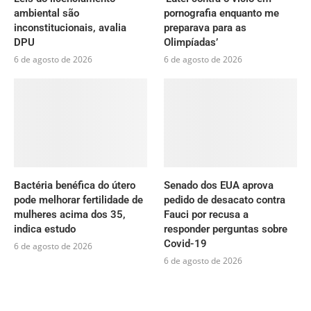
ambiental são
pornografia enquanto me
inconstitucionais, avalia
preparava para as
DPU
Olimpíadas’
6 de agosto de 2026
6 de agosto de 2026
Bactéria benéfica do útero
Senado dos EUA aprova
pode melhorar fertilidade de
pedido de desacato contra
mulheres acima dos 35,
Fauci por recusa a
indica estudo
responder perguntas sobre
Covid-19
6 de agosto de 2026
6 de agosto de 2026