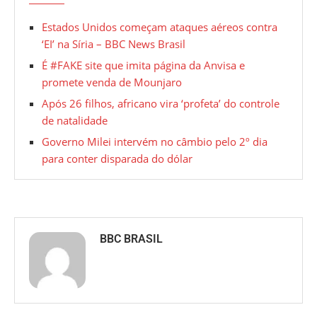
Estados Unidos começam ataques aéreos contra
‘EI’ na Síria – BBC News Brasil
É #FAKE site que imita página da Anvisa e
promete venda de Mounjaro
Após 26 filhos, africano vira ‘profeta’ do controle
de natalidade
Governo Milei intervém no câmbio pelo 2º dia
para conter disparada do dólar
BBC BRASIL