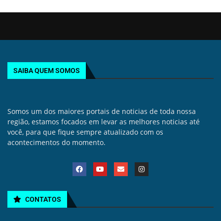
SAIBA QUEM SOMOS
Somos um dos maiores portais de noticias de toda nossa
região, estamos focados em levar as melhores noticias até
você, para que fique sempre atualizado com os
acontecimentos do momento.
CONTATOS