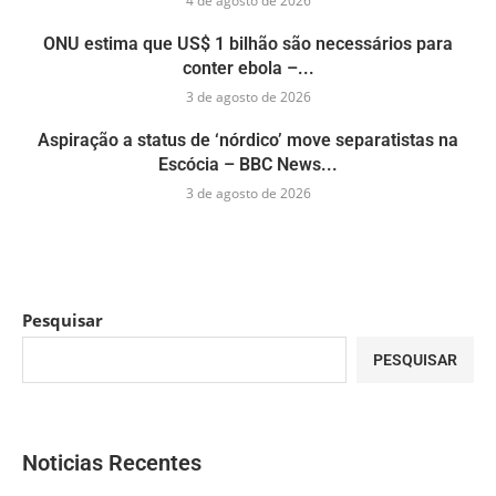
4 de agosto de 2026
ONU estima que US$ 1 bilhão são necessários para
conter ebola –...
3 de agosto de 2026
Aspiração a status de ‘nórdico’ move separatistas na
Escócia – BBC News...
3 de agosto de 2026
Pesquisar
PESQUISAR
Noticias Recentes