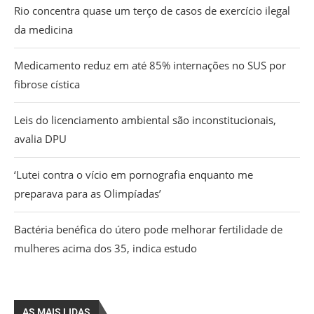
Rio concentra quase um terço de casos de exercício ilegal
da medicina
Medicamento reduz em até 85% internações no SUS por
fibrose cística
Leis do licenciamento ambiental são inconstitucionais,
avalia DPU
‘Lutei contra o vício em pornografia enquanto me
preparava para as Olimpíadas’
Bactéria benéfica do útero pode melhorar fertilidade de
mulheres acima dos 35, indica estudo
AS MAIS LIDAS