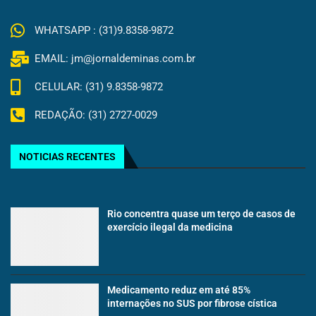
WHATSAPP : (31)9.8358-9872
EMAIL: jm@jornaldeminas.com.br
CELULAR: (31) 9.8358-9872
REDAÇÃO: (31) 2727-0029
NOTICIAS RECENTES
Rio concentra quase um terço de casos de
exercício ilegal da medicina
Medicamento reduz em até 85%
internações no SUS por fibrose cística