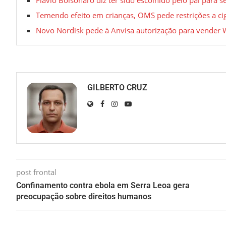
Temendo efeito em crianças, OMS pede restrições a cig
Novo Nordisk pede à Anvisa autorização para vender
GILBERTO CRUZ
post frontal
Confinamento contra ebola em Serra Leoa gera
preocupação sobre direitos humanos