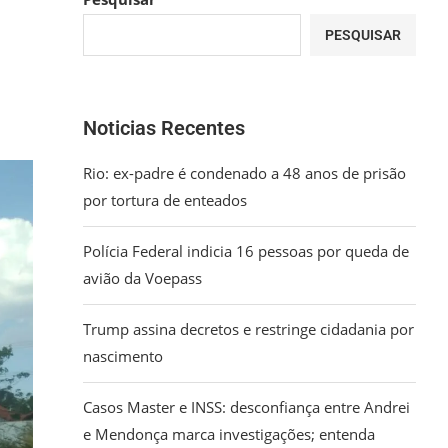
PESQUISAR
Noticias Recentes
Rio: ex-padre é condenado a 48 anos de prisão
por tortura de enteados
Polícia Federal indicia 16 pessoas por queda de
avião da Voepass
Trump assina decretos e restringe cidadania por
nascimento
Casos Master e INSS: desconfiança entre Andrei
e Mendonça marca investigações; entenda