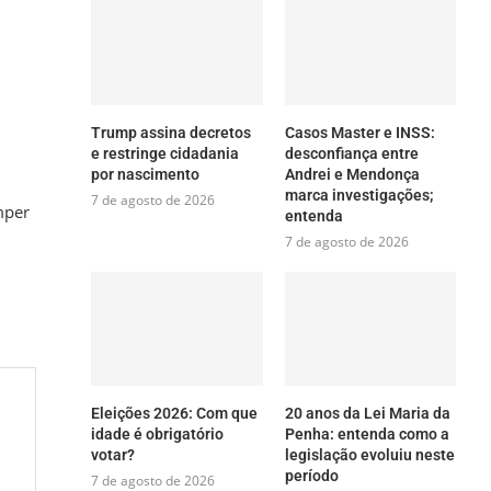
Trump assina decretos
Casos Master e INSS:
e restringe cidadania
desconfiança entre
por nascimento
Andrei e Mendonça
marca investigações;
7 de agosto de 2026
mper
entenda
7 de agosto de 2026
Eleições 2026: Com que
20 anos da Lei Maria da
idade é obrigatório
Penha: entenda como a
votar?
legislação evoluiu neste
período
7 de agosto de 2026