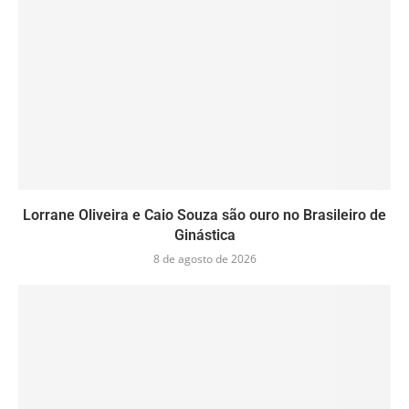
Lorrane Oliveira e Caio Souza são ouro no Brasileiro de
Ginástica
8 de agosto de 2026