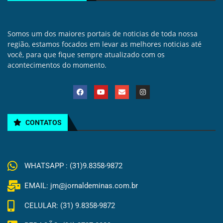
Somos um dos maiores portais de noticias de toda nossa
região, estamos focados em levar as melhores noticias até
você, para que fique sempre atualizado com os
acontecimentos do momento.
CONTATOS
WHATSAPP : (31)9.8358-9872
EMAIL: jm@jornaldeminas.com.br
CELULAR: (31) 9.8358-9872