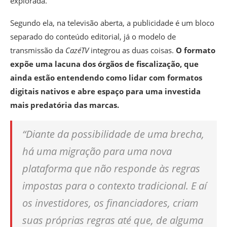
explorada.
Segundo ela, na televisão aberta, a publicidade é um bloco
separado do conteúdo editorial, já o modelo de
transmissão da
CazéTV
integrou as duas coisas.
O formato
expõe uma lacuna dos órgãos de fiscalização, que
ainda estão entendendo como lidar com formatos
digitais nativos e abre espaço para uma investida
mais predatória das marcas.
“Diante da possibilidade de uma brecha,
há uma migração para uma nova
plataforma que não responde às regras
impostas para o contexto tradicional. E aí
os investidores, os financiadores, criam
suas próprias regras até que, de alguma