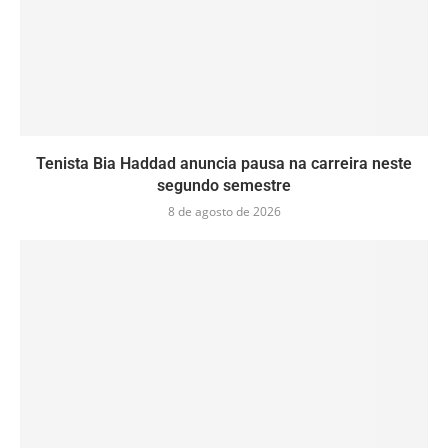
Tenista Bia Haddad anuncia pausa na carreira neste
segundo semestre
8 de agosto de 2026