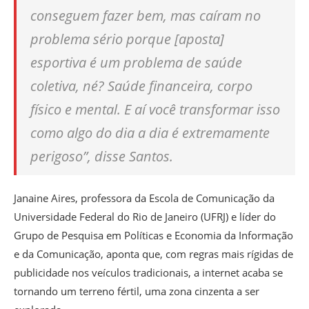
conseguem fazer bem, mas caíram no
problema sério porque [aposta]
esportiva é um problema de saúde
coletiva, né? Saúde financeira, corpo
físico e mental. E aí você transformar isso
como algo do dia a dia é extremamente
perigoso”, disse Santos.
Janaine Aires, professora da Escola de Comunicação da
Universidade Federal do Rio de Janeiro (UFRJ) e líder do
Grupo de Pesquisa em Políticas e Economia da Informação
e da Comunicação, aponta que, com regras mais rígidas de
publicidade nos veículos tradicionais, a internet acaba se
tornando um terreno fértil, uma zona cinzenta a ser