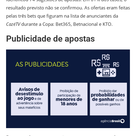
resultado previsto não se confirmou. As ofertas eram feitas
pelas três bets que figuram na lista de anunciantes da
CazéTV
durante a Copa: Bet365, Betnacional e KTO.
Publicidade de apostas