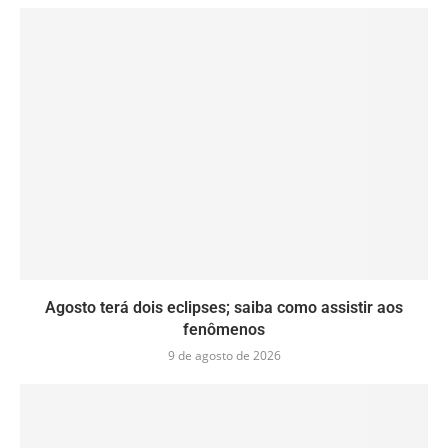
Agosto terá dois eclipses; saiba como assistir aos
fenômenos
9 de agosto de 2026