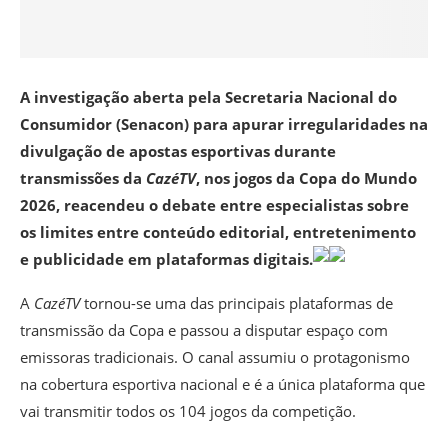
A investigação aberta pela Secretaria Nacional do
Consumidor (Senacon) para apurar irregularidades na
divulgação de apostas esportivas durante
transmissões da
CazéTV
, nos jogos da Copa do Mundo
2026, reacendeu o debate entre especialistas sobre
os limites entre conteúdo editorial, entretenimento
e publicidade em plataformas digitais.
A
CazéTV
tornou-se uma das principais plataformas de
transmissão da Copa e passou a disputar espaço com
emissoras tradicionais. O canal assumiu o protagonismo
na cobertura esportiva nacional e é a única plataforma que
vai transmitir todos os 104 jogos da competição.