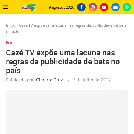
9 agosto , 2026
Início
»
Cazé TV expõe uma lacuna nas regras da publicidade de bets
no país
Brasil
Cazé TV expõe uma lacuna nas
regras da publicidade de bets no
país
Publicado por:
Gilberto Cruz
2 de julho de 2026