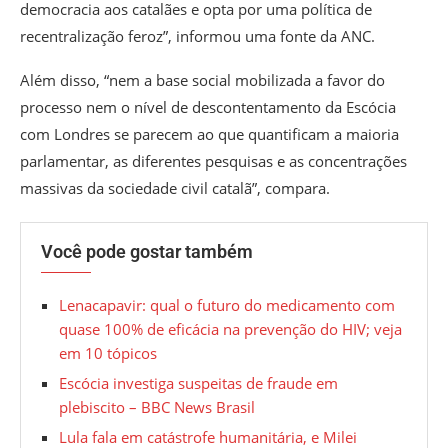
democracia aos catalães e opta por uma política de
recentralização feroz”, informou uma fonte da ANC.
Além disso, “nem a base social mobilizada a favor do
processo nem o nível de descontentamento da Escócia
com Londres se parecem ao que quantificam a maioria
parlamentar, as diferentes pesquisas e as concentrações
massivas da sociedade civil catalã”, compara.
Você pode gostar também
Lenacapavir: qual o futuro do medicamento com
quase 100% de eficácia na prevenção do HIV; veja
em 10 tópicos
Escócia investiga suspeitas de fraude em
plebiscito – BBC News Brasil
Lula fala em catástrofe humanitária, e Milei