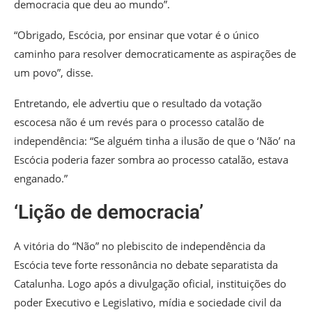
democracia que deu ao mundo”.
“Obrigado, Escócia, por ensinar que votar é o único
caminho para resolver democraticamente as aspirações de
um povo”, disse.
Entretando, ele advertiu que o resultado da votação
escocesa não é um revés para o processo catalão de
independência: “Se alguém tinha a ilusão de que o ‘Não’ na
Escócia poderia fazer sombra ao processo catalão, estava
enganado.”
‘Lição de democracia’
A vitória do “Não” no plebiscito de independência da
Escócia teve forte ressonância no debate separatista da
Catalunha. Logo após a divulgação oficial, instituições do
poder Executivo e Legislativo, mídia e sociedade civil da