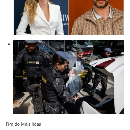
Fim do Mais lidas