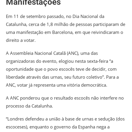
Manifestações
Em 11 de setembro passado, no Dia Nacional da
Catalunha, cerca de 1,8 milhão de pessoas participaram de
uma manifestação em Barcelona, em que reivindicaram o
direito a votar.
A Assembleia Nacional Catalã (ANC), uma das
organizadoras do evento, elogiou nesta sexta-feira “a
oportunidade que o povo escocês teve de decidir, com
liberdade através das urnas, seu futuro coletivo”. Para a
ANC, votar já representa uma vitória democrática.
A ANC ponderou que o resultado escocês não interfere no
processo da Catalunha.
“Londres defendeu a união à base de urnas e sedução (dos
escoceses), enquanto o governo da Espanha nega a