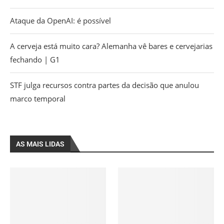
Ataque da OpenAI: é possível
A cerveja está muito cara? Alemanha vê bares e cervejarias
fechando | G1
STF julga recursos contra partes da decisão que anulou
marco temporal
AS MAIS LIDAS