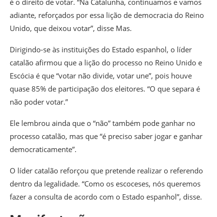
é o direito de votar. “Na Catalunha, continuamos e vamos
adiante, reforçados por essa lição de democracia do Reino
Unido, que deixou votar”, disse Mas.
Dirigindo-se às instituições do Estado espanhol, o líder
catalão afirmou que a lição do processo no Reino Unido e
Escócia é que “votar não divide, votar une”, pois houve
quase 85% de participação dos eleitores. “O que separa é
não poder votar.”
Ele lembrou ainda que o “não” também pode ganhar no
processo catalão, mas que “é preciso saber jogar e ganhar
democraticamente”.
O líder catalão reforçou que pretende realizar o referendo
dentro da legalidade. “Como os escoceses, nós queremos
fazer a consulta de acordo com o Estado espanhol”, disse.