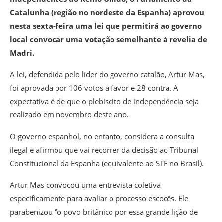
Catalunha (região no nordeste da Espanha) aprovou
nesta sexta-feira uma lei que permitirá ao governo
local convocar uma votação semelhante à revelia de
Madri.
A lei, defendida pelo líder do governo catalão, Artur Mas,
foi aprovada por 106 votos a favor e 28 contra. A
expectativa é de que o plebiscito de independência seja
realizado em novembro deste ano.
O governo espanhol, no entanto, considera a consulta
ilegal e afirmou que vai recorrer da decisão ao Tribunal
Constitucional da Espanha (equivalente ao STF no Brasil).
Artur Mas convocou uma entrevista coletiva
especificamente para avaliar o processo escocês. Ele
parabenizou “o povo britânico por essa grande lição de