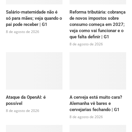
Salário-maternidade não é
Reforma tributária: cobrança
só para mães; veja quando o
de novos impostos sobre
pai pode receber | G1
consumo começa em 2027;
veja como vai funcionar e o
8 de agosto de 2026
que falta definir | G1
8 de agosto de 2026
Ataque da OpenAI: é
A cerveja está muito cara?
possível
Alemanha vê bares e
cervejarias fechando | G1
8 de agosto de 2026
8 de agosto de 2026