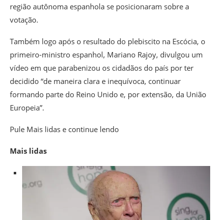
região autônoma espanhola se posicionaram sobre a
votação.
Também logo após o resultado do plebiscito na Escócia, o
primeiro-ministro espanhol, Mariano Rajoy, divulgou um
vídeo em que parabenizou os cidadãos do país por ter
decidido “de maneira clara e inequívoca, continuar
formando parte do Reino Unido e, por extensão, da União
Europeia”.
Pule Mais lidas e continue lendo
Mais lidas