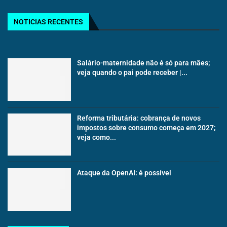
NOTICIAS RECENTES
Salário-maternidade não é só para mães;
veja quando o pai pode receber |...
Reforma tributária: cobrança de novos
impostos sobre consumo começa em 2027;
veja como...
Ataque da OpenAI: é possível