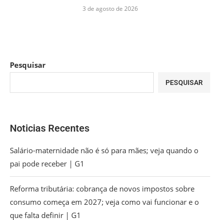
3 de agosto de 2026
Pesquisar
PESQUISAR
Noticias Recentes
Salário-maternidade não é só para mães; veja quando o
pai pode receber | G1
Reforma tributária: cobrança de novos impostos sobre
consumo começa em 2027; veja como vai funcionar e o
que falta definir | G1