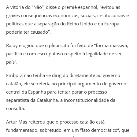
A vitória do “Não”, disse o premiê espanhol, “evitou as
graves consequências econômicas, sociais, institucionais e
políticas que a separação do Reino Unido e da Europa
poderia ter causado”.
Rajoy elogiou que o plebiscito foi feito de “forma massiva,
pacífica e com escrupuloso respeito à legalidade de seu
país”.
Embora não tenha se dirigido diretamente ao governo
catalão, ele se referia ao principal argumento do governo
central da Espanha para tentar parar o processo
separatista da Catalunha, a inconstitucionalidade da
consulta.
Artur Mas reiterou que o processo catalão está
fundamentado, sobretudo, em um “fato democrático”, que