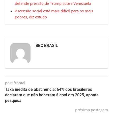
defende pressão de Trump sobre Venezuela
Ascensão social está mais difícil para os mais
pobres, diz estudo
BBC BRASIL
post frontal
Taxa inédita de abstinência: 64% dos brasileiros
declaram que não beberam álcool em 2025, aponta
pesquisa
próxima postagem