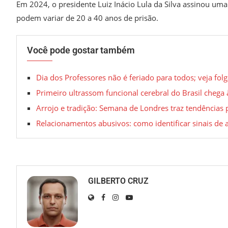
Em 2024, o presidente Luiz Inácio Lula da Silva assinou um
podem variar de 20 a 40 anos de prisão.
Você pode gostar também
Dia dos Professores não é feriado para todos; veja folg
Primeiro ultrassom funcional cerebral do Brasil cheg
Arrojo e tradição: Semana de Londres traz tendências
Relacionamentos abusivos: como identificar sinais de a
GILBERTO CRUZ