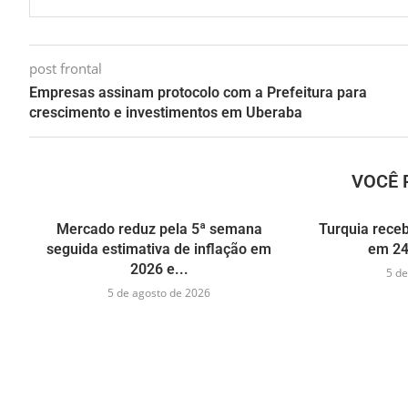
post frontal
Empresas assinam protocolo com a Prefeitura para
crescimento e investimentos em Uberaba
VOCÊ 
Mercado reduz pela 5ª semana
Turquia receb
seguida estimativa de inflação em
em 24
2026 e...
5 de
5 de agosto de 2026