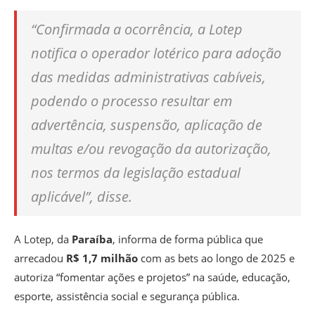
“Confirmada a ocorrência, a Lotep
notifica o operador lotérico para adoção
das medidas administrativas cabíveis,
podendo o processo resultar em
advertência, suspensão, aplicação de
multas e/ou revogação da autorização,
nos termos da legislação estadual
aplicável”, disse.
A Lotep, da
Paraíba
, informa de forma pública que
arrecadou
R$ 1,7 milhão
com as bets ao longo de 2025 e
autoriza “fomentar ações e projetos” na saúde, educação,
esporte, assistência social e segurança pública.