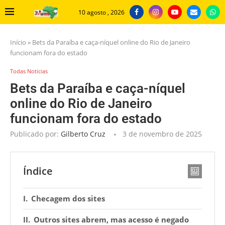
10 agosto , 2026
Início
»
Bets da Paraíba e caça-níquel online do Rio de Janeiro
funcionam fora do estado
Todas Noticias
Bets da Paraíba e caça-níquel
online do Rio de Janeiro
funcionam fora do estado
Publicado por:
Gilberto Cruz
3 de novembro de 2025
Índice
Checagem dos sites
Outros sites abrem, mas acesso é negado