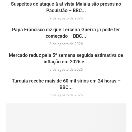
Suspeitos de ataque à ativista Malala são presos no
Paquistão – BBC...
9 de agosto de 2026
Papa Francisco diz que Terceira Guerra já pode ter
começado – BBC...
8 de agosto de 2026
Mercado reduz pela 5ª semana seguida estimativa de
inflação em 2026 e...
5 de agosto de 2026
Turquia recebe mais de 60 mil sírios em 24 horas –
BBC...
5 de agosto de 2026