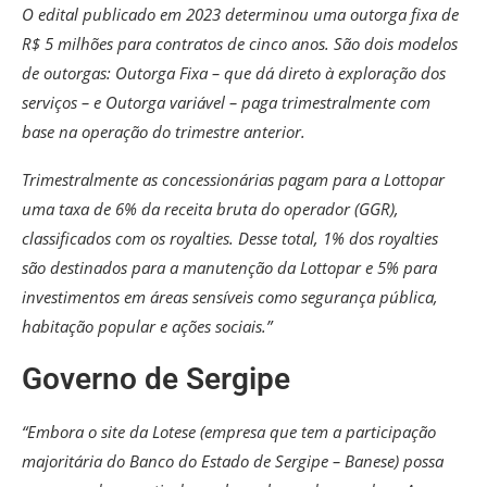
O edital publicado em 2023 determinou uma outorga fixa de
R$ 5 milhões para contratos de cinco anos. São dois modelos
de outorgas: Outorga Fixa – que dá direto à exploração dos
serviços – e Outorga variável – paga trimestralmente com
base na operação do trimestre anterior.
Trimestralmente as concessionárias pagam para a Lottopar
uma taxa de 6% da receita bruta do operador (GGR),
classificados com os royalties. Desse total, 1% dos royalties
são destinados para a manutenção da Lottopar e 5% para
investimentos em áreas sensíveis como segurança pública,
habitação popular e ações sociais.”
Governo de Sergipe
“Embora o site da Lotese (empresa que tem a participação
majoritária do Banco do Estado de Sergipe – Banese) possa