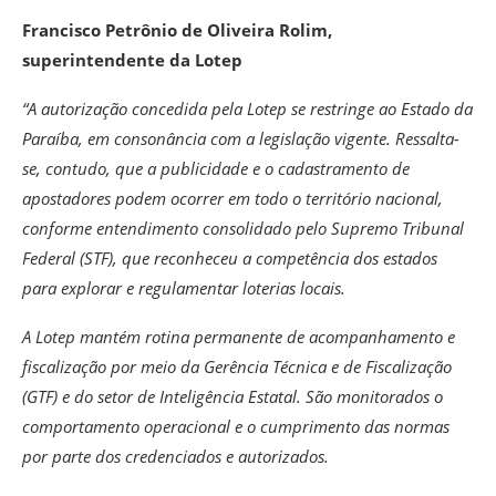
Francisco Petrônio de Oliveira Rolim,
superintendente da Lotep
“A autorização concedida pela Lotep se restringe ao Estado da
Paraíba, em consonância com a legislação vigente. Ressalta-
se, contudo, que a publicidade e o cadastramento de
apostadores podem ocorrer em todo o território nacional,
conforme entendimento consolidado pelo Supremo Tribunal
Federal (STF), que reconheceu a competência dos estados
para explorar e regulamentar loterias locais.
A Lotep mantém rotina permanente de acompanhamento e
fiscalização por meio da Gerência Técnica e de Fiscalização
(GTF) e do setor de Inteligência Estatal. São monitorados o
comportamento operacional e o cumprimento das normas
por parte dos credenciados e autorizados.