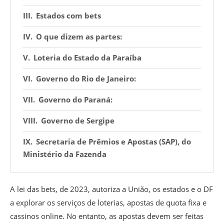
Estados com bets
O que dizem as partes:
Loteria do Estado da Paraíba
Governo do Rio de Janeiro:
Governo do Paraná:
Governo de Sergipe
Secretaria de Prêmios e Apostas (SAP), do
Ministério da Fazenda
A lei das bets, de 2023, autoriza a União, os estados e o DF
a explorar os serviços de loterias, apostas de quota fixa e
cassinos online. No entanto, as apostas devem ser feitas