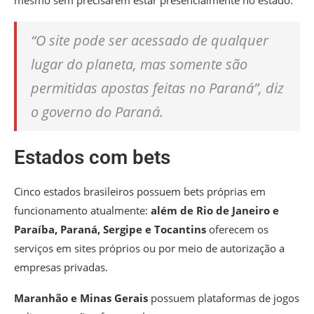
mesmo sem precisarem estar presencialmente no estado.
“O site pode ser acessado de qualquer
lugar do planeta, mas somente são
permitidas apostas feitas no Paraná”, diz
o governo do Paraná.
Estados com bets
Cinco estados brasileiros possuem bets próprias em
funcionamento atualmente:
além de Rio de Janeiro e
Paraíba, Paraná, Sergipe e Tocantins
oferecem os
serviços em sites próprios ou por meio de autorização a
empresas privadas.
Maranhão e Minas Gerais
possuem plataformas de jogos