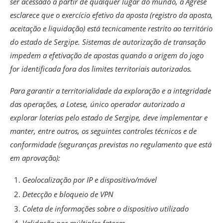
ser acessado a partir de qualquer lugar do mundo, a Agrese
esclarece que o exercício efetivo da aposta (registro da aposta,
aceitação e liquidação) está tecnicamente restrito ao território
do estado de Sergipe. Sistemas de autorização de transação
impedem a efetivação de apostas quando a origem do jogo
for identificada fora dos limites territoriais autorizados.
Para garantir a territorialidade da exploração e a integridade
das operações, a Lotese, único operador autorizado a
explorar loterias pelo estado de Sergipe, deve implementar e
manter, entre outros, os seguintes controles técnicos e de
conformidade (seguranças previstas no regulamento que está
em aprovação):
Geolocalização por IP e dispositivo/móvel
Detecção e bloqueio de VPN
Coleta de informações sobre o dispositivo utilizado