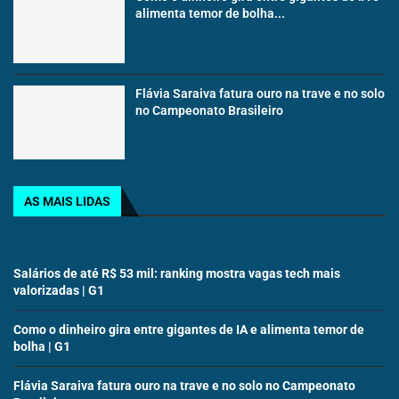
alimenta temor de bolha...
Flávia Saraiva fatura ouro na trave e no solo
no Campeonato Brasileiro
AS MAIS LIDAS
Salários de até R$ 53 mil: ranking mostra vagas tech mais
valorizadas | G1
Como o dinheiro gira entre gigantes de IA e alimenta temor de
bolha | G1
Flávia Saraiva fatura ouro na trave e no solo no Campeonato