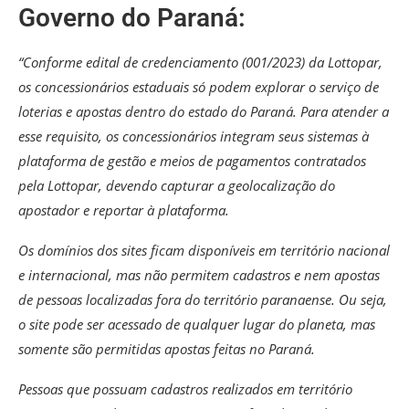
Governo do Paraná:
“Conforme edital de credenciamento (001/2023) da Lottopar,
os concessionários estaduais só podem explorar o serviço de
loterias e apostas dentro do estado do Paraná. Para atender a
esse requisito, os concessionários integram seus sistemas à
plataforma de gestão e meios de pagamentos contratados
pela Lottopar, devendo capturar a geolocalização do
apostador e reportar à plataforma.
Os domínios dos sites ficam disponíveis em território nacional
e internacional, mas não permitem cadastros e nem apostas
de pessoas localizadas fora do território paranaense. Ou seja,
o site pode ser acessado de qualquer lugar do planeta, mas
somente são permitidas apostas feitas no Paraná.
Pessoas que possuam cadastros realizados em território