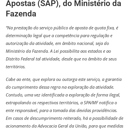
Apostas (SAP), do Ministério da
Fazenda
“Na prestação do serviço público de aposta de quota fixa, é
determinação legal que a competência para regulação e
autorização da atividade, em âmbito nacional, seja do
Ministério da Fazenda. A Lei possibilita aos estados e ao
Distrito Federal tal atividade, desde que no âmbito de seus
territórios.
Cabe ao ente, que explora ou outorga este serviço, a garantia
do cumprimento dessa regra na exploração da atividade.
Contudo, uma vez identificada a exploração de forma ilegal,
extrapolando os respectivos territórios, a SPA/MF notifica o
ente responsável, para a tomada das devidas providências.
Em casos de descumprimento reiterado, há a possibilidade de
acionamento da Advocacia Geral da União, para que medidas