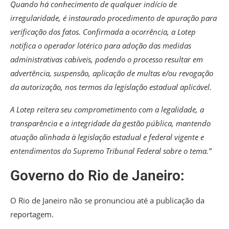
Quando há conhecimento de qualquer indício de
irregularidade, é instaurado procedimento de apuração para
verificação dos fatos. Confirmada a ocorrência, a Lotep
notifica o operador lotérico para adoção das medidas
administrativas cabíveis, podendo o processo resultar em
advertência, suspensão, aplicação de multas e/ou revogação
da autorização, nos termos da legislação estadual aplicável.
A Lotep reitera seu comprometimento com a legalidade, a
transparência e a integridade da gestão pública, mantendo
atuação alinhada à legislação estadual e federal vigente e
entendimentos do Supremo Tribunal Federal sobre o tema.”
Governo do Rio de Janeiro:
O Rio de Janeiro não se pronunciou até a publicação da
reportagem.