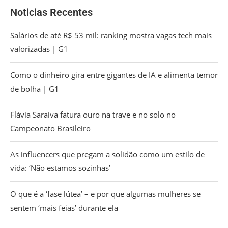
Noticias Recentes
Salários de até R$ 53 mil: ranking mostra vagas tech mais
valorizadas | G1
Como o dinheiro gira entre gigantes de IA e alimenta temor
de bolha | G1
Flávia Saraiva fatura ouro na trave e no solo no
Campeonato Brasileiro
As influencers que pregam a solidão como um estilo de
vida: ‘Não estamos sozinhas’
O que é a ‘fase lútea’ – e por que algumas mulheres se
sentem ‘mais feias’ durante ela