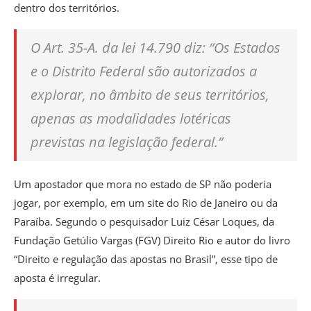
dentro dos territórios.
O Art. 35-A. da lei 14.790 diz: “Os Estados
e o Distrito Federal são autorizados a
explorar, no âmbito de seus territórios,
apenas as modalidades lotéricas
previstas na legislação federal.”
Um apostador que mora no estado de SP não poderia
jogar, por exemplo, em um site do Rio de Janeiro ou da
Paraíba. Segundo o pesquisador Luiz César Loques, da
Fundação Getúlio Vargas (FGV) Direito Rio e autor do livro
“Direito e regulação das apostas no Brasil”, esse tipo de
aposta é irregular.