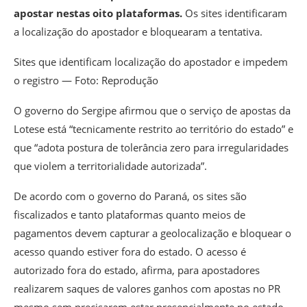
apostar nestas oito plataformas.
Os sites identificaram
a localização do apostador e bloquearam a tentativa.
Sites que identificam localização do apostador e impedem
o registro — Foto: Reprodução
O governo do Sergipe afirmou que o serviço de apostas da
Lotese está “tecnicamente restrito ao território do estado” e
que “adota postura de tolerância zero para irregularidades
que violem a territorialidade autorizada”.
De acordo com o governo do Paraná, os sites são
fiscalizados e tanto plataformas quanto meios de
pagamentos devem capturar a geolocalização e bloquear o
acesso quando estiver fora do estado. O acesso é
autorizado fora do estado, afirma, para apostadores
realizarem saques de valores ganhos com apostas no PR