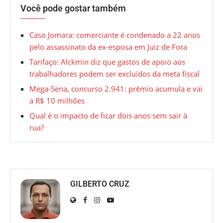
Você pode gostar também
Caso Jomara: comerciante é condenado a 22 anos
pelo assassinato da ex-esposa em Juiz de Fora
Tarifaço: Alckmin diz que gastos de apoio aos
trabalhadores podem ser excluídos da meta fiscal
Mega-Sena, concurso 2.941: prêmio acumula e vai
a R$ 10 milhões
Qual é o impacto de ficar dois anos sem sair à
rua?
GILBERTO CRUZ