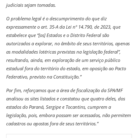
judiciais sejam tomadas.
O problema legal é o descumprimento do que diz
expressamente o art. 35-A da Lei nº 14.790, de 2023, que
estabelece que “[os] Estados e o Distrito Federal são
autorizados a explorar, no âmbito de seus territórios, apenas
as modalidades lotéricas previstas na legislação federal”,
resultando, ainda, em exploração de um serviço público
estadual fora do território do estado, em oposição ao Pacto
Federativo, previsto na Constituição.”
Por fim, reforçamos que a área de fiscalização da SPA/MF
analisou os sites listados e constatou que quatro deles, dos
estados do Paraná, Sergipe e Tocantins, cumprem a
legislação, pois, embora possam ser acessados, não permitem
cadastros ou apostas fora de seus territórios.”