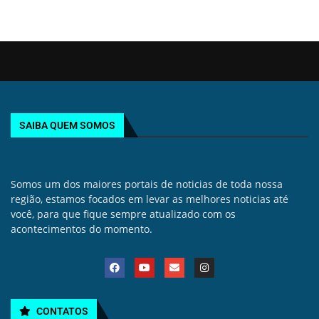
SAIBA QUEM SOMOS
Somos um dos maiores portais de noticias de toda nossa
região, estamos focados em levar as melhores noticias até
você, para que fique sempre atualizado com os
acontecimentos do momento.
CONTATOS