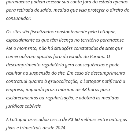
paranaense podem acessar sua conta fora do estado apenas
para retirada de saldo, medida que visa proteger o direito do
consumidor.
Os sites são fiscalizados constantemente pela Lottopar,
especialmente os que têm licença no território paranaense.
Até o momento, não há situações constatadas de sites que
comercializam apostas fora do estado do Paraná. O
descumprimento regulatório gera consequências e pode
resultar na suspensão do site. Em caso de descumprimento
contratual quanto à geolocalização, a Lottopar notificará a
empresa, impondo prazo máximo de 48 horas para
esclarecimentos ou regularização, e adotará as medidas
jurídicas cabíveis.
A Lottopar arrecadou cerca de R$ 60 milhões entre outorgas
fixas e trimestrais desde 2024.