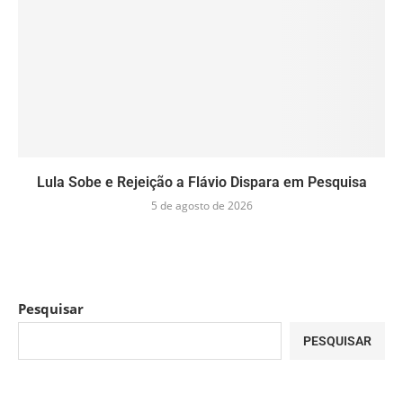
Lula Sobe e Rejeição a Flávio Dispara em Pesquisa
5 de agosto de 2026
Pesquisar
PESQUISAR