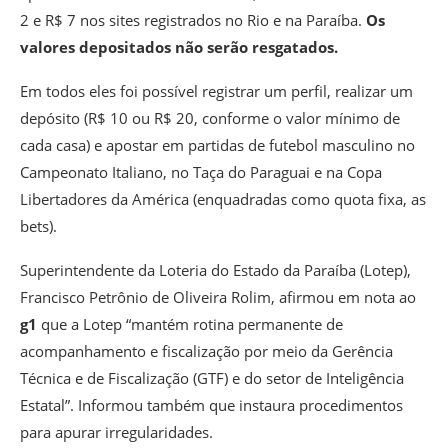
2 e R$ 7 nos sites registrados no Rio e na Paraíba.
Os
valores depositados não serão resgatados.
Em todos eles foi possível registrar um perfil, realizar um
depósito (R$ 10 ou R$ 20, conforme o valor mínimo de
cada casa) e apostar em partidas de futebol masculino no
Campeonato Italiano, no Taça do Paraguai e na Copa
Libertadores da América (enquadradas como quota fixa, as
bets).
Superintendente da Loteria do Estado da Paraíba (Lotep),
Francisco Petrônio de Oliveira Rolim, afirmou em nota ao
g1
que a Lotep “mantém rotina permanente de
acompanhamento e fiscalização por meio da Gerência
Técnica e de Fiscalização (GTF) e do setor de Inteligência
Estatal”. Informou também que instaura procedimentos
para apurar irregularidades.