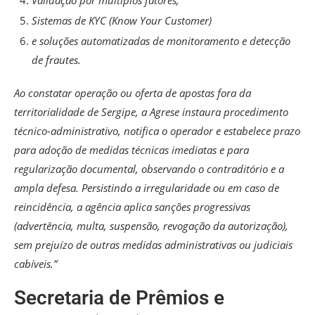
Validação por múltiplos fatores,
Sistemas de KYC (Know Your Customer)
e soluções automatizadas de monitoramento e detecção
de frautes.
Ao constatar operação ou oferta de apostas fora da
territorialidade de Sergipe, a Agrese instaura procedimento
técnico-administrativo, notifica o operador e estabelece prazo
para adoção de medidas técnicas imediatas e para
regularização documental, observando o contraditório e a
ampla defesa. Persistindo a irregularidade ou em caso de
reincidência, a agência aplica sanções progressivas
(advertência, multa, suspensão, revogação da autorização),
sem prejuízo de outras medidas administrativas ou judiciais
cabíveis.”
Secretaria de Prêmios e