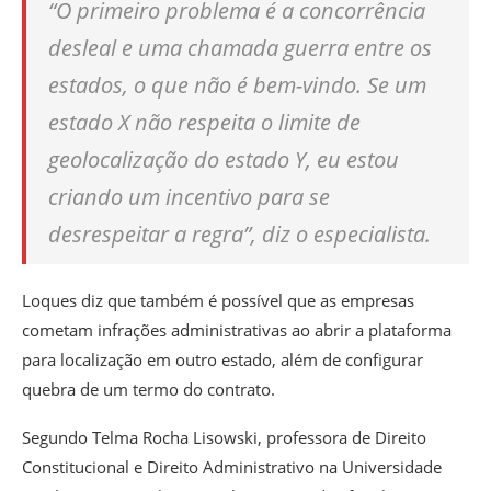
“O primeiro problema é a concorrência
desleal e uma chamada guerra entre os
estados, o que não é bem-vindo. Se um
estado X não respeita o limite de
geolocalização do estado Y, eu estou
criando um incentivo para se
desrespeitar a regra”, diz o especialista.
Loques diz que também é possível que as empresas
cometam infrações administrativas ao abrir a plataforma
para localização em outro estado, além de configurar
quebra de um termo do contrato.
Segundo Telma Rocha Lisowski, professora de Direito
Constitucional e Direito Administrativo na Universidade