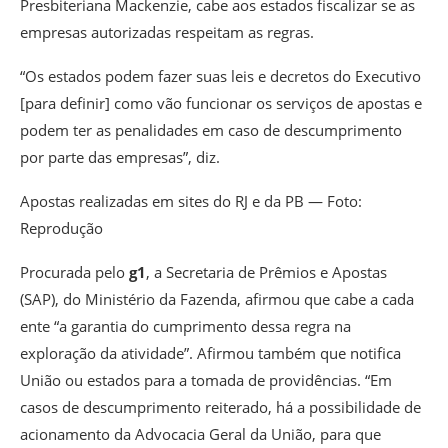
Presbiteriana Mackenzie, cabe aos estados fiscalizar se as
empresas autorizadas respeitam as regras.
“Os estados podem fazer suas leis e decretos do Executivo
[para definir] como vão funcionar os serviços de apostas e
podem ter as penalidades em caso de descumprimento
por parte das empresas”, diz.
Apostas realizadas em sites do RJ e da PB — Foto:
Reprodução
Procurada pelo
g1
, a Secretaria de Prêmios e Apostas
(SAP), do Ministério da Fazenda, afirmou que cabe a cada
ente “a garantia do cumprimento dessa regra na
exploração da atividade”. Afirmou também que notifica
União ou estados para a tomada de providências. “Em
casos de descumprimento reiterado, há a possibilidade de
acionamento da Advocacia Geral da União, para que