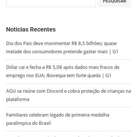
PESQUISAR
Noticias Recentes
Dia dos Pais deve movimentar R$ 8,5 bilhões; quase
metade dos consumidores pretende gastar mais | G1
Dólar cai e fecha a R$ 5,08 após dados mais fracos de
emprego nos EUA; Ibovespa tem forte queda | G1
AGU se reúne com Discord e cobra proteção de crianças na
plataforma
Familiares celebram legado de primeira medalha
paralímpica do Brasil