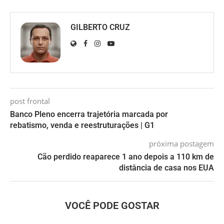
GILBERTO CRUZ
post frontal
Banco Pleno encerra trajetória marcada por
rebatismo, venda e reestruturações | G1
próxima postagem
Cão perdido reaparece 1 ano depois a 110 km de
distância de casa nos EUA
VOCÊ PODE GOSTAR