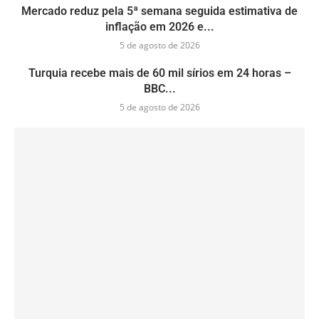
Mercado reduz pela 5ª semana seguida estimativa de
inflação em 2026 e...
5 de agosto de 2026
Turquia recebe mais de 60 mil sírios em 24 horas –
BBC...
5 de agosto de 2026