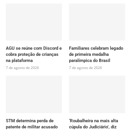
AGU se reúne com Discord e
Familiares celebram legado
cobra proteção de crianças
de primeira medalha
na plataforma
paralímpica do Brasil
7 de agosto de 2026
7 de agosto de 2026
STM determina perda de
‘Roubalheira na mais alta
patente de militar acusado
cúpula do Judiciário’, diz