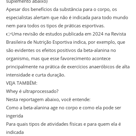
suplemento abaixo)
Apesar dos benefícios da substância para o corpo, os
especialistas alertam que não é indicada para todo mundo
nem para todos os tipos de práticas esportivas.
👉Uma revisão de estudos publicada em 2024 na Revista
Brasileira de Nutrição Esportiva indica, por exemplo, que
são evidentes os efeitos positivos da beta-alanina no
organismo, mas que esse favorecimento acontece
principalmente na prática de exercícios anaeróbicos de alta
intensidade e curta duração.
VEJA TAMBÉM:
Whey é ultraprocessado?
Nesta reportagem abaixo, você entende:
Como a beta-alanina age no corpo e como ela pode ser
ingerida
Para quais tipos de atividades físicas e para quem ela é
indicada