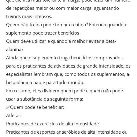
de repetições maior ou com maior carga, aguentando
treinos mais intensos.
Quem não treina pode tomar creatina? Entenda quando o
suplemento pode trazer benefícios
Quem deve utilizar e quando é melhor evitar a beta-
alanina?
Ainda que o suplemento traga benefícios comprovados
para os praticantes de atividades de grande intensidade, os
especialistas lembram que, como todos os suplementos, a
beta-alanina não é para todo mundo.
Em resumo, eles dividem quem pode e quem não pode
usar a substância da seguinte forma:
✅Quem pode se beneficiar:
Atletas
Praticantes de exercícios de alta intensidade
Praticantes de esportes anaeróbios de alta intensidade ou