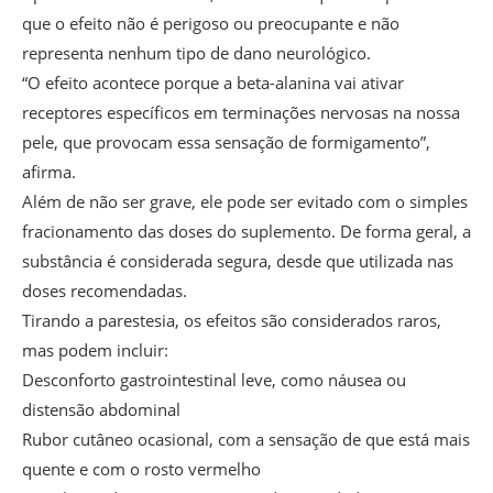
que o efeito não é perigoso ou preocupante e não
representa nenhum tipo de dano neurológico.
“O efeito acontece porque a beta-alanina vai ativar
receptores específicos em terminações nervosas na nossa
pele, que provocam essa sensação de formigamento”,
afirma.
Além de não ser grave, ele pode ser evitado com o simples
fracionamento das doses do suplemento. De forma geral, a
substância é considerada segura, desde que utilizada nas
doses recomendadas.
Tirando a parestesia, os efeitos são considerados raros,
mas podem incluir:
Desconforto gastrointestinal leve, como náusea ou
distensão abdominal
Rubor cutâneo ocasional, com a sensação de que está mais
quente e com o rosto vermelho