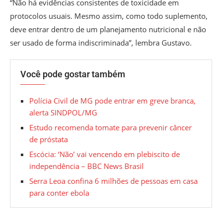
“Não há evidências consistentes de toxicidade em
protocolos usuais. Mesmo assim, como todo suplemento,
deve entrar dentro de um planejamento nutricional e não
ser usado de forma indiscriminada”, lembra Gustavo.
Você pode gostar também
Polícia Civil de MG pode entrar em greve branca,
alerta SINDPOL/MG
Estudo recomenda tomate para prevenir câncer
de próstata
Escócia: ‘Não’ vai vencendo em plebiscito de
independência – BBC News Brasil
Serra Leoa confina 6 milhões de pessoas em casa
para conter ebola