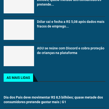
pretende...
Dólar cai e fecha a R$ 5,08 após dados mais
fracos de emprego...
AGU se reúne com Discord e cobra proteção
de crianças na plataforma
AS MAIS LIDAS
Dia dos Pais deve movimentar R$ 8,5 bilhões; quase metade dos
consumidores pretende gastar mais | G1