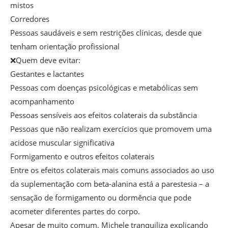
mistos
Corredores
Pessoas saudáveis e sem restrições clínicas, desde que
tenham orientação profissional
❌Quem deve evitar:
Gestantes e lactantes
Pessoas com doenças psicológicas e metabólicas sem
acompanhamento
Pessoas sensíveis aos efeitos colaterais da substância
Pessoas que não realizam exercícios que promovem uma
acidose muscular significativa
Formigamento e outros efeitos colaterais
Entre os efeitos colaterais mais comuns associados ao uso
da suplementação com beta-alanina está a parestesia – a
sensação de formigamento ou dormência que pode
acometer diferentes partes do corpo.
Apesar de muito comum, Michele tranquiliza explicando