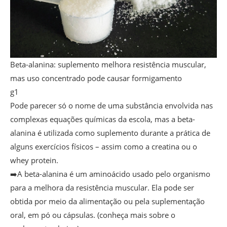
Beta-alanina: suplemento melhora resistência muscular,
mas uso concentrado pode causar formigamento
g1
Pode parecer só o nome de uma substância envolvida nas
complexas equações químicas da escola, mas a beta-
alanina é utilizada como suplemento durante a prática de
alguns exercícios físicos – assim como a creatina ou o
whey protein.
➡️A beta-alanina é um aminoácido usado pelo organismo
para a melhora da resistência muscular. Ela pode ser
obtida por meio da alimentação ou pela suplementação
oral, em pó ou cápsulas. (conheça mais sobre o