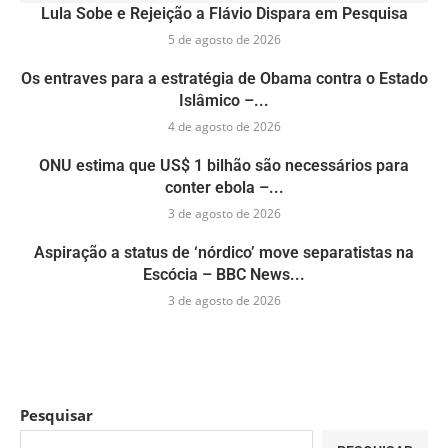
Lula Sobe e Rejeição a Flávio Dispara em Pesquisa
5 de agosto de 2026
Os entraves para a estratégia de Obama contra o Estado
Islâmico –...
4 de agosto de 2026
ONU estima que US$ 1 bilhão são necessários para
conter ebola –...
3 de agosto de 2026
Aspiração a status de ‘nórdico’ move separatistas na
Escócia – BBC News...
3 de agosto de 2026
Pesquisar