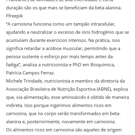
duração são os que mais se beneficiam da beta-alanina.
Ffreepik
“A carnosina funciona como um tampão intracelular,
ajudando a neutralizar o excesso de íons hidrogênio que se
acumulam durante exercícios intensos. Na prática, isso
significa retardar a acidose muscular, permitindo que a
pessoa sustente o esforço por mais tempo antes da
fadiga”, analisa a nutricionista e PhD em Bioquímica,
Patrícia Campos Ferraz.
Michele Trindade, nutricionista e membro da diretoria da
Associação Brasileira de Nutrição Esportiva (ABNE), explica
que, via alimentação, esse aminoácido é obtido de maneira
indireta. Isso porque ingerimos alimentos ricos em
carnosina, que no corpo serão transformados em beta-
alanina e, posteriormente, novamente em carnosina.
Os alimentos ricos em carnosina são aqueles de origem