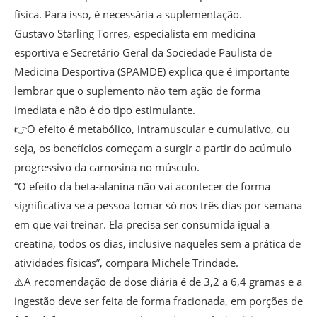
física. Para isso, é necessária a suplementação.
Gustavo Starling Torres, especialista em medicina
esportiva e Secretário Geral da Sociedade Paulista de
Medicina Desportiva (SPAMDE) explica que é importante
lembrar que o suplemento não tem ação de forma
imediata e não é do tipo estimulante.
👉O efeito é metabólico, intramuscular e cumulativo, ou
seja, os benefícios começam a surgir a partir do acúmulo
progressivo da carnosina no músculo.
“O efeito da beta-alanina não vai acontecer de forma
significativa se a pessoa tomar só nos três dias por semana
em que vai treinar. Ela precisa ser consumida igual a
creatina, todos os dias, inclusive naqueles sem a prática de
atividades físicas”, compara Michele Trindade.
⚠️A recomendação de dose diária é de 3,2 a 6,4 gramas e a
ingestão deve ser feita de forma fracionada, em porções de