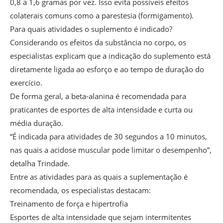
0,8 a 1,6 gramas por vez. Isso evita possíveis efeitos
colaterais comuns como a parestesia (formigamento).
Para quais atividades o suplemento é indicado?
Considerando os efeitos da substância no corpo, os
especialistas explicam que a indicação do suplemento está
diretamente ligada ao esforço e ao tempo de duração do
exercício.
De forma geral, a beta-alanina é recomendada para
praticantes de esportes de alta intensidade e curta ou
média duração.
“É indicada para atividades de 30 segundos a 10 minutos,
nas quais a acidose muscular pode limitar o desempenho”,
detalha Trindade.
Entre as atividades para as quais a suplementação é
recomendada, os especialistas destacam:
Treinamento de força e hipertrofia
Esportes de alta intensidade que sejam intermitentes