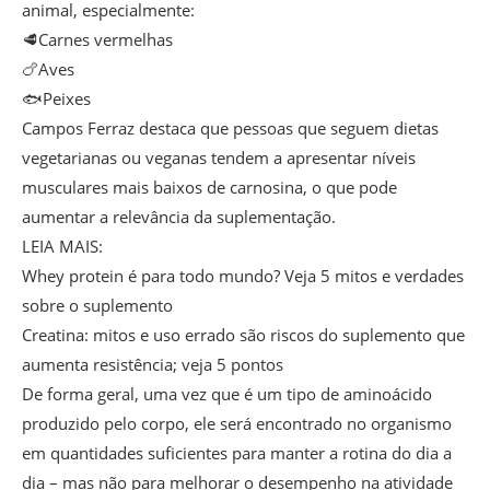
animal, especialmente:
🥩Carnes vermelhas
🍗Aves
🐟Peixes
Campos Ferraz destaca que pessoas que seguem dietas
vegetarianas ou veganas tendem a apresentar níveis
musculares mais baixos de carnosina, o que pode
aumentar a relevância da suplementação.
LEIA MAIS:
Whey protein é para todo mundo? Veja 5 mitos e verdades
sobre o suplemento
Creatina: mitos e uso errado são riscos do suplemento que
aumenta resistência; veja 5 pontos
De forma geral, uma vez que é um tipo de aminoácido
produzido pelo corpo, ele será encontrado no organismo
em quantidades suficientes para manter a rotina do dia a
dia – mas não para melhorar o desempenho na atividade