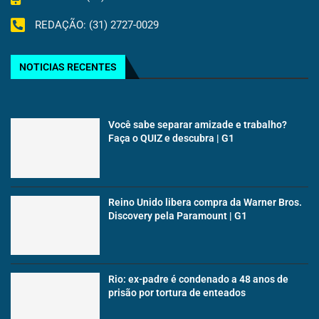
REDAÇÃO: (31) 2727-0029
NOTICIAS RECENTES
Você sabe separar amizade e trabalho?
Faça o QUIZ e descubra | G1
Reino Unido libera compra da Warner Bros.
Discovery pela Paramount | G1
Rio: ex-padre é condenado a 48 anos de
prisão por tortura de enteados