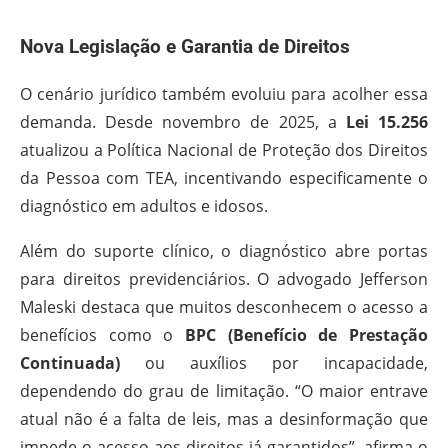
Nova Legislação e Garantia de Direitos
O cenário jurídico também evoluiu para acolher essa
demanda. Desde novembro de 2025, a
Lei 15.256
atualizou a Política Nacional de Proteção dos Direitos
da Pessoa com TEA, incentivando especificamente o
diagnóstico em adultos e idosos.
Além do suporte clínico, o diagnóstico abre portas
para direitos previdenciários. O advogado Jefferson
Maleski destaca que muitos desconhecem o acesso a
benefícios como o
BPC (Benefício de Prestação
Continuada)
ou auxílios por incapacidade,
dependendo do grau de limitação. “O maior entrave
atual não é a falta de leis, mas a desinformação que
impede o acesso aos direitos já garantidos”, afirma o