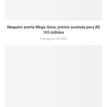
Ninguém acerta Mega-Sena; prêmio acumula para R$
165 milhões
6 de agosto de 2026