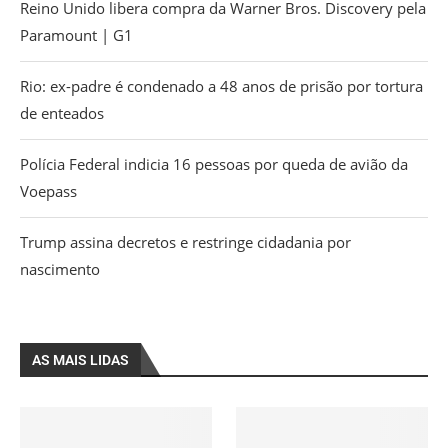
Reino Unido libera compra da Warner Bros. Discovery pela
Paramount | G1
Rio: ex-padre é condenado a 48 anos de prisão por tortura
de enteados
Polícia Federal indicia 16 pessoas por queda de avião da
Voepass
Trump assina decretos e restringe cidadania por
nascimento
AS MAIS LIDAS