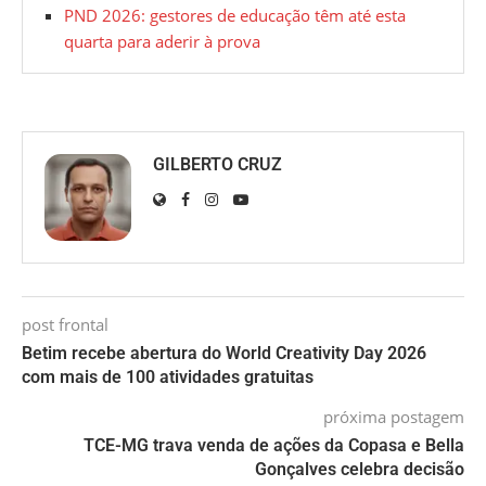
PND 2026: gestores de educação têm até esta
quarta para aderir à prova
GILBERTO CRUZ
post frontal
Betim recebe abertura do World Creativity Day 2026
com mais de 100 atividades gratuitas
próxima postagem
TCE-MG trava venda de ações da Copasa e Bella
Gonçalves celebra decisão