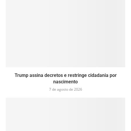
Trump assina decretos e restringe cidadania por
nascimento
7 de agosto de 2026