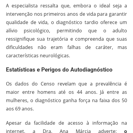
A especialista ressalta que, embora o ideal seja a
intervenção nos primeiros anos de vida para garantir
qualidade de vida, o diagnóstico tardio oferece um
alívio psicológico, permitindo que o adulto
ressignifique sua trajetória e compreenda que suas
dificuldades não eram falhas de caráter, mas
características neurológicas.
Estatísticas e Perigos do Autodiagnóstico
Os dados do Censo revelam que a prevalência é
maior entre homens até os 44 anos. Já entre as
mulheres, o diagnóstico ganha força na faixa dos 50
aos 69 anos.
Apesar da facilidade de acesso à informação na
internet, a Dra. Ana Márcia adverte:
o