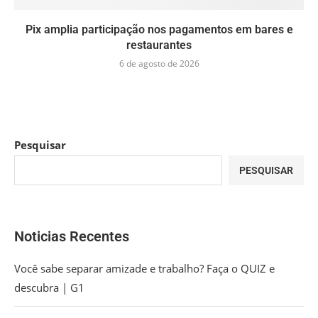
Pix amplia participação nos pagamentos em bares e
restaurantes
6 de agosto de 2026
Pesquisar
PESQUISAR
Noticias Recentes
Você sabe separar amizade e trabalho? Faça o QUIZ e
descubra | G1