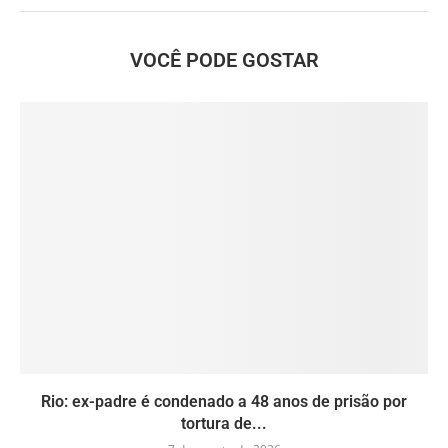
VOCÊ PODE GOSTAR
Rio: ex-padre é condenado a 48 anos de prisão por
tortura de...