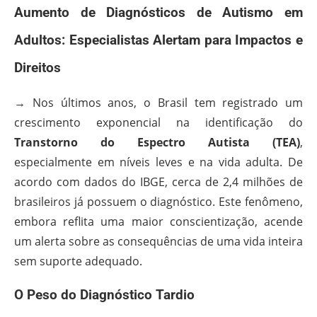
Aumento de Diagnósticos de Autismo em
Adultos: Especialistas Alertam para Impactos e
Direitos
→ Nos últimos anos, o Brasil tem registrado um
crescimento exponencial na identificação do
Transtorno do Espectro Autista (TEA)
,
especialmente em níveis leves e na vida adulta. De
acordo com dados do IBGE, cerca de 2,4 milhões de
brasileiros já possuem o diagnóstico. Este fenômeno,
embora reflita uma maior conscientização, acende
um alerta sobre as consequências de uma vida inteira
sem suporte adequado.
O Peso do Diagnóstico Tardio