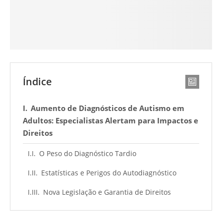
Índice
Aumento de Diagnósticos de Autismo em
Adultos: Especialistas Alertam para Impactos e
Direitos
O Peso do Diagnóstico Tardio
Estatísticas e Perigos do Autodiagnóstico
Nova Legislação e Garantia de Direitos