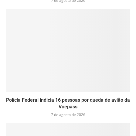
7 de agosto de 2026
Polícia Federal indicia 16 pessoas por queda de avião da
Voepass
7 de agosto de 2026