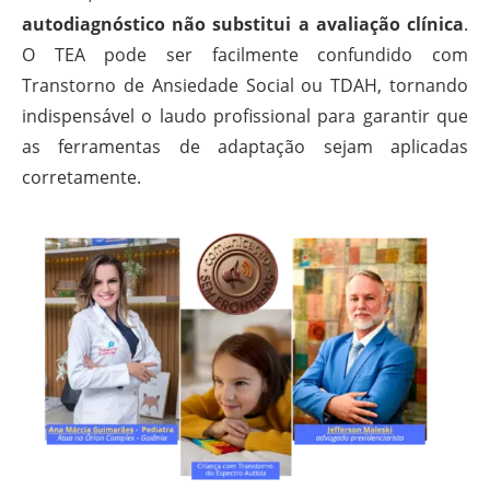
autodiagnóstico não substitui a avaliação clínica
.
O TEA pode ser facilmente confundido com
Transtorno de Ansiedade Social ou TDAH, tornando
indispensável o laudo profissional para garantir que
as ferramentas de adaptação sejam aplicadas
corretamente.