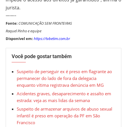
jurista.
——–
Fonte:
COMUNICAÇÃO SEM FRONTEIRAS
Raquel Pinho e equipe
Disponível em:
https://tvbetim.com.br
Você pode gostar também
Suspeito de perseguir ex é preso em flagrante ao
permanecer do lado de fora da delegacia
enquanto vítima registrava denúncia em MG
Acidentes graves, desaparecimento e assalto em
estrada: veja as mais lidas da semana
Suspeito de armazenar arquivos de abuso sexual
infantil é preso em operação da PF em São
Francisco