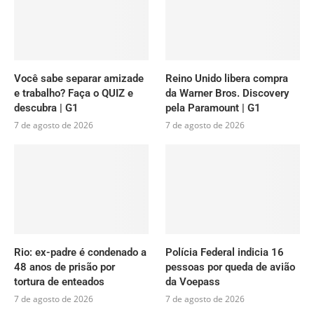
Você sabe separar amizade
Reino Unido libera compra
e trabalho? Faça o QUIZ e
da Warner Bros. Discovery
descubra | G1
pela Paramount | G1
7 de agosto de 2026
7 de agosto de 2026
Rio: ex-padre é condenado a
Polícia Federal indicia 16
48 anos de prisão por
pessoas por queda de avião
tortura de enteados
da Voepass
7 de agosto de 2026
7 de agosto de 2026