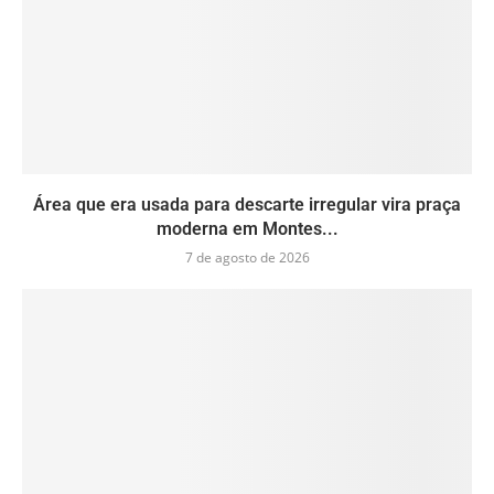
Área que era usada para descarte irregular vira praça
moderna em Montes...
7 de agosto de 2026