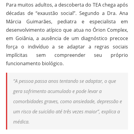
Para muitos adultos, a descoberta do TEA chega após
décadas de “exaustão social”. Segundo a Dra. Ana
Márcia Guimarães, pediatra e especialista em
desenvolvimento atípico que atua no Órion Complex,
em Goiânia, a ausência de um diagnóstico precoce
força o indivíduo a se adaptar a regras sociais
implícitas sem compreender seu próprio
funcionamento biológico.
“A pessoa passa anos tentando se adaptar, o que
gera sofrimento acumulado e pode levar a
comorbidades graves, como ansiedade, depressão e
um risco de suicídio até três vezes maior”, explica a
médica.