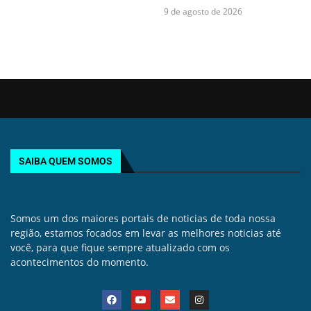
9 de agosto de 2026
SAIBA QUEM SOMOS
Somos um dos maiores portais de noticias de toda nossa
região, estamos focados em levar as melhores noticias até
você, para que fique sempre atualizado com os
acontecimentos do momento.