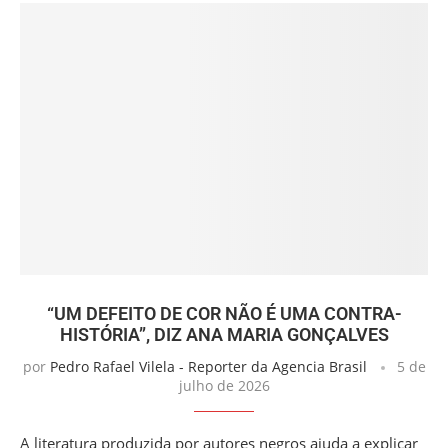
“UM DEFEITO DE COR NÃO É UMA CONTRA-
HISTÓRIA”, DIZ ANA MARIA GONÇALVES
por
Pedro Rafael Vilela - Reporter da Agencia Brasil
5 de
julho de 2026
A literatura produzida por autores negros ajuda a explicar