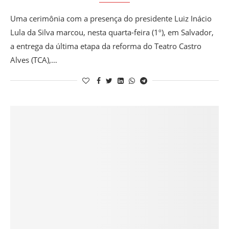
Uma cerimônia com a presença do presidente Luiz Inácio
Lula da Silva marcou, nesta quarta-feira (1º), em Salvador,
a entrega da última etapa da reforma do Teatro Castro
Alves (TCA),…