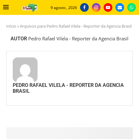
9 agosto , 2026
Início
»
Arquivos para Pedro Rafael Vilela - Reporter da Agencia Brasil
Pedro Rafael Vilela - Reporter da Agencia Brasil
AUTOR
PEDRO RAFAEL VILELA - REPORTER DA AGENCIA
BRASIL