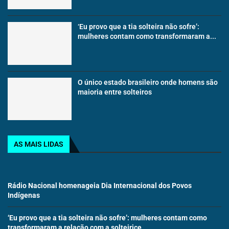
‘Eu provo que a tia solteira não sofre’:
mulheres contam como transformaram a...
O único estado brasileiro onde homens são
maioria entre solteiros
AS MAIS LIDAS
Rádio Nacional homenageia Dia Internacional dos Povos
Indígenas
‘Eu provo que a tia solteira não sofre’: mulheres contam como
transformaram a relação com a solteirice