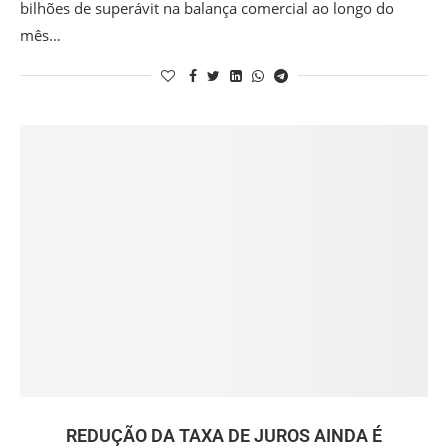
bilhões de superávit na balança comercial ao longo do
mês…
REDUÇÃO DA TAXA DE JUROS AINDA É