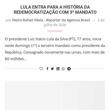
LULA ENTRA PARA A HISTÓRIA DA
REDEMOCRATIZAÇÃO COM 3º MANDATO
por
Pedro Rafael Vilela - Reporter da Agencia Brasil
3 de
julho de 2026
O presidente Luiz Inácio Lula da Silva (PT), 77 anos, inicia
neste domingo (1º) o terceiro mandato como presidente da
República. Consagrado novamente nas urnas, com mais de
60 milhões…