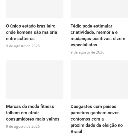
O único estado brasileiro
Tédio pode estimular
onde homens são maioria
criatividade, memória e
entre solteiros
mudanças positivas, dizem
especialistas
9 de agosto de 2026
9 de agosto de 2026
Marcas de moda fitness
Desgastes com países
falham em atrair
parceiros ganham novos
consumidores mais velhos
contornos com a
proximidade da eleição no
9 de agosto de 2026
Brasil