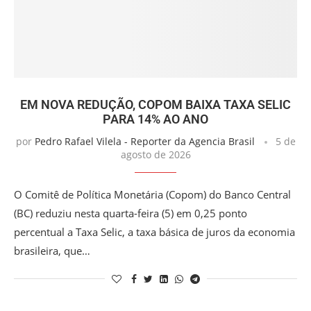
EM NOVA REDUÇÃO, COPOM BAIXA TAXA SELIC
PARA 14% AO ANO
por
Pedro Rafael Vilela - Reporter da Agencia Brasil
5 de
agosto de 2026
O Comitê de Política Monetária (Copom) do Banco Central
(BC) reduziu nesta quarta-feira (5) em 0,25 ponto
percentual a Taxa Selic, a taxa básica de juros da economia
brasileira, que…