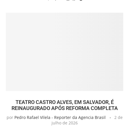
TEATRO CASTRO ALVES, EM SALVADOR, É
REINAUGURADO APÓS REFORMA COMPLETA
por
Pedro Rafael Vilela - Reporter da Agencia Brasil
2 de
julho de 2026