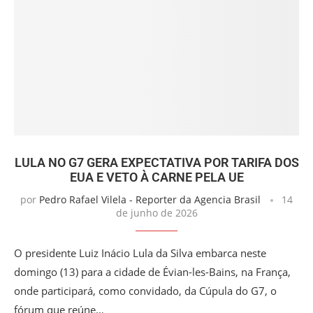
LULA NO G7 GERA EXPECTATIVA POR TARIFA DOS
EUA E VETO À CARNE PELA UE
por
Pedro Rafael Vilela - Reporter da Agencia Brasil
14
de junho de 2026
O presidente Luiz Inácio Lula da Silva embarca neste
domingo (13) para a cidade de Évian-les-Bains, na França,
onde participará, como convidado, da Cúpula do G7, o
fórum que reúne…