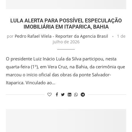
LULA ALERTA PARA POSSÍVEL ESPECULAÇÃO
IMOBILIÁRIA EM ITAPARICA, BAHIA
por
Pedro Rafael Vilela - Reporter da Agencia Brasil
1 de
julho de 2026
O presidente Luiz Inácio Lula da Silva participou, nesta
quarta-feira (1º), em Vera Cruz, na Bahia, da cerimônia que
marcou o início oficial das obras da ponte Salvador-
Itaparica. Vinculado ao…