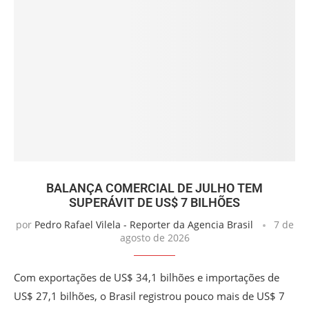
BALANÇA COMERCIAL DE JULHO TEM
SUPERÁVIT DE US$ 7 BILHÕES
por
Pedro Rafael Vilela - Reporter da Agencia Brasil
7 de
agosto de 2026
Com exportações de US$ 34,1 bilhões e importações de
US$ 27,1 bilhões, o Brasil registrou pouco mais de US$ 7