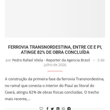
FERROVIA TRANSNORDESTINA, ENTRE CE E PI,
ATINGE 82% DE OBRA CONCLUÍDA
por
Pedro Rafael Vilela - Reporter da Agencia Brasil
3 de
julho de 2026
A construção da primeira fase da ferrovia Transnordestina,
no ramal que conecta o interior do Piauí ao litoral do
Ceará, atingiu 82% de obras físicas concluídas. O trecho
mais recente,…