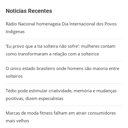
Noticias Recentes
Rádio Nacional homenageia Dia Internacional dos Povos
Indígenas
‘Eu provo que a tia solteira não sofre’: mulheres contam
como transformaram a relação com a solteirice
O único estado brasileiro onde homens são maioria entre
solteiros
Tédio pode estimular criatividade, memória e mudanças
positivas, dizem especialistas
Marcas de moda fitness falham em atrair consumidores
mais velhos