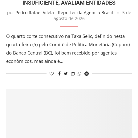
INSUFICIENTE, AVALIAM ENTIDADES
por
Pedro Rafael Vilela - Reporter da Agencia Brasil
5 de
agosto de 2026
O quarto corte consecutivo na Taxa Selic, definido nesta
quarta-feira (5) pelo Comitê de Política Monetária (Copom)
do Banco Central (BC), foi bem recebido por agentes
econômicos, mas ainda é…