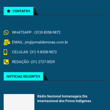
CONTATOS
WHATSAPP : (31)9.8358-9872
EMAIL: jm@jornaldeminas.com.br
CELULAR: (31) 9.8358-9872
REDAÇÃO: (31) 2727-0029
NOTICIAS RECENTES
Rádio Nacional homenageia Dia
Internacional dos Povos Indígenas