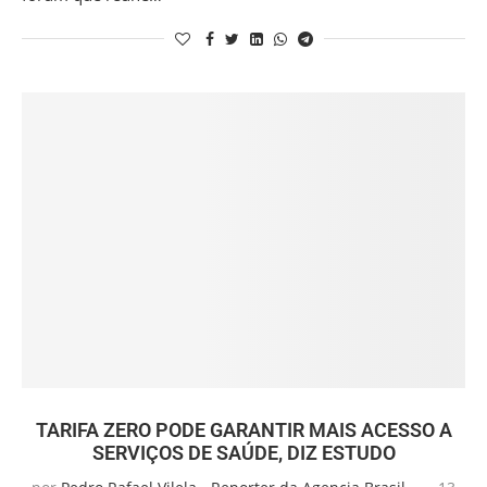
TARIFA ZERO PODE GARANTIR MAIS ACESSO A
SERVIÇOS DE SAÚDE, DIZ ESTUDO