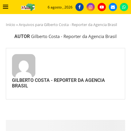
6 agosto , 2026
Início
»
Arquivos para Gilberto Costa - Reporter da Agencia Brasil
Gilberto Costa - Reporter da Agencia Brasil
AUTOR
GILBERTO COSTA - REPORTER DA AGENCIA
BRASIL