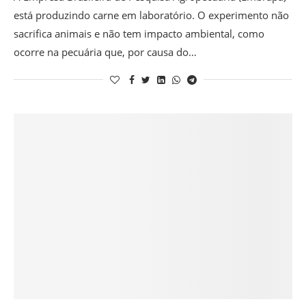
está produzindo carne em laboratório. O experimento não
sacrifica animais e não tem impacto ambiental, como
ocorre na pecuária que, por causa do…