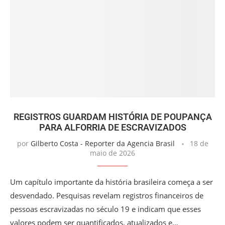
REGISTROS GUARDAM HISTÓRIA DE POUPANÇA
PARA ALFORRIA DE ESCRAVIZADOS
por
Gilberto Costa - Reporter da Agencia Brasil
18 de
maio de 2026
Um capítulo importante da história brasileira começa a ser
desvendado. Pesquisas revelam registros financeiros de
pessoas escravizadas no século 19 e indicam que esses
valores podem ser quantificados, atualizados e…