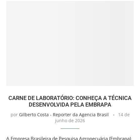
CARNE DE LABORATÓRIO: CONHEÇA A TÉCNICA
DESENVOLVIDA PELA EMBRAPA
por
Gilberto Costa - Reporter da Agencia Brasil
14 de
junho de 2026
A Empresa Brasileira de Pesquisa Agropecuária (Embrapa)