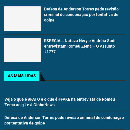
Defesa de Anderson Torres pede revisão
criminal de condenação por tentativa de
golpe
ESPECIAL: Natuza Nery e Andréia Sadi
entrevistam Romeu Zema – O Assunto
#1777
AS MAIS LIDAS
Veja o que é #FATO e o que é #FAKE na entrevista de Romeu
Zema ao g1 e à GloboNews
Defesa de Anderson Torres pede revisão criminal de condenação
por tentativa de golpe