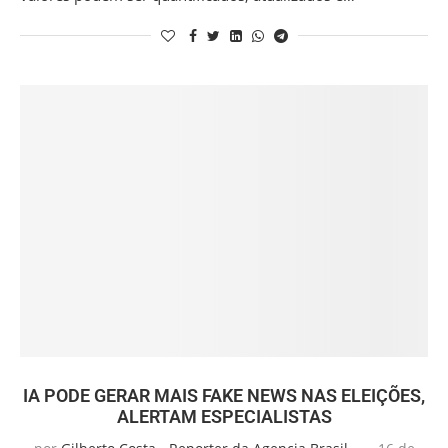
IA PODE GERAR MAIS FAKE NEWS NAS ELEIÇÕES,
ALERTAM ESPECIALISTAS