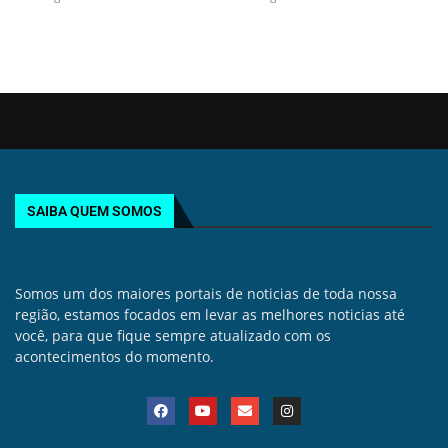
SAIBA QUEM SOMOS
Somos um dos maiores portais de noticias de toda nossa
região, estamos focados em levar as melhores noticias até
você, para que fique sempre atualizado com os
acontecimentos do momento.