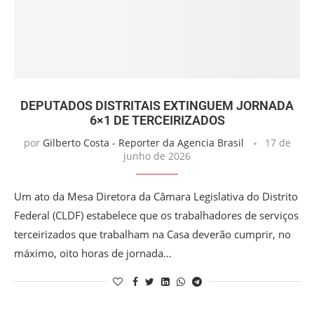
DEPUTADOS DISTRITAIS EXTINGUEM JORNADA
6×1 DE TERCEIRIZADOS
por
Gilberto Costa - Reporter da Agencia Brasil
17 de
junho de 2026
Um ato da Mesa Diretora da Câmara Legislativa do Distrito
Federal (CLDF) estabelece que os trabalhadores de serviços
terceirizados que trabalham na Casa deverão cumprir, no
máximo, oito horas de jornada…