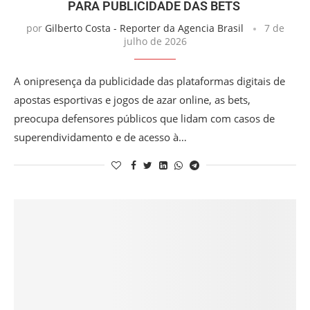
PARA PUBLICIDADE DAS BETS
por
Gilberto Costa - Reporter da Agencia Brasil
7 de
julho de 2026
A onipresença da publicidade das plataformas digitais de
apostas esportivas e jogos de azar online, as bets,
preocupa defensores públicos que lidam com casos de
superendividamento e de acesso à…