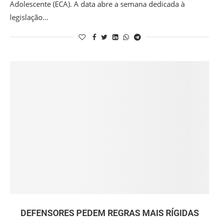
Adolescente (ECA). A data abre a semana dedicada à
legislação…
DEFENSORES PEDEM REGRAS MAIS RÍGIDAS