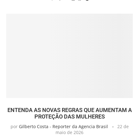
ENTENDA AS NOVAS REGRAS QUE AUMENTAM A
PROTEÇÃO DAS MULHERES
por
Gilberto Costa - Reporter da Agencia Brasil
22 de
maio de 2026