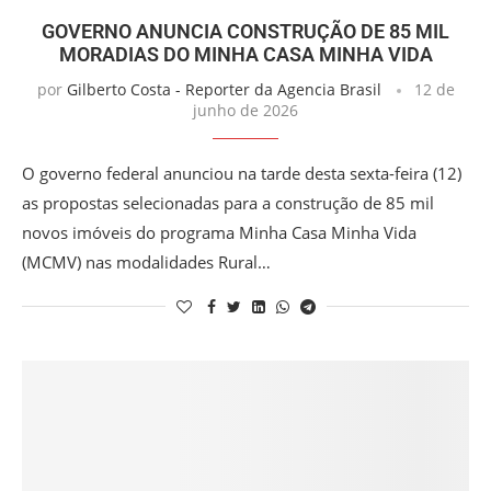
GOVERNO ANUNCIA CONSTRUÇÃO DE 85 MIL
MORADIAS DO MINHA CASA MINHA VIDA
por
Gilberto Costa - Reporter da Agencia Brasil
12 de
junho de 2026
O governo federal anunciou na tarde desta sexta-feira (12)
as propostas selecionadas para a construção de 85 mil
novos imóveis do programa Minha Casa Minha Vida
(MCMV) nas modalidades Rural…