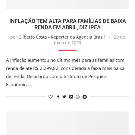
INFLAÇÃO TEM ALTA PARA FAMÍLIAS DE BAIXA
RENDA EM ABRIL, DIZ IPEA
por
Gilberto Costa - Reporter da Agencia Brasil
20 de
maio de 2026
A inflação aumentou no último mês para as famílias com
renda de até R$ 2.299,82, considerada a faixa mais baixa
de renda. De acordo com o Instituto de Pesquisa
Econômica…