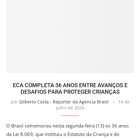
ECA COMPLETA 36 ANOS ENTRE AVANÇOS E
DESAFIOS PARA PROTEGER CRIANÇAS
por
Gilberto Costa - Reporter da Agencia Brasil
14 de
julho de 2026
O Brasil comemorou nesta segunda-feira (13) os 36 anos
da Lei 8.069, que instituiu o Estatuto da Criança e do