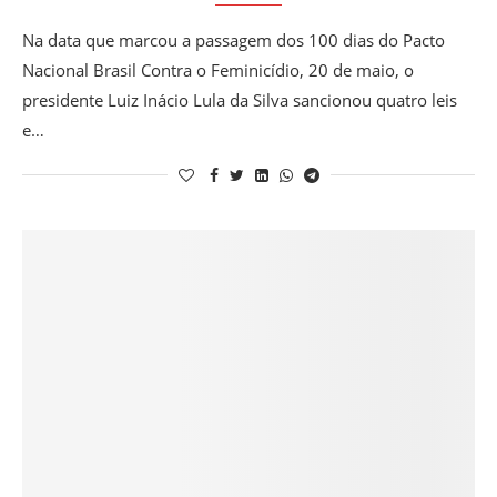
Na data que marcou a passagem dos 100 dias do Pacto
Nacional Brasil Contra o Feminicídio, 20 de maio, o
presidente Luiz Inácio Lula da Silva sancionou quatro leis
e…