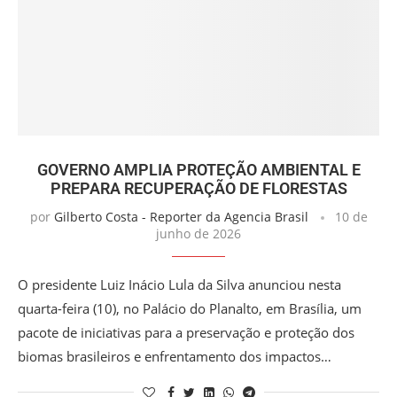
GOVERNO AMPLIA PROTEÇÃO AMBIENTAL E
PREPARA RECUPERAÇÃO DE FLORESTAS
por
Gilberto Costa - Reporter da Agencia Brasil
10 de
junho de 2026
O presidente Luiz Inácio Lula da Silva anunciou nesta
quarta-feira (10), no Palácio do Planalto, em Brasília, um
pacote de iniciativas para a preservação e proteção dos
biomas brasileiros e enfrentamento dos impactos…