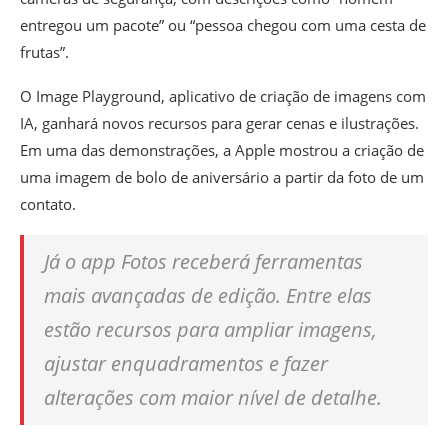
entregou um pacote” ou “pessoa chegou com uma cesta de
frutas”.
O Image Playground, aplicativo de criação de imagens com
IA, ganhará novos recursos para gerar cenas e ilustrações.
Em uma das demonstrações, a Apple mostrou a criação de
uma imagem de bolo de aniversário a partir da foto de um
contato.
Já o app Fotos receberá ferramentas
mais avançadas de edição. Entre elas
estão recursos para ampliar imagens,
ajustar enquadramentos e fazer
alterações com maior nível de detalhe.