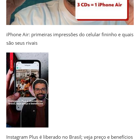
iPhone Air: primeiras impressões do celular fininho e quais
são seus rivais
Instagram Plus é liberado no Brasil; veja preço e benefícios