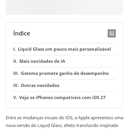
Índice
Liquid Glass um pouco mais personalizável
Mais novidades de IA
Sistema promete ganho de desempenho
Outras novidades
Veja os iPhones compatíveis com iOS 27
Entre as mudanças visuais do iOS, a Apple apresentou uma
nova versão do Liquid Glass, efeito translúcido inspirado