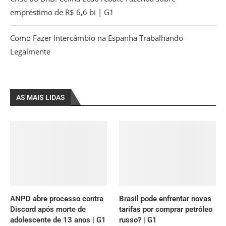
empréstimo de R$ 6,6 bi | G1
Como Fazer Intercâmbio na Espanha Trabalhando
Legalmente
AS MAIS LIDAS
ANPD abre processo contra
Brasil pode enfrentar novas
Discord após morte de
tarifas por comprar petróleo
adolescente de 13 anos | G1
russo? | G1