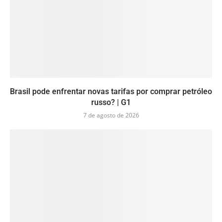
Brasil pode enfrentar novas tarifas por comprar petróleo
russo? | G1
7 de agosto de 2026