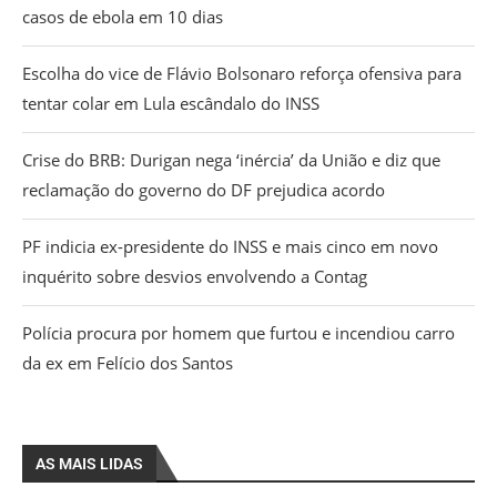
casos de ebola em 10 dias
Escolha do vice de Flávio Bolsonaro reforça ofensiva para
tentar colar em Lula escândalo do INSS
Crise do BRB: Durigan nega ‘inércia’ da União e diz que
reclamação do governo do DF prejudica acordo
PF indicia ex-presidente do INSS e mais cinco em novo
inquérito sobre desvios envolvendo a Contag
Polícia procura por homem que furtou e incendiou carro
da ex em Felício dos Santos
AS MAIS LIDAS