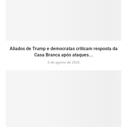
Aliados de Trump e democratas criticam resposta da
Casa Branca após ataques...
6 de agosto de 2026