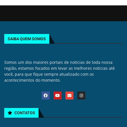
SAIBA QUEM SOMOS
Somos um dos maiores portais de noticias de toda nossa
região, estamos focados em levar as melhores noticias até
você, para que fique sempre atualizado com os
acontecimentos do momento.
CONTATOS