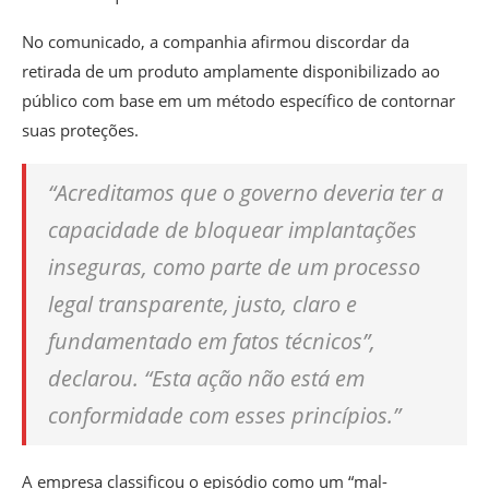
No comunicado, a companhia afirmou discordar da
retirada de um produto amplamente disponibilizado ao
público com base em um método específico de contornar
suas proteções.
“Acreditamos que o governo deveria ter a
capacidade de bloquear implantações
inseguras, como parte de um processo
legal transparente, justo, claro e
fundamentado em fatos técnicos”,
declarou. “Esta ação não está em
conformidade com esses princípios.”
A empresa classificou o episódio como um “mal-