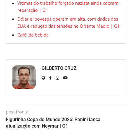
Vítimas do trabalho forçado nazista ainda cobram
reparação | G1
Dólar e Ibovespa operam em alta, com dados dos
EUA e redução das tensões no Oriente Médio | G1
Café: da bebida
GILBERTO CRUZ
post frontal
Figurinha Copa do Mundo 2026: Panini lança
atualização com Neymar | G1