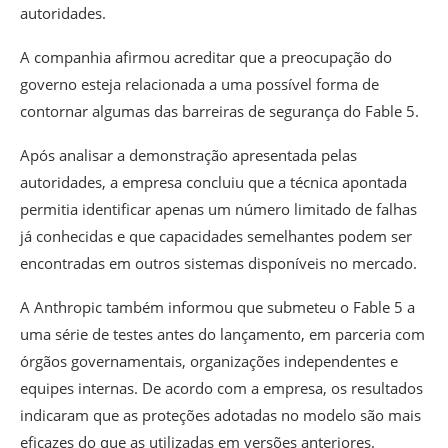
autoridades.
A companhia afirmou acreditar que a preocupação do
governo esteja relacionada a uma possível forma de
contornar algumas das barreiras de segurança do Fable 5.
Após analisar a demonstração apresentada pelas
autoridades, a empresa concluiu que a técnica apontada
permitia identificar apenas um número limitado de falhas
já conhecidas e que capacidades semelhantes podem ser
encontradas em outros sistemas disponíveis no mercado.
A Anthropic também informou que submeteu o Fable 5 a
uma série de testes antes do lançamento, em parceria com
órgãos governamentais, organizações independentes e
equipes internas. De acordo com a empresa, os resultados
indicaram que as proteções adotadas no modelo são mais
eficazes do que as utilizadas em versões anteriores.