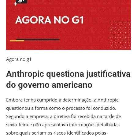
Agora no g1
Anthropic questiona justificativa
do governo americano
Embora tenha cumprido a determinação, a Anthropic
questionou a forma como o processo foi conduzido.
Segundo a empresa, a diretiva foi recebida na tarde de
sexta-feira e não apresentava informações detalhadas
sobre quais seriam os riscos identificados pelas