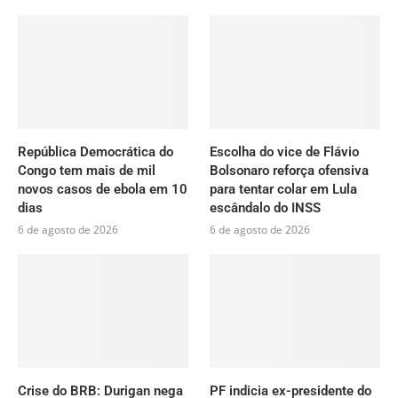
República Democrática do
Escolha do vice de Flávio
Congo tem mais de mil
Bolsonaro reforça ofensiva
novos casos de ebola em 10
para tentar colar em Lula
dias
escândalo do INSS
6 de agosto de 2026
6 de agosto de 2026
Crise do BRB: Durigan nega
PF indicia ex-presidente do