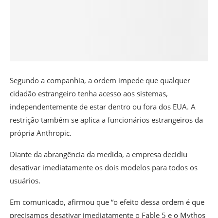
Segundo a companhia, a ordem impede que qualquer
cidadão estrangeiro tenha acesso aos sistemas,
independentemente de estar dentro ou fora dos EUA. A
restrição também se aplica a funcionários estrangeiros da
própria Anthropic.
Diante da abrangência da medida, a empresa decidiu
desativar imediatamente os dois modelos para todos os
usuários.
Em comunicado, afirmou que “
o efeito dessa ordem é que
precisamos desativar imediatamente o Fable 5 e o Mythos