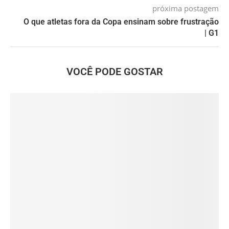
próxima postagem
O que atletas fora da Copa ensinam sobre frustração
| G1
VOCÊ PODE GOSTAR