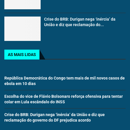
Crise do BRB: Durigan nega ‘inércia’ da
União e diz que reclamação do...
AS MAIS LIDAS
República Democrática do Congo tem mais de mil novos casos de
ebola em 10 dias
Escolha do vice de Flávio Bolsonaro reforça ofensiva para tentar
colar em Lula escândalo do INSS
Crise do BRB: Durigan nega ‘inércia’ da União e diz que
reclamação do governo do DF prejudica acordo