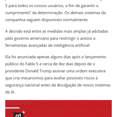
5 para todos os nossos usuários, a fim de garantir o
cumprimento
” da determinação. Os demais sistemas da
companhia seguem disponíveis normalmente.
A decisão está entre as medidas mais amplas já adotadas
pelo governo americano para restringir o acesso a
ferramentas avançadas de inteligência artificial.
Ela foi anunciada apenas alguns dias após o lançamento
público do Fable 5 e cerca de dez dias depois de o
presidente Donald Trump assinar uma ordem executiva
que cria mecanismos para avaliar possíveis riscos à
segurança nacional antes da divulgação de novos sistemas
de IA.