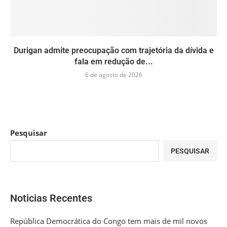
Durigan admite preocupação com trajetória da dívida e
fala em redução de...
6 de agosto de 2026
Pesquisar
PESQUISAR
Noticias Recentes
República Democrática do Congo tem mais de mil novos