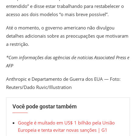
entendido” e disse estar trabalhando para restabelecer o
acesso aos dois modelos “o mais breve possível”.
Até o momento, o governo americano não divulgou
detalhes adicionais sobre as preocupações que motivaram
a restrição.
*Com informações das agências de notícias Associated Press e
AFP
Anthropic e Departamento de Guerra dos EUA — Foto:
Reuters/Dado Ruvic/Illustration
Você pode gostar também
Google é multado em US$ 1 bilhão pela União
Europeia e tenta evitar novas sanções | G1