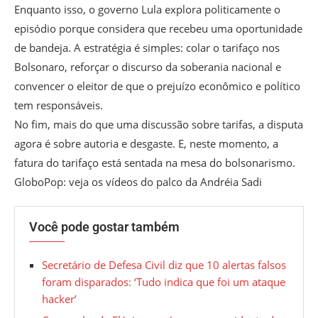
Enquanto isso, o governo Lula explora politicamente o
episódio porque considera que recebeu uma oportunidade
de bandeja. A estratégia é simples: colar o tarifaço nos
Bolsonaro, reforçar o discurso da soberania nacional e
convencer o eleitor de que o prejuízo econômico e político
tem responsáveis.
No fim, mais do que uma discussão sobre tarifas, a disputa
agora é sobre autoria e desgaste. E, neste momento, a
fatura do tarifaço está sentada na mesa do bolsonarismo.
GloboPop: veja os vídeos do palco da Andréia Sadi
Você pode gostar também
Secretário de Defesa Civil diz que 10 alertas falsos
foram disparados: ‘Tudo indica que foi um ataque
hacker’