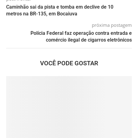
Caminhão sai da pista e tomba em declive de 10
metros na BR-135, em Bocaiuva
próxima postagem
Polícia Federal faz operação contra entrada e
comércio ilegal de cigarros eletrônicos
VOCÊ PODE GOSTAR