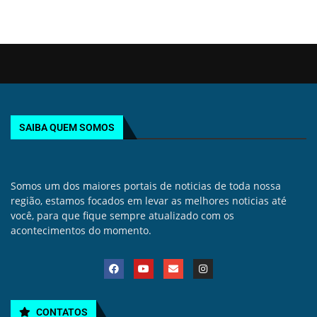
SAIBA QUEM SOMOS
Somos um dos maiores portais de noticias de toda nossa
região, estamos focados em levar as melhores noticias até
você, para que fique sempre atualizado com os
acontecimentos do momento.
CONTATOS