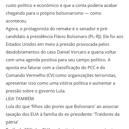
custo político e econômico e que a conta poderia acabar
chegando para o próprio bolsonarismo — como
aconteceu.
Agora, o protagonista do remake é o senador e pré-
candidato à presidência Flávio Bolsonaro (PL-RJ). Ele foi aos
Estados Unidos em meio à pressão provocada pelos
desdobramentos do caso Daniel Vorcaro e queria voltar
com uma agenda positiva para seu campo político. A
aposta era faturar com a classificação do PCC e do
Comando Vermelho (CV) como organizações terroristas,
apresentar isso como uma vitória política e aumentar a
pressão sobre o governo Lula.
LEIA TAMBÉM
Lula diz que ‘filhos são piores que Bolsonaro’ ao associar
taxação dos EUA à família do ex-presidente: ‘Traidores da
pátria’