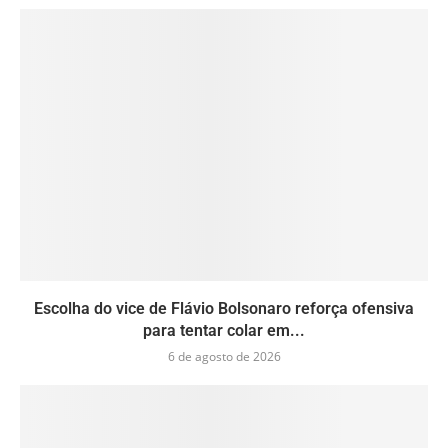
Escolha do vice de Flávio Bolsonaro reforça ofensiva
para tentar colar em...
6 de agosto de 2026