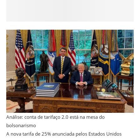
Análise: conta de tarifaço 2.0 está na mesa do
bolsonarismo
A nova tarifa de 25% anunciada pelos Estados Unidos