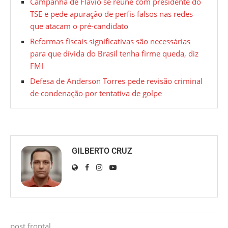
Campanha de Flávio se reúne com presidente do
TSE e pede apuração de perfis falsos nas redes
que atacam o pré-candidato
Reformas fiscais significativas são necessárias
para que dívida do Brasil tenha firme queda, diz
FMI
Defesa de Anderson Torres pede revisão criminal
de condenação por tentativa de golpe
GILBERTO CRUZ
post frontal