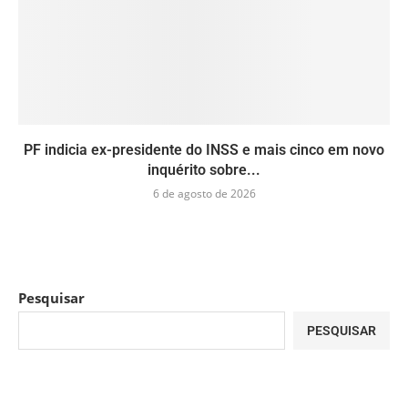
PF indicia ex-presidente do INSS e mais cinco em novo
inquérito sobre...
6 de agosto de 2026
Pesquisar
PESQUISAR