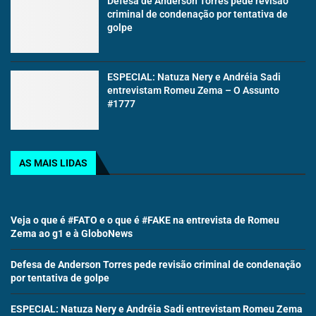
Defesa de Anderson Torres pede revisão
criminal de condenação por tentativa de
golpe
ESPECIAL: Natuza Nery e Andréia Sadi
entrevistam Romeu Zema – O Assunto
#1777
AS MAIS LIDAS
Veja o que é #FATO e o que é #FAKE na entrevista de Romeu
Zema ao g1 e à GloboNews
Defesa de Anderson Torres pede revisão criminal de condenação
por tentativa de golpe
ESPECIAL: Natuza Nery e Andréia Sadi entrevistam Romeu Zema