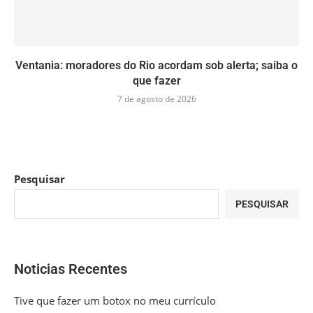
Ventania: moradores do Rio acordam sob alerta; saiba o
que fazer
7 de agosto de 2026
Pesquisar
PESQUISAR
Noticias Recentes
Tive que fazer um botox no meu currículo