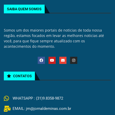
SAIBA QUEM SOMOS
Somos um dos maiores portais de noticias de toda nossa
região, estamos focados em levar as melhores noticias até
você, para que fique sempre atualizado com os
acontecimentos do momento.
CONTATOS
WHATSAPP : (31)9.8358-9872
EMAIL: jm@jornaldeminas.com.br