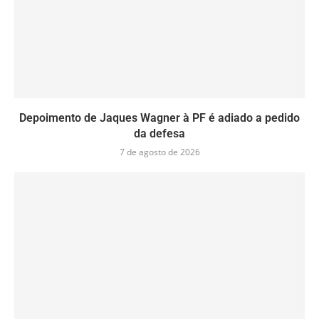
Depoimento de Jaques Wagner à PF é adiado a pedido
da defesa
7 de agosto de 2026