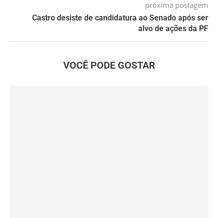
próxima postagem
Castro desiste de candidatura ao Senado após ser
alvo de ações da PF
VOCÊ PODE GOSTAR