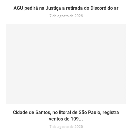
AGU pedirá na Justiça a retirada do Discord do ar
7 de agosto de 2026
Cidade de Santos, no litoral de São Paulo, registra
ventos de 109...
7 de agosto de 2026