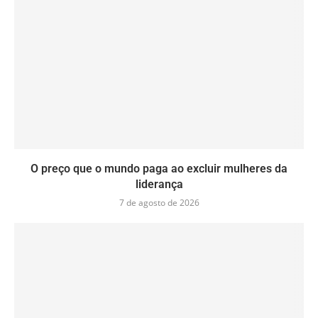
O preço que o mundo paga ao excluir mulheres da
liderança
7 de agosto de 2026