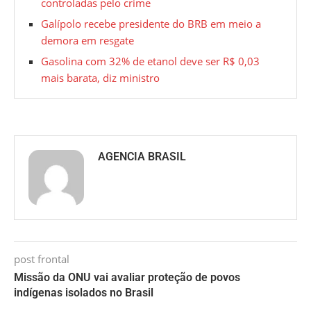
controladas pelo crime
Galípolo recebe presidente do BRB em meio a
demora em resgate
Gasolina com 32% de etanol deve ser R$ 0,03
mais barata, diz ministro
AGENCIA BRASIL
post frontal
Missão da ONU vai avaliar proteção de povos
indígenas isolados no Brasil