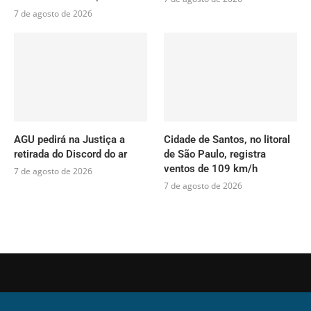
7 de agosto de 2026
AGU pedirá na Justiça a
Cidade de Santos, no litoral
retirada do Discord do ar
de São Paulo, registra
ventos de 109 km/h
7 de agosto de 2026
7 de agosto de 2026