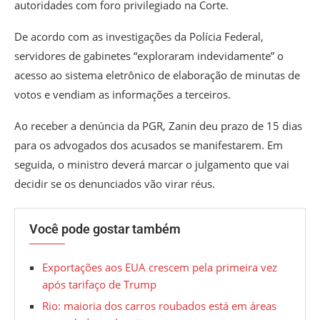
autoridades com foro privilegiado na Corte.
De acordo com as investigações da Polícia Federal,
servidores de gabinetes “exploraram indevidamente” o
acesso ao sistema eletrônico de elaboração de minutas de
votos e vendiam as informações a terceiros.
Ao receber a denúncia da PGR, Zanin deu prazo de 15 dias
para os advogados dos acusados se manifestarem. Em
seguida, o ministro deverá marcar o julgamento que vai
decidir se os denunciados vão virar réus.
Você pode gostar também
Exportações aos EUA crescem pela primeira vez
após tarifaço de Trump
Rio: maioria dos carros roubados está em áreas