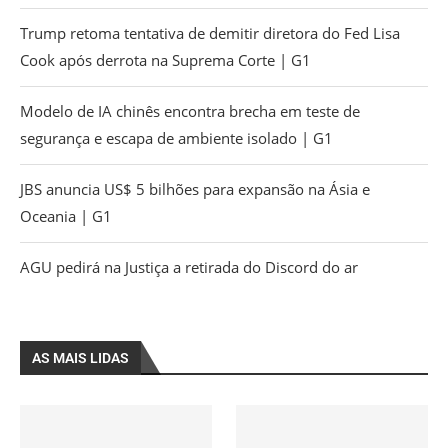
Trump retoma tentativa de demitir diretora do Fed Lisa
Cook após derrota na Suprema Corte | G1
Modelo de IA chinês encontra brecha em teste de
segurança e escapa de ambiente isolado | G1
JBS anuncia US$ 5 bilhões para expansão na Ásia e
Oceania | G1
AGU pedirá na Justiça a retirada do Discord do ar
AS MAIS LIDAS