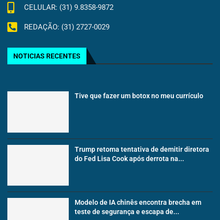
CELULAR: (31) 9.8358-9872
REDAÇÃO: (31) 2727-0029
NOTICIAS RECENTES
Tive que fazer um botox no meu currículo
Trump retoma tentativa de demitir diretora
do Fed Lisa Cook após derrota na...
Modelo de IA chinês encontra brecha em
teste de segurança e escapa de...