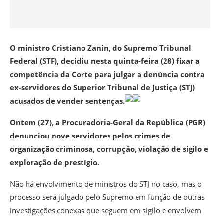
O ministro Cristiano Zanin, do Supremo Tribunal
Federal (STF), decidiu nesta quinta-feira (28) fixar a
competência da Corte para julgar a denúncia contra
ex-servidores do Superior Tribunal de Justiça (STJ)
acusados de vender sentenças.
Ontem (27), a Procuradoria-Geral da República (PGR)
denunciou nove servidores pelos crimes de
organização criminosa, corrupção, violação de sigilo e
exploração de prestígio.
Não há envolvimento de ministros do STJ no caso, mas o
processo será julgado pelo Supremo em função de outras
investigações conexas que seguem em sigilo e envolvem