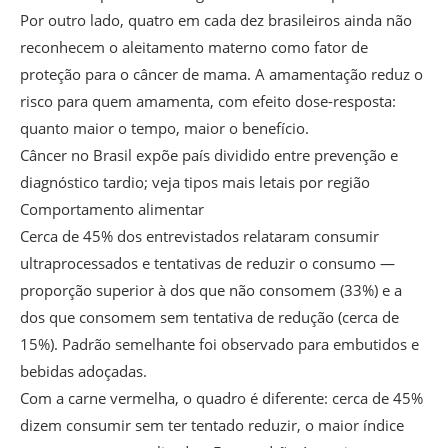
Por outro lado, quatro em cada dez brasileiros ainda não
reconhecem o aleitamento materno como fator de
proteção para o câncer de mama. A amamentação reduz o
risco para quem amamenta, com efeito dose-resposta:
quanto maior o tempo, maior o benefício.
Câncer no Brasil expõe país dividido entre prevenção e
diagnóstico tardio; veja tipos mais letais por região
Comportamento alimentar
Cerca de 45% dos entrevistados relataram consumir
ultraprocessados e tentativas de reduzir o consumo —
proporção superior à dos que não consomem (33%) e a
dos que consomem sem tentativa de redução (cerca de
15%). Padrão semelhante foi observado para embutidos e
bebidas adoçadas.
Com a carne vermelha, o quadro é diferente: cerca de 45%
dizem consumir sem ter tentado reduzir, o maior índice