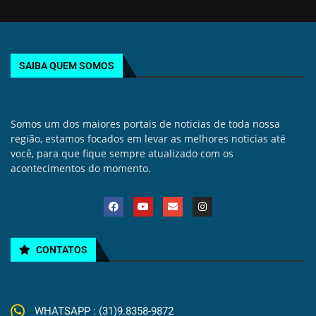
SAIBA QUEM SOMOS
Somos um dos maiores portais de noticias de toda nossa
região, estamos focados em levar as melhores noticias até
você, para que fique sempre atualizado com os
acontecimentos do momento.
CONTATOS
WHATSAPP : (31)9.8358-9872