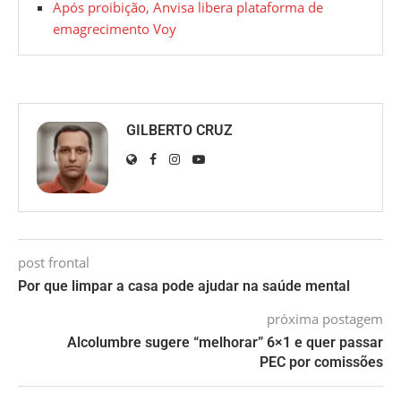
Após proibição, Anvisa libera plataforma de
emagrecimento Voy
GILBERTO CRUZ
post frontal
Por que limpar a casa pode ajudar na saúde mental
próxima postagem
Alcolumbre sugere “melhorar” 6×1 e quer passar
PEC por comissões