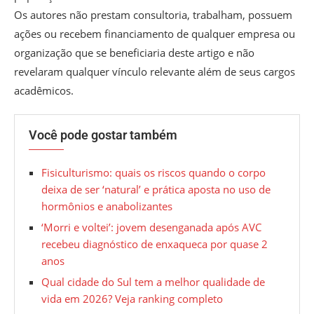
Os autores não prestam consultoria, trabalham, possuem
ações ou recebem financiamento de qualquer empresa ou
organização que se beneficiaria deste artigo e não
revelaram qualquer vínculo relevante além de seus cargos
acadêmicos.
Você pode gostar também
Fisiculturismo: quais os riscos quando o corpo
deixa de ser ‘natural’ e prática aposta no uso de
hormônios e anabolizantes
‘Morri e voltei’: jovem desenganada após AVC
recebeu diagnóstico de enxaqueca por quase 2
anos
Qual cidade do Sul tem a melhor qualidade de
vida em 2026? Veja ranking completo