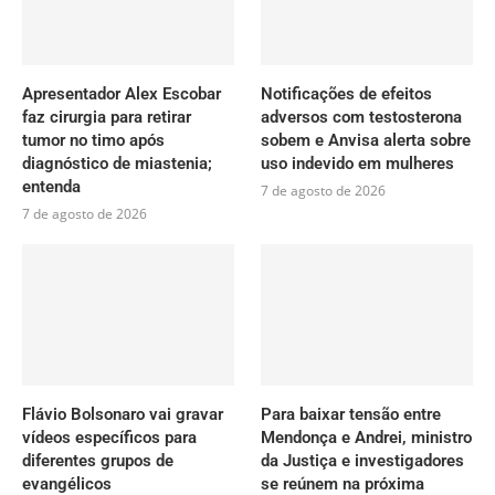
Apresentador Alex Escobar
Notificações de efeitos
faz cirurgia para retirar
adversos com testosterona
tumor no timo após
sobem e Anvisa alerta sobre
diagnóstico de miastenia;
uso indevido em mulheres
entenda
7 de agosto de 2026
7 de agosto de 2026
Flávio Bolsonaro vai gravar
Para baixar tensão entre
vídeos específicos para
Mendonça e Andrei, ministro
diferentes grupos de
da Justiça e investigadores
evangélicos
se reúnem na próxima