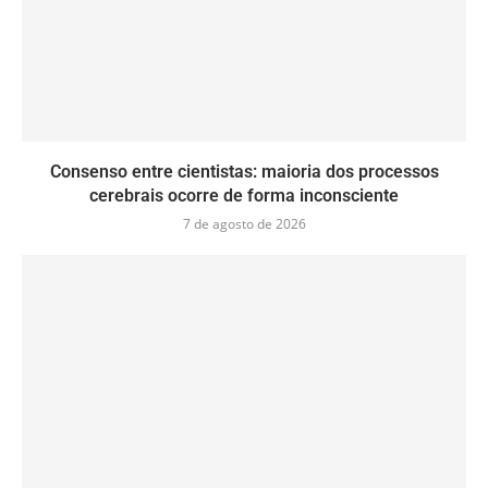
Consenso entre cientistas: maioria dos processos
cerebrais ocorre de forma inconsciente
7 de agosto de 2026