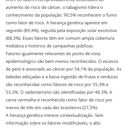
aumento do risco de câncer, o tabagismo lidera o
conhecimento da população: 90,5% reconhecem o fumo
como fator de risco. A herança genética aparece em
segundo (89,4%), seguida pela exposição solar excessiva
(88,3%). Esses fatores têm em comum ampla cobertura
midiática e histórico de campanhas públicas.
Fatores igualmente relevantes do ponto de vista
epidemiológico são bem menos reconhecidos. O excesso
de peso é associado ao câncer por 54,1% da população. As
bebidas adoçadas e a baixa ingestão de frutas e verduras
são reconhecidas como fatores de risco por 55,3% e
53,3%. O sedentarismo são identificadas por 48,3%. A
carne vermelha é reconhecida como fator de risco por
menos de três em cada dez brasileiros (27,5%).
A herança genética merece contextualização. Sem
informação sobre os fatores modificáveis, o alto