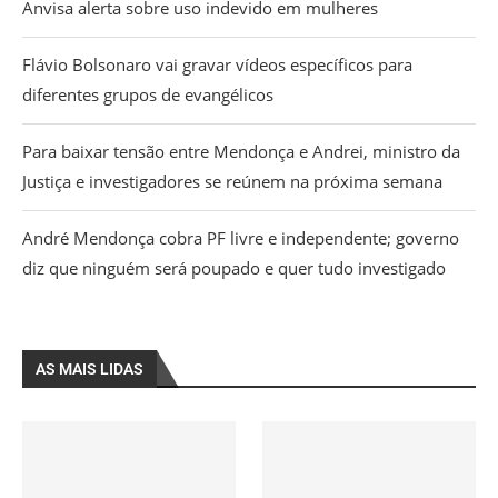
Anvisa alerta sobre uso indevido em mulheres
Flávio Bolsonaro vai gravar vídeos específicos para
diferentes grupos de evangélicos
Para baixar tensão entre Mendonça e Andrei, ministro da
Justiça e investigadores se reúnem na próxima semana
André Mendonça cobra PF livre e independente; governo
diz que ninguém será poupado e quer tudo investigado
AS MAIS LIDAS