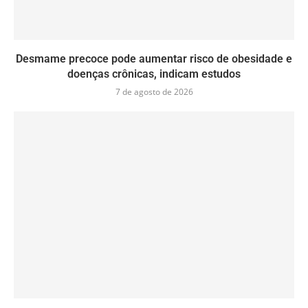
Desmame precoce pode aumentar risco de obesidade e
doenças crônicas, indicam estudos
7 de agosto de 2026