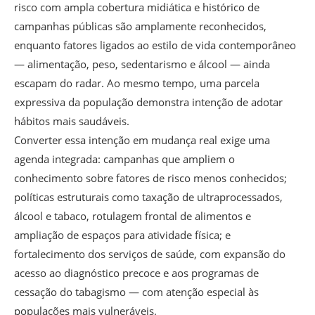
risco com ampla cobertura midiática e histórico de
campanhas públicas são amplamente reconhecidos,
enquanto fatores ligados ao estilo de vida contemporâneo
— alimentação, peso, sedentarismo e álcool — ainda
escapam do radar. Ao mesmo tempo, uma parcela
expressiva da população demonstra intenção de adotar
hábitos mais saudáveis.
Converter essa intenção em mudança real exige uma
agenda integrada: campanhas que ampliem o
conhecimento sobre fatores de risco menos conhecidos;
políticas estruturais como taxação de ultraprocessados,
álcool e tabaco, rotulagem frontal de alimentos e
ampliação de espaços para atividade física; e
fortalecimento dos serviços de saúde, com expansão do
acesso ao diagnóstico precoce e aos programas de
cessação do tabagismo — com atenção especial às
populações mais vulneráveis.