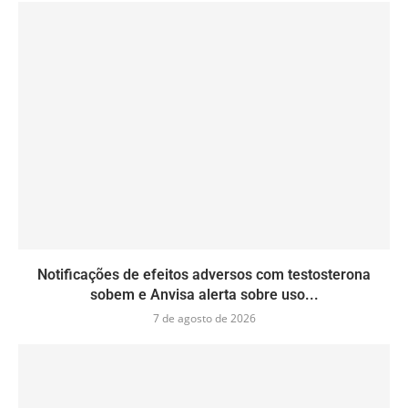
Notificações de efeitos adversos com testosterona
sobem e Anvisa alerta sobre uso...
7 de agosto de 2026