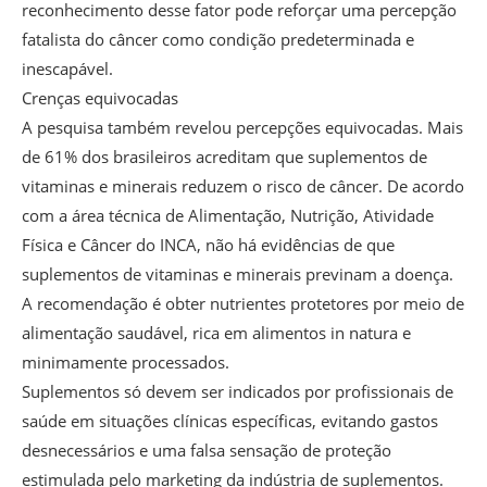
reconhecimento desse fator pode reforçar uma percepção
fatalista do câncer como condição predeterminada e
inescapável.
Crenças equivocadas
A pesquisa também revelou percepções equivocadas. Mais
de 61% dos brasileiros acreditam que suplementos de
vitaminas e minerais reduzem o risco de câncer. De acordo
com a área técnica de Alimentação, Nutrição, Atividade
Física e Câncer do INCA, não há evidências de que
suplementos de vitaminas e minerais previnam a doença.
A recomendação é obter nutrientes protetores por meio de
alimentação saudável, rica em alimentos in natura e
minimamente processados.
Suplementos só devem ser indicados por profissionais de
saúde em situações clínicas específicas, evitando gastos
desnecessários e uma falsa sensação de proteção
estimulada pelo marketing da indústria de suplementos.