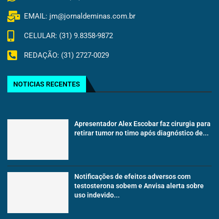
EMAIL: jm@jornaldeminas.com.br
CELULAR: (31) 9.8358-9872
REDAÇÃO: (31) 2727-0029
NOTICIAS RECENTES
Apresentador Alex Escobar faz cirurgia para
retirar tumor no timo após diagnóstico de...
Notificações de efeitos adversos com
testosterona sobem e Anvisa alerta sobre
uso indevido...