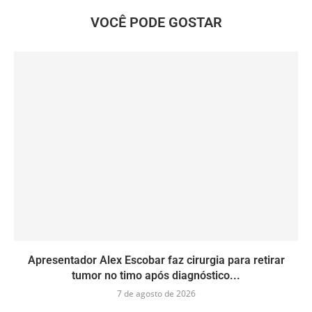
VOCÊ PODE GOSTAR
Apresentador Alex Escobar faz cirurgia para retirar
tumor no timo após diagnóstico...
7 de agosto de 2026