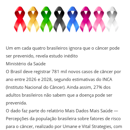
Um em cada quatro brasileiros ignora que o câncer pode
ser prevenido, revela estudo inédito
Ministério da Saúde
O Brasil deve registrar 781 mil novos casos de câncer por
ano entre 2026 e 2028, segundo estimativas do INCA
(Instituto Nacional do Câncer). Ainda assim, 27% dos
adultos brasileiros não sabem que a doença pode ser
prevenida.
O dado faz parte do relatório Mais Dados Mais Saúde —
Percepções da população brasileira sobre fatores de risco
para o câncer, realizado por Umane e Vital Strategies, com