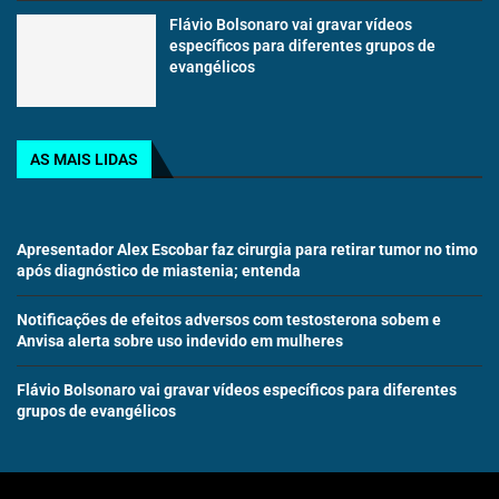
Flávio Bolsonaro vai gravar vídeos
específicos para diferentes grupos de
evangélicos
AS MAIS LIDAS
Apresentador Alex Escobar faz cirurgia para retirar tumor no timo
após diagnóstico de miastenia; entenda
Notificações de efeitos adversos com testosterona sobem e
Anvisa alerta sobre uso indevido em mulheres
Flávio Bolsonaro vai gravar vídeos específicos para diferentes
grupos de evangélicos