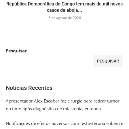
República Democrática do Congo tem mais de mil novos
casos de ebola...
6 de agosto de 2026
Pesquisar
PESQUISAR
Noticias Recentes
Apresentador Alex Escobar faz cirurgia para retirar tumor
no timo após diagnóstico de miastenia; entenda
Notificações de efeitos adversos com testosterona sobem e