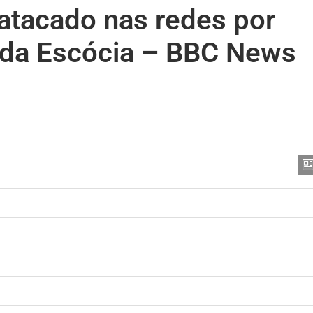
atacado nas redes por
 da Escócia – BBC News