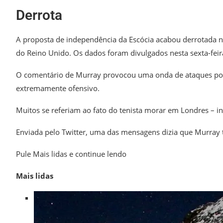
Derrota
A proposta de independência da Escócia acabou derrotada n
do Reino Unido. Os dados foram divulgados nesta sexta-feir
O comentário de Murray provocou uma onda de ataques por p
extremamente ofensivo.
Muitos se referiam ao fato do tenista morar em Londres – in
Enviada pelo Twitter, uma das mensagens dizia que Murray
Pule Mais lidas e continue lendo
Mais lidas