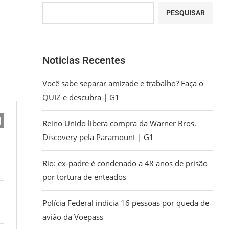
PESQUISAR
Noticias Recentes
Você sabe separar amizade e trabalho? Faça o
QUIZ e descubra | G1
Reino Unido libera compra da Warner Bros.
Discovery pela Paramount | G1
Rio: ex-padre é condenado a 48 anos de prisão
por tortura de enteados
Polícia Federal indicia 16 pessoas por queda de
avião da Voepass