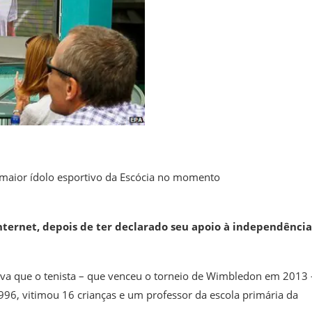
maior ídolo esportivo da Escócia no momento
internet, depois de ter declarado seu apoio à independência
va que o tenista – que venceu o torneio de Wimbledon em 2013 
96, vitimou 16 crianças e um professor da escola primária da