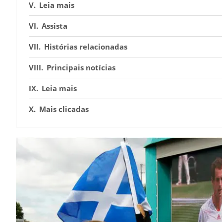
Leia mais
Assista
Histórias relacionadas
Principais notícias
Leia mais
Mais clicadas