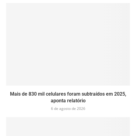
Mais de 830 mil celulares foram subtraídos em 2025,
aponta relatório
6 de agosto de 2026