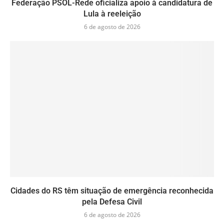
Federação PSOL-Rede oficializa apoio à candidatura de
Lula à reeleição
6 de agosto de 2026
Cidades do RS têm situação de emergência reconhecida
pela Defesa Civil
6 de agosto de 2026