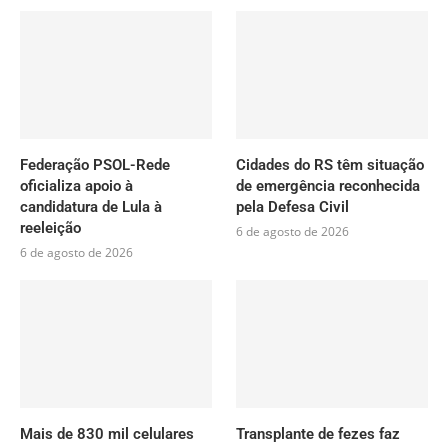
Federação PSOL-Rede
Cidades do RS têm situação
oficializa apoio à
de emergência reconhecida
candidatura de Lula à
pela Defesa Civil
reeleição
6 de agosto de 2026
6 de agosto de 2026
Mais de 830 mil celulares
Transplante de fezes faz