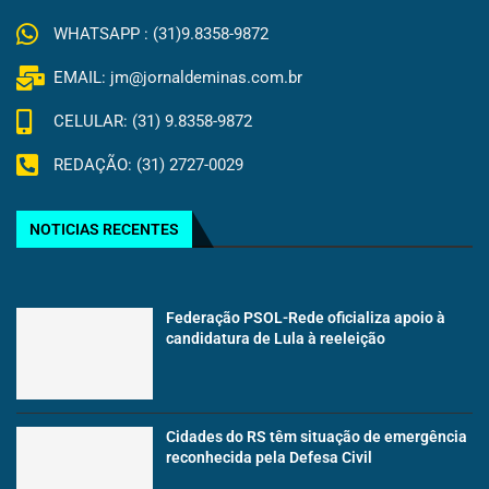
WHATSAPP : (31)9.8358-9872
EMAIL: jm@jornaldeminas.com.br
CELULAR: (31) 9.8358-9872
REDAÇÃO: (31) 2727-0029
NOTICIAS RECENTES
Federação PSOL-Rede oficializa apoio à
candidatura de Lula à reeleição
Cidades do RS têm situação de emergência
reconhecida pela Defesa Civil