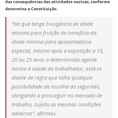
das consequências das atividades nocivas, conforme
determina a Constituição.
“No que tange à exigência de idade
mínima para fruição do benefício da
idade mínima para aposentadoria
especial, mesmo após a exposição a 15,
20 ou 25 anos a determinado agente
nocivo à saúde do trabalhador, está-se
diante de regra que tolhe qualquer
possibilidade de escolha do segurado,
obrigando a prosseguir no mercado de
trabalho, sujeito as mesmas condições
adversas”, afirmou.