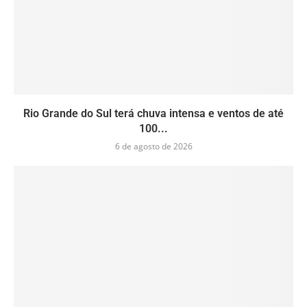
Rio Grande do Sul terá chuva intensa e ventos de até
100...
6 de agosto de 2026