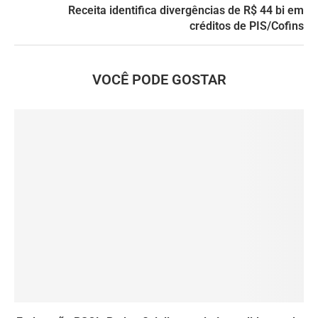
Receita identifica divergências de R$ 44 bi em
créditos de PIS/Cofins
VOCÊ PODE GOSTAR