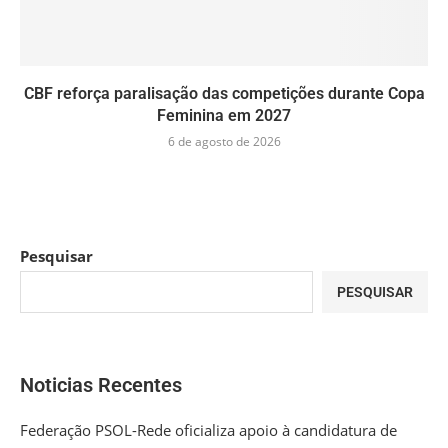
CBF reforça paralisação das competições durante Copa
Feminina em 2027
6 de agosto de 2026
Pesquisar
PESQUISAR
Noticias Recentes
Federação PSOL-Rede oficializa apoio à candidatura de