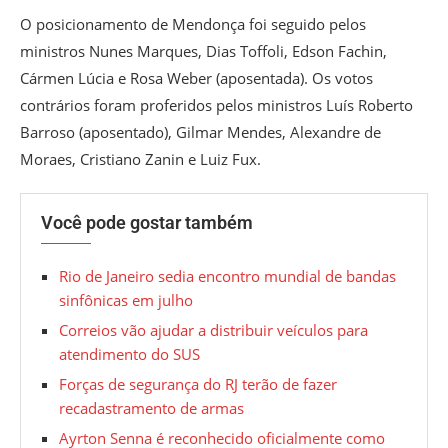
O posicionamento de Mendonça foi seguido pelos
ministros Nunes Marques, Dias Toffoli, Edson Fachin,
Cármen Lúcia e Rosa Weber (aposentada). Os votos
contrários foram proferidos pelos ministros Luís Roberto
Barroso (aposentado), Gilmar Mendes, Alexandre de
Moraes, Cristiano Zanin e Luiz Fux.
Você pode gostar também
Rio de Janeiro sedia encontro mundial de bandas
sinfônicas em julho
Correios vão ajudar a distribuir veículos para
atendimento do SUS
Forças de segurança do RJ terão de fazer
recadastramento de armas
Ayrton Senna é reconhecido oficialmente como