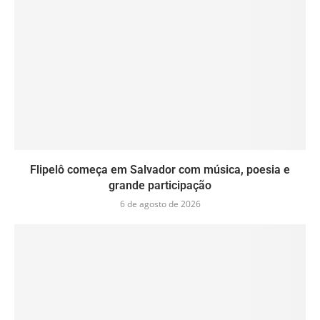
Flipelô começa em Salvador com música, poesia e
grande participação
6 de agosto de 2026