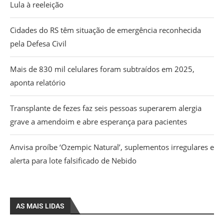
Lula à reeleição
Cidades do RS têm situação de emergência reconhecida
pela Defesa Civil
Mais de 830 mil celulares foram subtraídos em 2025,
aponta relatório
Transplante de fezes faz seis pessoas superarem alergia
grave a amendoim e abre esperança para pacientes
Anvisa proíbe ‘Ozempic Natural’, suplementos irregulares e
alerta para lote falsificado de Nebido
AS MAIS LIDAS