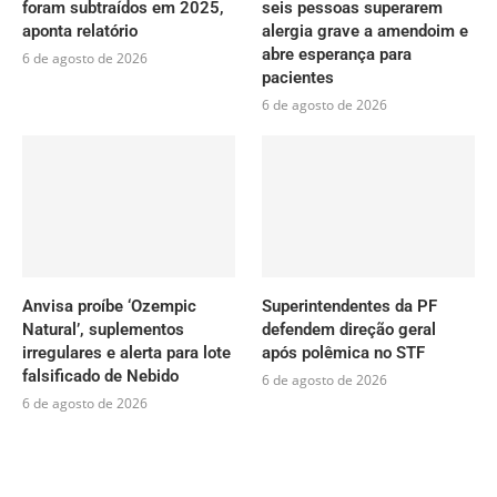
foram subtraídos em 2025,
seis pessoas superarem
aponta relatório
alergia grave a amendoim e
abre esperança para
6 de agosto de 2026
pacientes
6 de agosto de 2026
Anvisa proíbe ‘Ozempic
Superintendentes da PF
Natural’, suplementos
defendem direção geral
irregulares e alerta para lote
após polêmica no STF
falsificado de Nebido
6 de agosto de 2026
6 de agosto de 2026