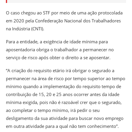
O caso chegou ao STF por meio de uma ação protocolada
em 2020 pela Confederação Nacional dos Trabalhadores
na Indústria (CNTI).
Para a entidade, a exigência de idade mínima para
aposentadoria obriga o trabalhador a permanecer no
serviço de risco após obter o direito a se aposentar.
“A criação do requisito etário irá obrigar o segurado a
permanecer na área de risco por tempo superior ao tempo
mínimo quando a implementação do requisito tempo de
contribuição de 15, 20 e 25 anos ocorrer antes da idade
mínima exigida, pois não é razoável crer que o segurado,
ao completar o tempo mínimo, irá pedir o seu
desligamento da sua atividade para buscar novo emprego
em outra atividade para a qual não tem conhecimento”.