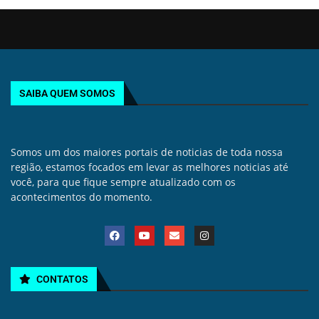
SAIBA QUEM SOMOS
Somos um dos maiores portais de noticias de toda nossa
região, estamos focados em levar as melhores noticias até
você, para que fique sempre atualizado com os
acontecimentos do momento.
CONTATOS