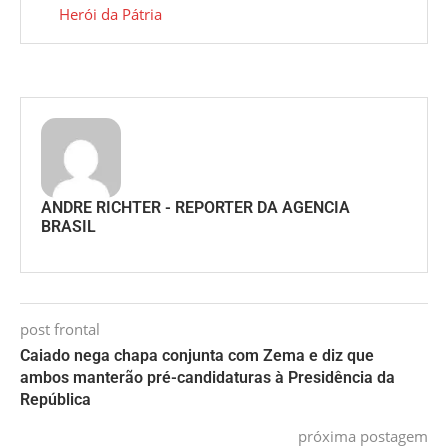
Herói da Pátria
ANDRE RICHTER - REPORTER DA AGENCIA
BRASIL
post frontal
Caiado nega chapa conjunta com Zema e diz que
ambos manterão pré-candidaturas à Presidência da
República
próxima postagem