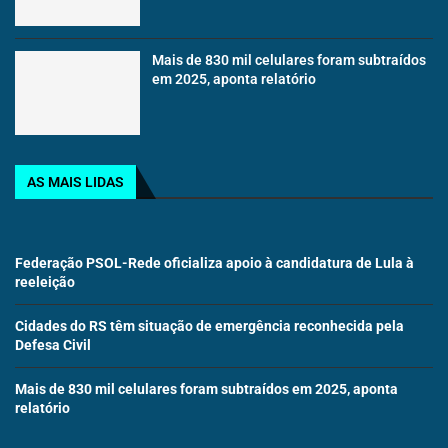
Mais de 830 mil celulares foram subtraídos
em 2025, aponta relatório
AS MAIS LIDAS
Federação PSOL-Rede oficializa apoio à candidatura de Lula à
reeleição
Cidades do RS têm situação de emergência reconhecida pela
Defesa Civil
Mais de 830 mil celulares foram subtraídos em 2025, aponta
relatório