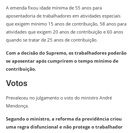
A emenda fixou idade mínima de 55 anos para
aposentadoria de trabalhadores em atividades especiais
que exigem mínimo 15 anos de contribuição, 58 anos para
atividades que exigem 20 anos de contribuição e 60 anos
quando se tratar de 25 anos de contribuição.
Com a decisão do Supremo, os trabalhadores poderão
se aposentar após cumprirem o tempo mínimo de
contribuição.
Votos
Prevaleceu no julgamento o voto do ministro André
Mendonça.
Segundo o ministro, a reforma da previdência criou
uma regra disfuncional e não protege o trabalhador