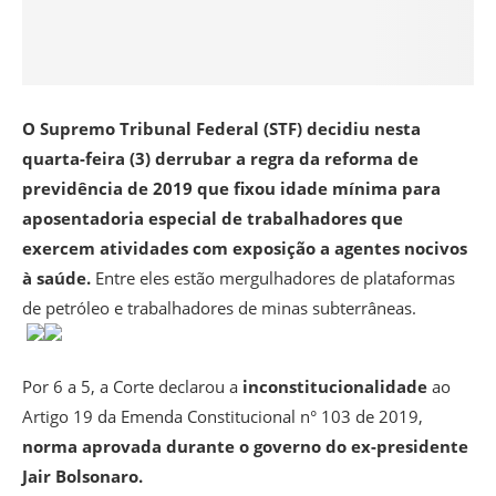
O Supremo Tribunal Federal (STF) decidiu nesta
quarta-feira (3) derrubar a regra da reforma de
previdência de 2019 que fixou idade mínima para
aposentadoria especial de trabalhadores que
exercem atividades com exposição a agentes nocivos
à saúde.
Entre eles estão mergulhadores de plataformas
de petróleo e trabalhadores de minas subterrâneas.
Por 6 a 5, a Corte declarou a
inconstitucionalidade
ao
Artigo 19 da Emenda Constitucional n° 103 de 2019,
norma aprovada durante o governo do ex-presidente
Jair Bolsonaro.