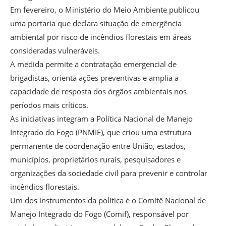
Em fevereiro, o Ministério do Meio Ambiente publicou
uma portaria que declara situação de emergência
ambiental por risco de incêndios florestais em áreas
consideradas vulneráveis.
A medida permite a contratação emergencial de
brigadistas, orienta ações preventivas e amplia a
capacidade de resposta dos órgãos ambientais nos
períodos mais críticos.
As iniciativas integram a Política Nacional de Manejo
Integrado do Fogo (PNMIF), que criou uma estrutura
permanente de coordenação entre União, estados,
municípios, proprietários rurais, pesquisadores e
organizações da sociedade civil para prevenir e controlar
incêndios florestais.
Um dos instrumentos da política é o Comitê Nacional de
Manejo Integrado do Fogo (Comif), responsável por