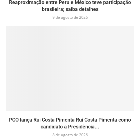
Reaproximação entre Peru e México teve participação
brasileira; saiba detalhes
9 de agosto de 2026
PCO lança Rui Costa Pimenta Rui Costa Pimenta como
candidato à Presidência...
8 de agosto de 2026