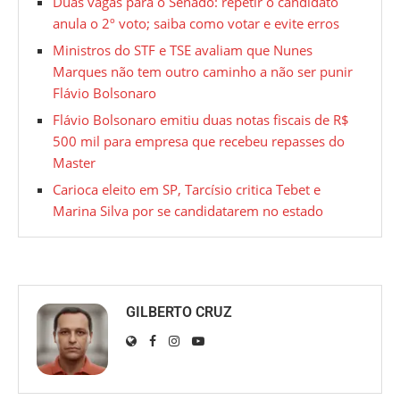
Duas vagas para o Senado: repetir o candidato
anula o 2º voto; saiba como votar e evite erros
Ministros do STF e TSE avaliam que Nunes
Marques não tem outro caminho a não ser punir
Flávio Bolsonaro
Flávio Bolsonaro emitiu duas notas fiscais de R$
500 mil para empresa que recebeu repasses do
Master
Carioca eleito em SP, Tarcísio critica Tebet e
Marina Silva por se candidatarem no estado
GILBERTO CRUZ