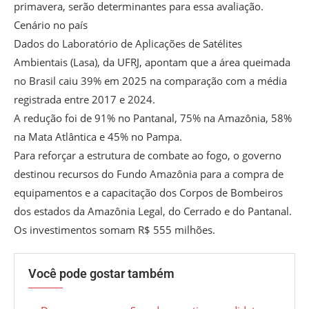
primavera, serão determinantes para essa avaliação.
Cenário no país
Dados do Laboratório de Aplicações de Satélites
Ambientais (Lasa), da UFRJ, apontam que a área queimada
no Brasil caiu 39% em 2025 na comparação com a média
registrada entre 2017 e 2024.
A redução foi de 91% no Pantanal, 75% na Amazônia, 58%
na Mata Atlântica e 45% no Pampa.
Para reforçar a estrutura de combate ao fogo, o governo
destinou recursos do Fundo Amazônia para a compra de
equipamentos e a capacitação dos Corpos de Bombeiros
dos estados da Amazônia Legal, do Cerrado e do Pantanal.
Os investimentos somam R$ 555 milhões.
Você pode gostar também