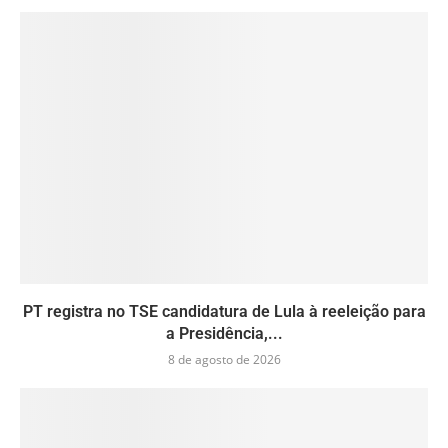
PT registra no TSE candidatura de Lula à reeleição para
a Presidência,...
8 de agosto de 2026