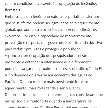
calor e condições favoráveis à propagação de incêndios
florestais.
Embora seja um fenômeno natural, especialistas alertam
que seus efeitos podem ser agravados pelo aquecimento
global, que aumenta a ocorrência de eventos climáticos
extremos. Por isso, a capacidade de monitoramento,
prevenção e resposta dos governos é considerada decisiva
para reduzir prejuízos e proteger a população.
A principal preocupação dos pesquisadores neste
momento é entender a intensidade que o fenômeno
poderá alcançar nos próximos meses. A classificação do El
Niño depende do grau de aquecimento das águas do
Pacífico. Quanto maior e mais persistente for esse
aquecimento, mais forte tende a ser o evento.
De forma simplificada, os meteorologistas consideram que
um episódio é muito forte quando a temperatura da
superfície do mar no Pacífico Equatorial permanece mais