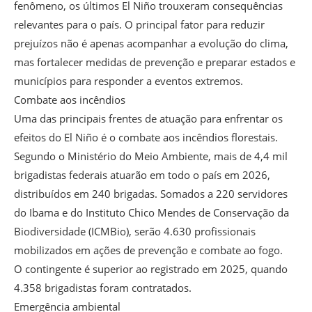
fenômeno, os últimos El Niño trouxeram consequências
relevantes para o país. O principal fator para reduzir
prejuízos não é apenas acompanhar a evolução do clima,
mas fortalecer medidas de prevenção e preparar estados e
municípios para responder a eventos extremos.
Combate aos incêndios
Uma das principais frentes de atuação para enfrentar os
efeitos do El Niño é o combate aos incêndios florestais.
Segundo o Ministério do Meio Ambiente, mais de 4,4 mil
brigadistas federais atuarão em todo o país em 2026,
distribuídos em 240 brigadas. Somados a 220 servidores
do Ibama e do Instituto Chico Mendes de Conservação da
Biodiversidade (ICMBio), serão 4.630 profissionais
mobilizados em ações de prevenção e combate ao fogo.
O contingente é superior ao registrado em 2025, quando
4.358 brigadistas foram contratados.
Emergência ambiental