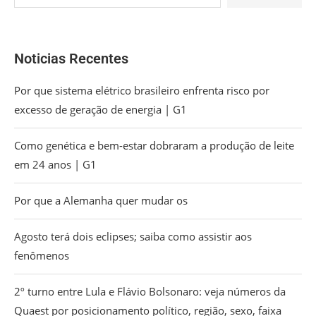
Noticias Recentes
Por que sistema elétrico brasileiro enfrenta risco por
excesso de geração de energia | G1
Como genética e bem-estar dobraram a produção de leite
em 24 anos | G1
Por que a Alemanha quer mudar os
Agosto terá dois eclipses; saiba como assistir aos
fenômenos
2º turno entre Lula e Flávio Bolsonaro: veja números da
Quaest por posicionamento político, região, sexo, faixa