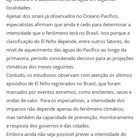
localidades.
Apesar dos sinais já observados no Oceano Pacífico,
especialistas afirmam que ainda é cedo para determinar a
intensidade que o fenômeno terá no Brasil. Isso porque a
classificação do El Niño depende, entre outros fatores, do
nível de aquecimento das águas do Pacífico ao longo da
primavera, período considerado decisivo para as projeções
climáticas dos meses seguintes.
Contudo, os estudiosos observam com atenção os últimos
episódios de El Niño registrados no Brasil, que foram
marcados por eventos extremos, como enchentes, secas e
ondas de calor. Para os especialistas, a intensidade dos
impactos não depende apenas do fenômeno climático,
mas também da capacidade de prevenção, monitoramento
e resposta dos governos e das cidades.
Embora ainda não seja possível prever a intensidade do