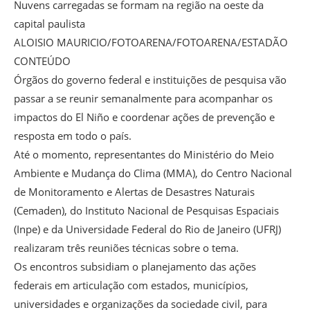
Nuvens carregadas se formam na região na oeste da
capital paulista
ALOISIO MAURICIO/FOTOARENA/FOTOARENA/ESTADÃO
CONTEÚDO
Órgãos do governo federal e instituições de pesquisa vão
passar a se reunir semanalmente para acompanhar os
impactos do El Niño e coordenar ações de prevenção e
resposta em todo o país.
Até o momento, representantes do Ministério do Meio
Ambiente e Mudança do Clima (MMA), do Centro Nacional
de Monitoramento e Alertas de Desastres Naturais
(Cemaden), do Instituto Nacional de Pesquisas Espaciais
(Inpe) e da Universidade Federal do Rio de Janeiro (UFRJ)
realizaram três reuniões técnicas sobre o tema.
Os encontros subsidiam o planejamento das ações
federais em articulação com estados, municípios,
universidades e organizações da sociedade civil, para