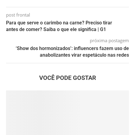
post frontal
Para que serve o carimbo na carne? Preciso tirar
antes de comer? Saiba o que ele significa | G1
próxima postagem
‘Show dos hormonizados’: influencers fazem uso de
anabolizantes virar espetáculo nas redes
VOCÊ PODE GOSTAR