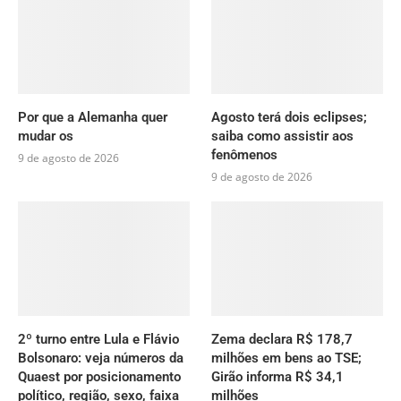
Por que a Alemanha quer
Agosto terá dois eclipses;
mudar os
saiba como assistir aos
fenômenos
9 de agosto de 2026
9 de agosto de 2026
2º turno entre Lula e Flávio
Zema declara R$ 178,7
Bolsonaro: veja números da
milhões em bens ao TSE;
Quaest por posicionamento
Girão informa R$ 34,1
político, região, sexo, faixa
milhões