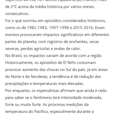
de 2°C acima da média histórica por vários meses
consecutivos.
Foi o que ocorreu em episódios considerados históricos,
como os de 1982-1983, 1997-1998 e 2015-2016. Esses
eventos provocaram impactos significativos em diferentes
partes do planeta, com registros de enchentes, secas
severas, perdas agrícolas e ondas de calor.
No Brasil, os impactos variam de acordo com a região.
Historicamente, os episódios de El Niño costumam
provocar aumento das chuvas no Sul do país. Já em áreas
do Norte e do Nordeste, a tendência é de redução das
precipitações e temperaturas mais elevadas.
Por enquanto, os especialistas afirmam que ainda é cedo
para saber se o fenômeno terá intensidade moderada,
forte ou muito forte. As próximas medições da
temperatura do Pacífico, especialmente durante a