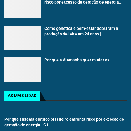
risco por excesso de geração de energia...
Como genética e bem-estar dobraram a
produção de leite em 24 anos |...
Por que a Alemanha quer mudar os
AS MAIS LIDAS
Por que sistema elétrico brasileiro enfrenta risco por excesso de
geração de energia | G1