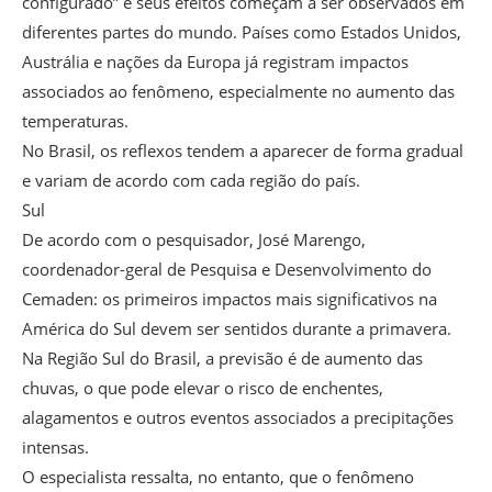
configurado” e seus efeitos começam a ser observados em
diferentes partes do mundo. Países como Estados Unidos,
Austrália e nações da Europa já registram impactos
associados ao fenômeno, especialmente no aumento das
temperaturas.
No Brasil, os reflexos tendem a aparecer de forma gradual
e variam de acordo com cada região do país.
Sul
De acordo com o pesquisador, José Marengo,
coordenador-geral de Pesquisa e Desenvolvimento do
Cemaden: os primeiros impactos mais significativos na
América do Sul devem ser sentidos durante a primavera.
Na Região Sul do Brasil, a previsão é de aumento das
chuvas, o que pode elevar o risco de enchentes,
alagamentos e outros eventos associados a precipitações
intensas.
O especialista ressalta, no entanto, que o fenômeno