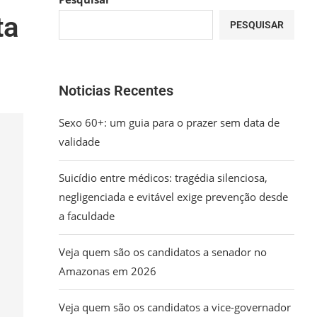
ta
PESQUISAR
Noticias Recentes
Sexo 60+: um guia para o prazer sem data de
validade
Suicídio entre médicos: tragédia silenciosa,
negligenciada e evitável exige prevenção desde
a faculdade
Veja quem são os candidatos a senador no
Amazonas em 2026
Veja quem são os candidatos a vice-governador