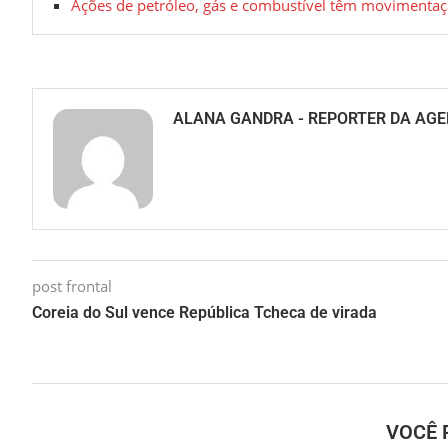
Ações de petróleo, gás e combustível têm movimentaç
ALANA GANDRA - REPORTER DA AGE
post frontal
Coreia do Sul vence República Tcheca de virada
VOCÊ 