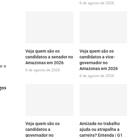
6 de agosto de 2026
Veja quem são os
Veja quem são os
candidatos a senador no
candidatos a vice-
Amazonas em 2026
governador no
e e
Amazonas em 2026
6 de agosto de 2026
6 de agosto de 2026
gos
Veja quem são os
Amizade no trabalho
candidatos a
ajuda ou atrapalha a
governador no
carreira? Entenda | G1