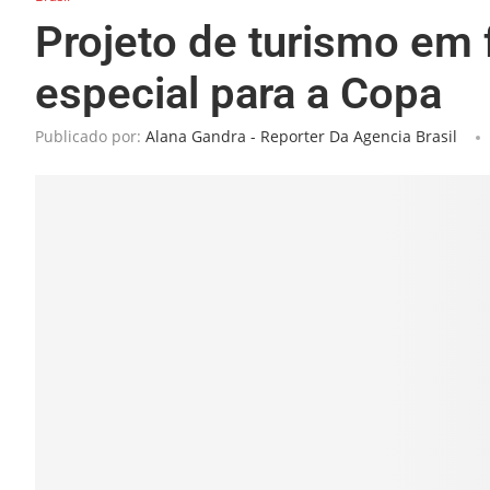
Projeto de turismo em 
especial para a Copa
Publicado por:
Alana Gandra - Reporter Da Agencia Brasil