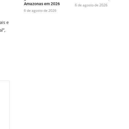
Amazonas em 2026
6 de agosto de 2026
6 de agosto de 2026
ais e
l”,