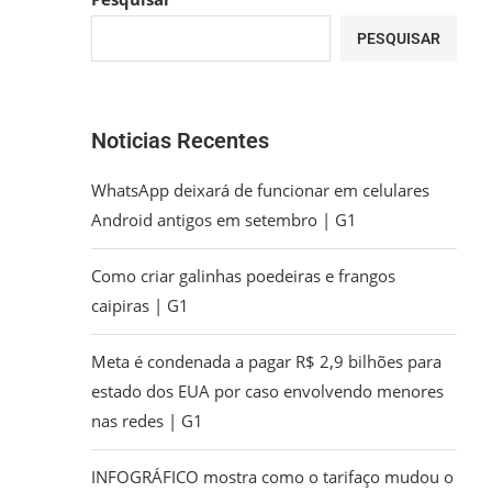
PESQUISAR
Noticias Recentes
WhatsApp deixará de funcionar em celulares
Android antigos em setembro | G1
Como criar galinhas poedeiras e frangos
caipiras | G1
Meta é condenada a pagar R$ 2,9 bilhões para
estado dos EUA por caso envolvendo menores
nas redes | G1
INFOGRÁFICO mostra como o tarifaço mudou o