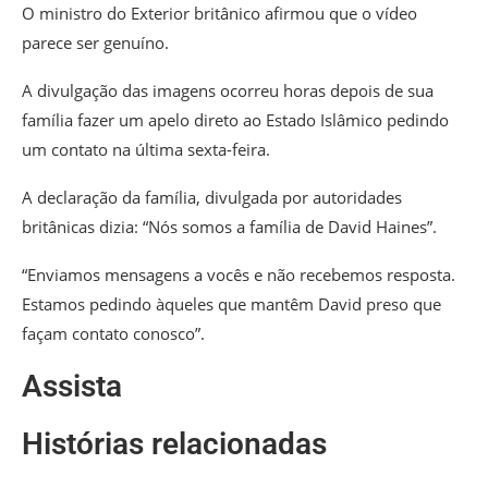
O ministro do Exterior britânico afirmou que o vídeo
parece ser genuíno.
A divulgação das imagens ocorreu horas depois de sua
família fazer um apelo direto ao Estado Islâmico pedindo
um contato na última sexta-feira.
A declaração da família, divulgada por autoridades
britânicas dizia: “Nós somos a família de David Haines”.
“Enviamos mensagens a vocês e não recebemos resposta.
Estamos pedindo àqueles que mantêm David preso que
façam contato conosco”.
Assista
Histórias relacionadas