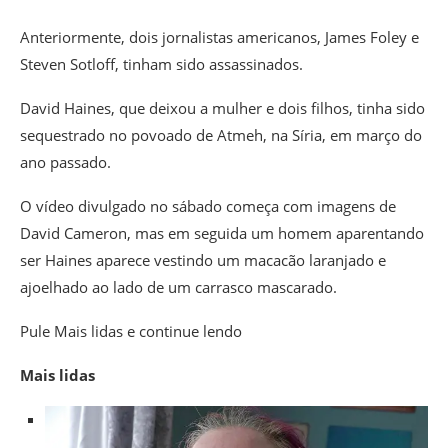
Anteriormente, dois jornalistas americanos, James Foley e
Steven Sotloff, tinham sido assassinados.
David Haines, que deixou a mulher e dois filhos, tinha sido
sequestrado no povoado de Atmeh, na Síria, em março do
ano passado.
O vídeo divulgado no sábado começa com imagens de
David Cameron, mas em seguida um homem aparentando
ser Haines aparece vestindo um macacão laranjado e
ajoelhado ao lado de um carrasco mascarado.
Pule Mais lidas e continue lendo
Mais lidas