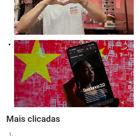
Mais clicadas