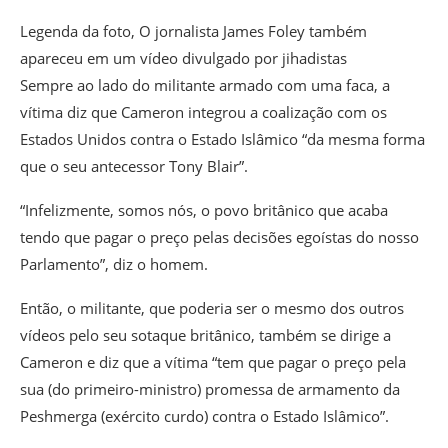
Legenda da foto,
O jornalista James Foley também
apareceu em um vídeo divulgado por jihadistas
Sempre ao lado do militante armado com uma faca, a
vítima diz que Cameron integrou a coalização com os
Estados Unidos contra o Estado Islâmico “da mesma forma
que o seu antecessor Tony Blair”.
“Infelizmente, somos nós, o povo britânico que acaba
tendo que pagar o preço pelas decisões egoístas do nosso
Parlamento”, diz o homem.
Então, o militante, que poderia ser o mesmo dos outros
vídeos pelo seu sotaque britânico, também se dirige a
Cameron e diz que a vítima “tem que pagar o preço pela
sua (do primeiro-ministro) promessa de armamento da
Peshmerga (exército curdo) contra o Estado Islâmico”.