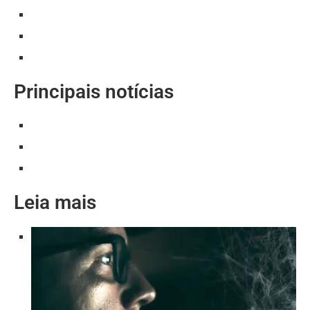
Principais notícias
Leia mais