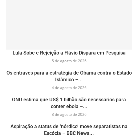
Lula Sobe e Rejeição a Flávio Dispara em Pesquisa
5 de agosto de 2026
Os entraves para a estratégia de Obama contra o Estado
Islâmico –...
4 de agosto de 2026
ONU estima que US$ 1 bilhão são necessários para
conter ebola –...
3 de agosto de 2026
Aspiração a status de ‘nórdico’ move separatistas na
Escócia – BBC News...