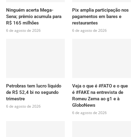
Ninguém acerta Mega-
Pix amplia participação nos
Sena; prêmio acumula para
pagamentos em bares e
R$ 165 milhões
restaurantes
6 de agosto de 2026
6 de agosto de 2026
Petrobras tem lucro líquido
Veja o que é #FATO e o que
de R$ 52,4 bi no segundo
é #FAKE na entrevista de
trimestre
Romeu Zema ao g1 e à
GloboNews
6 de agosto de 2026
6 de agosto de 2026