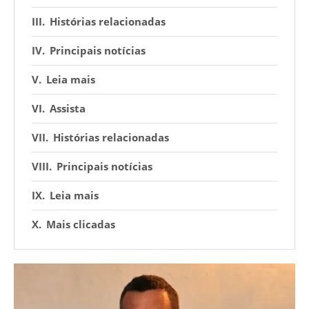
Histórias relacionadas
Principais notícias
Leia mais
Assista
Histórias relacionadas
Principais notícias
Leia mais
Mais clicadas