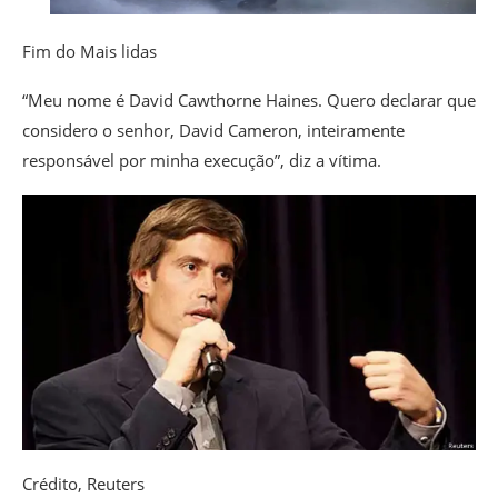
Fim do Mais lidas
“Meu nome é David Cawthorne Haines. Quero declarar que
considero o senhor, David Cameron, inteiramente
responsável por minha execução”, diz a vítima.
Crédito,
Reuters