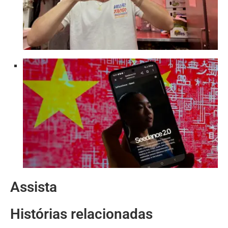
Assista
Histórias relacionadas