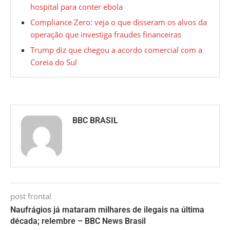
hospital para conter ebola
Compliance Zero: veja o que disseram os alvos da
operação que investiga fraudes financeiras
Trump diz que chegou a acordo comercial com a
Coreia do Sul
BBC BRASIL
post frontal
Naufrágios já mataram milhares de ilegais na última
década; relembre – BBC News Brasil