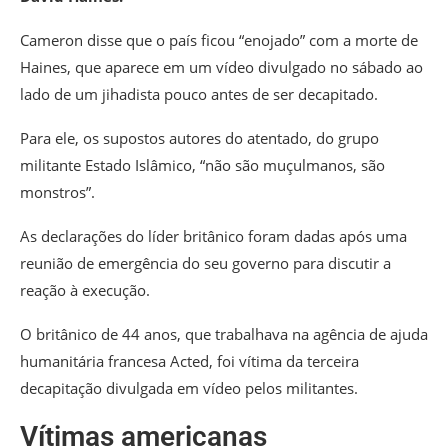
Cameron disse que o país ficou “enojado” com a morte de
Haines, que aparece em um vídeo divulgado no sábado ao
lado de um jihadista pouco antes de ser decapitado.
Para ele, os supostos autores do atentado, do grupo
militante Estado Islâmico, “não são muçulmanos, são
monstros”.
As declarações do líder britânico foram dadas após uma
reunião de emergência do seu governo para discutir a
reação à execução.
O britânico de 44 anos, que trabalhava na agência de ajuda
humanitária francesa Acted, foi vítima da terceira
decapitação divulgada em vídeo pelos militantes.
Vítimas americanas