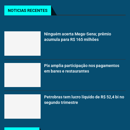
NOTICIAS RECENTES
Ninguém acerta Mega-Sena; prêmio
acumula para R$ 165 milhões
Pix amplia participação nos pagamentos
em bares e restaurantes
Petrobras tem lucro líquido de R$ 52,4 bi no
segundo trimestre