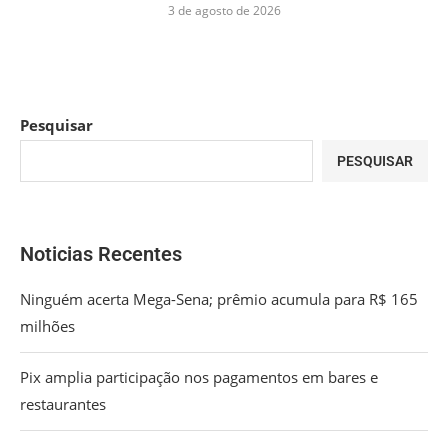
3 de agosto de 2026
Pesquisar
PESQUISAR
Noticias Recentes
Ninguém acerta Mega-Sena; prêmio acumula para R$ 165
milhões
Pix amplia participação nos pagamentos em bares e
restaurantes