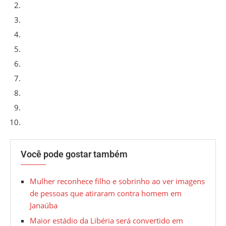
Você pode gostar também
Mulher reconhece filho e sobrinho ao ver imagens
de pessoas que atiraram contra homem em
Janaúba
Maior estádio da Libéria será convertido em