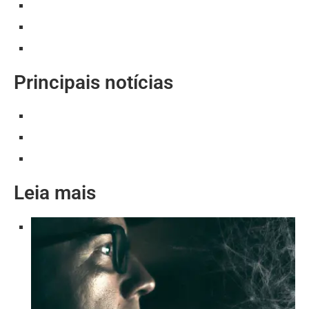
Principais notícias
Leia mais