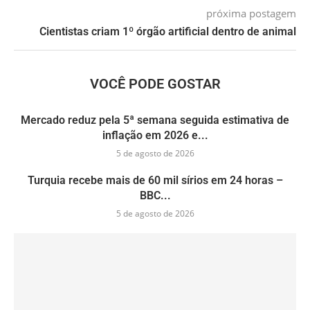
próxima postagem
Cientistas criam 1º órgão artificial dentro de animal
VOCÊ PODE GOSTAR
Mercado reduz pela 5ª semana seguida estimativa de
inflação em 2026 e...
5 de agosto de 2026
Turquia recebe mais de 60 mil sírios em 24 horas –
BBC...
5 de agosto de 2026