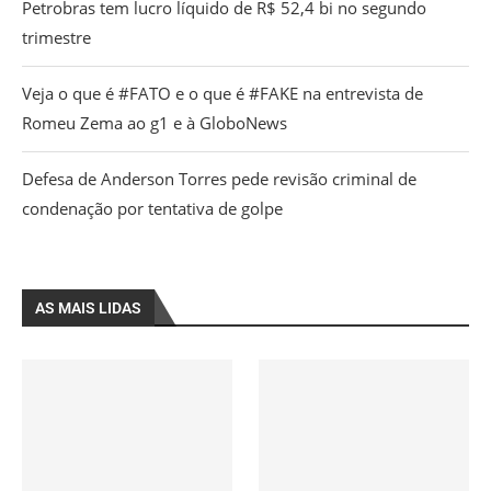
Petrobras tem lucro líquido de R$ 52,4 bi no segundo
trimestre
Veja o que é #FATO e o que é #FAKE na entrevista de
Romeu Zema ao g1 e à GloboNews
Defesa de Anderson Torres pede revisão criminal de
condenação por tentativa de golpe
AS MAIS LIDAS