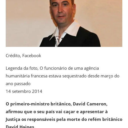
Crédito,
Facebook
Legenda da foto,
O funcionário de uma agência
humanitária francesa estava sequestrado desde março do
ano passado
14 setembro 2014
O primeiro-ministro britânico, David Cameron,
afirmou que o seu país vai caçar e apresentar à
Justiça os responsáveis pela morte do refém britânico
David Haines.