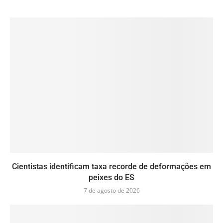
Cientistas identificam taxa recorde de deformações em
peixes do ES
7 de agosto de 2026