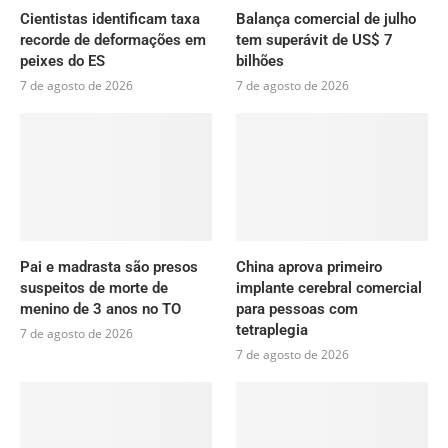
Cientistas identificam taxa
Balança comercial de julho
recorde de deformações em
tem superávit de US$ 7
peixes do ES
bilhões
7 de agosto de 2026
7 de agosto de 2026
Pai e madrasta são presos
China aprova primeiro
suspeitos de morte de
implante cerebral comercial
menino de 3 anos no TO
para pessoas com
tetraplegia
7 de agosto de 2026
7 de agosto de 2026