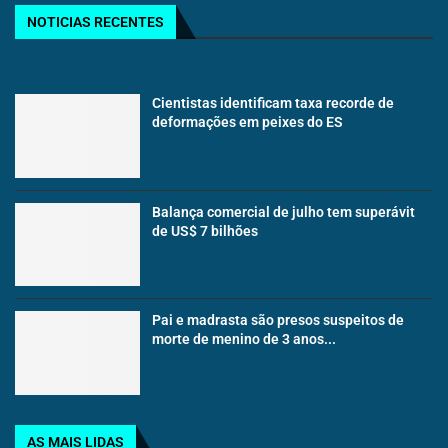
NOTICIAS RECENTES
Cientistas identificam taxa recorde de
deformações em peixes do ES
Balança comercial de julho tem superávit
de US$ 7 bilhões
Pai e madrasta são presos suspeitos de
morte de menino de 3 anos...
AS MAIS LIDAS