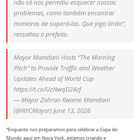
não só nos permitiu esquecer nossos
problemas, como também encontrar
maneiras de superá-los. Que jogo lindo”,
ressaltou o prefeito.
Mayor Mamdani Hosts “The Morning
Pitch” to Provide Traffic and Weather
Updates Ahead of World Cup
https://t.co/UzNwqD24zf
— Mayor Zohran Kwame Mamdani
(@NYCMayor) June 13, 2026
“Enquanto nos preparamos para celebrar a Copa do
Mundo aqui em Nova York, estamos criando e