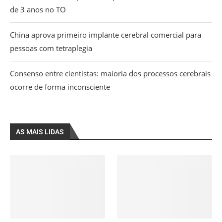
de 3 anos no TO
China aprova primeiro implante cerebral comercial para
pessoas com tetraplegia
Consenso entre cientistas: maioria dos processos cerebrais
ocorre de forma inconsciente
AS MAIS LIDAS