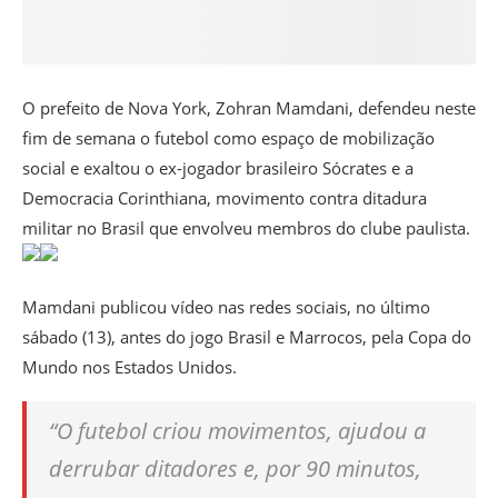
O prefeito de Nova York, Zohran Mamdani, defendeu neste
fim de semana o futebol como espaço de mobilização
social e exaltou o ex-jogador brasileiro Sócrates e a
Democracia Corinthiana, movimento contra ditadura
militar no Brasil que envolveu membros do clube paulista.
Mamdani publicou vídeo nas redes sociais, no último
sábado (13), antes do jogo Brasil e Marrocos, pela Copa do
Mundo nos Estados Unidos.
“O futebol criou movimentos, ajudou a
derrubar ditadores e, por 90 minutos,