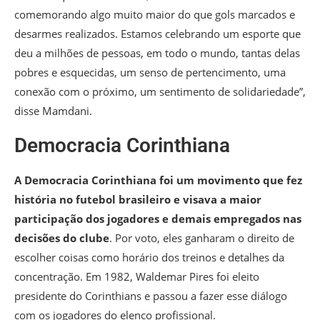
comemorando algo muito maior do que gols marcados e
desarmes realizados. Estamos celebrando um esporte que
deu a milhões de pessoas, em todo o mundo, tantas delas
pobres e esquecidas, um senso de pertencimento, uma
conexão com o próximo, um sentimento de solidariedade”,
disse Mamdani.
Democracia Corinthiana
A Democracia Corinthiana foi um movimento que fez
história no futebol brasileiro e visava a maior
participação dos jogadores e demais empregados nas
decisões do clube
. Por voto, eles ganharam o direito de
escolher coisas como horário dos treinos e detalhes da
concentração. Em 1982, Waldemar Pires foi eleito
presidente do Corinthians e passou a fazer esse diálogo
com os jogadores do elenco profissional.