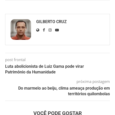
GILBERTO CRUZ
post frontal
Luta abolicionista de Luiz Gama pode virar
Patrimônio da Humanidade
próxima postagem
Do marmelo ao beiju, clima ameaça produção em
territórios quilombolas
VOCÊ PODE GOSTAR