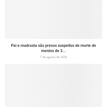
Pai e madrasta são presos suspeitos de morte de
menino de 3...
7 de agosto de 2026