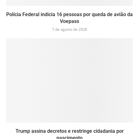
Polícia Federal indicia 16 pessoas por queda de avião da
Voepass
7 de agosto de 2026
Trump assina decretos e restringe cidadania por
nascimento