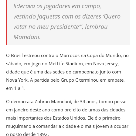
liderava os jogadores em campo,
vestindo jaquetas com os dizeres ‘Quero
votar no meu presidente’”, lembrou
Mamdani.
O Brasil estreou contra o Marrocos na Copa do Mundo, no
sábado, em jogo no MetLife Stadium, em Nova Jersey,
cidade que é uma das sedes do campeonato junto com
Nova York. A partida pelo Grupo C terminou em empate,
em 1 a 1.
O democrata Zohran Mamdani, de 34 anos, tomou posse
em janeiro deste ano como prefeito de umas das cidades
mais importantes dos Estados Unidos. Ele é o primeiro
muçulmano a comandar a cidade e o mais jovem a ocupar
o posto desde 1892.