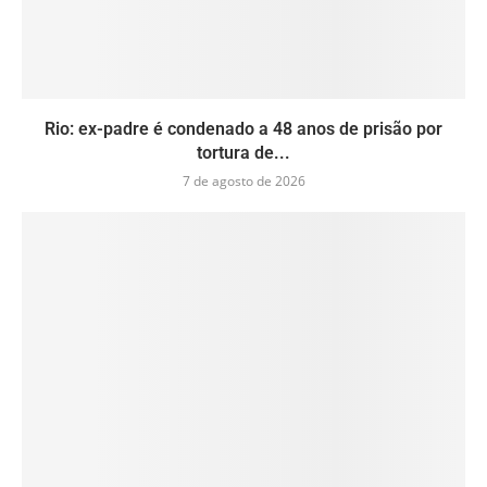
Rio: ex-padre é condenado a 48 anos de prisão por
tortura de...
7 de agosto de 2026