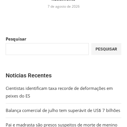
7 de agosto de 2026
Pesquisar
PESQUISAR
Noticias Recentes
Cientistas identificam taxa recorde de deformações em
peixes do ES
Balança comercial de julho tem superávit de US$ 7 bilhões
Pai e madrasta são presos suspeitos de morte de menino