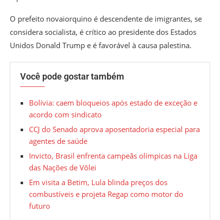
O prefeito novaiorquino é descendente de imigrantes, se
considera socialista, é crítico ao presidente dos Estados
Unidos Donald Trump e é favorável à causa palestina.
Você pode gostar também
Bolívia: caem bloqueios após estado de exceção e
acordo com sindicato
CCJ do Senado aprova aposentadoria especial para
agentes de saúde
Invicto, Brasil enfrenta campeãs olímpicas na Liga
das Nações de Vôlei
Em visita a Betim, Lula blinda preços dos
combustíveis e projeta Regap como motor do
futuro