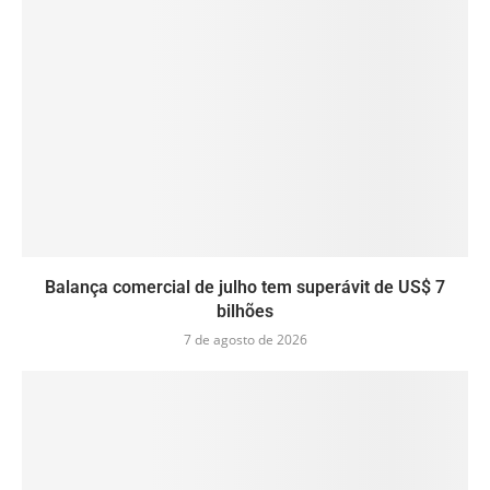
Balança comercial de julho tem superávit de US$ 7
bilhões
7 de agosto de 2026