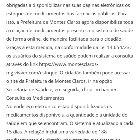
obrigadas a disponibilizar nas suas páginas eletrônicas os
estoques de medicamentos das farmácias públicas. Para
isto, a Prefeitura de Montes Claros agora disponibiliza toda
a relação de medicamentos presentes no sistema de saúde
de forma online, de maneira facilitada para o cidadão.
Graças a esta medida, na conformidade da Lei 14.654/23,
os usuários do sistema de saúde podem realizar a consulta
através do link https://www.montesclaros-
mg.vivver.com/estoque. O cidadão também pode acessar
o site da Prefeitura de Montes Claros, ir na opção
Secretaria de Saúde e, em seguida, clicar no banner
Consulte os Medicamentos.
No endereço eletrônico estão disponibilizados os
medicamentos disponíveis, a quantidade e a unidade de
saúde em que se encontram. O sistema é atualizado a cada
15 dias. A relação inclui uma variedade de 188