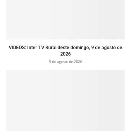
VÍDEOS: Inter TV Rural deste domingo, 9 de agosto de
2026
9 de agosto de 2026