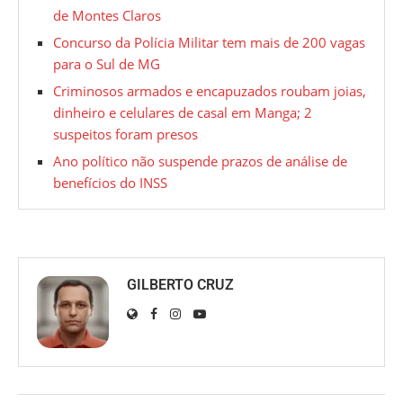
de Montes Claros
Concurso da Polícia Militar tem mais de 200 vagas
para o Sul de MG
Criminosos armados e encapuzados roubam joias,
dinheiro e celulares de casal em Manga; 2
suspeitos foram presos
Ano político não suspende prazos de análise de
benefícios do INSS
GILBERTO CRUZ