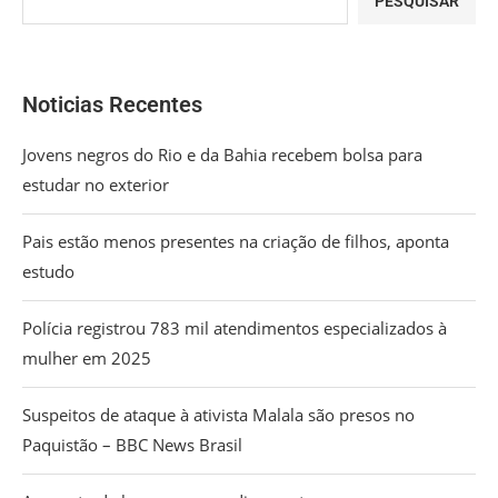
PESQUISAR
Noticias Recentes
Jovens negros do Rio e da Bahia recebem bolsa para
estudar no exterior
Pais estão menos presentes na criação de filhos, aponta
estudo
Polícia registrou 783 mil atendimentos especializados à
mulher em 2025
Suspeitos de ataque à ativista Malala são presos no
Paquistão – BBC News Brasil