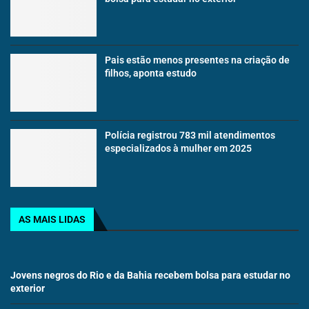
Pais estão menos presentes na criação de
filhos, aponta estudo
Polícia registrou 783 mil atendimentos
especializados à mulher em 2025
AS MAIS LIDAS
Jovens negros do Rio e da Bahia recebem bolsa para estudar no
exterior