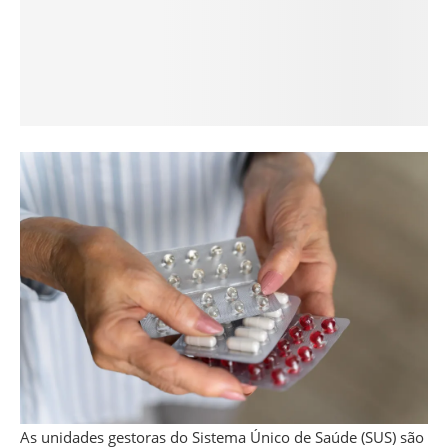
As unidades gestoras do Sistema Único de Saúde (SUS) são