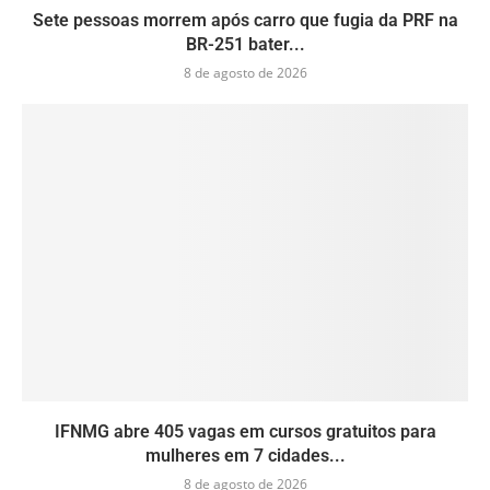
Sete pessoas morrem após carro que fugia da PRF na
BR-251 bater...
8 de agosto de 2026
IFNMG abre 405 vagas em cursos gratuitos para
mulheres em 7 cidades...
8 de agosto de 2026