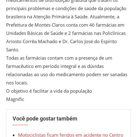
medicamentos de distribuição gratuita que tratam os
principais problemas e condições de saúde da população
brasileira na Atenção Primária à Saúde. Atualmente, a
Prefeitura de Montes Claros conta com 46 farmácias em
Unidades Básicas de Saúde e 2 farmácias nas Policlínicas
Ariosto Corrêa Machado e Dr. Carlos José do Espírito
Santo.
Todas as farmácias contam com a presença de um
farmacêutico em período integral e as dúvidas
relacionadas ao uso do medicamento podem ser sanadas
nos locais.
O objetivo é facilitar a vida da população
Magnific
Você pode gostar também
Motociclistas ficam feridos em acidente no Centro