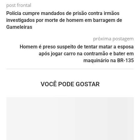
post frontal
Polícia cumpre mandados de prisão contra irmãos
investigados por morte de homem em barragem de
Gameleiras
próxima postagem
Homem é preso suspeito de tentar matar a esposa
após jogar carro na contramão e bater em
maquinário na BR-135
VOCÊ PODE GOSTAR