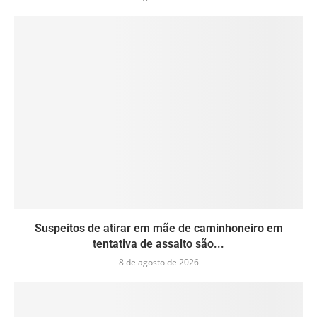
Suspeitos de atirar em mãe de caminhoneiro em
tentativa de assalto são...
8 de agosto de 2026