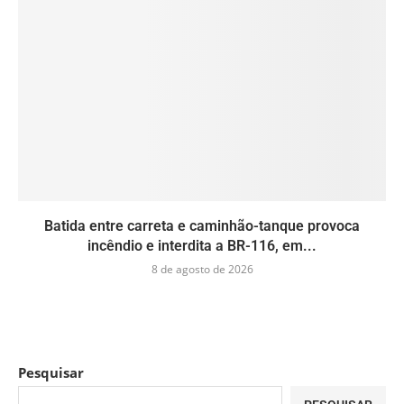
Batida entre carreta e caminhão-tanque provoca
incêndio e interdita a BR-116, em...
8 de agosto de 2026
Pesquisar