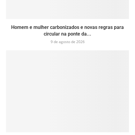
Homem e mulher carbonizados e novas regras para
circular na ponte da...
9 de agosto de 2026