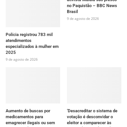
no Paquistão – BBC News
Brasil
9 de agosto de 2026
Polícia registrou 783 mil
atendimentos
especializados à mulher em
2025
9 de agosto de 2026
Aumento de buscas por
‘Desacreditar o sistema de
medicamentos para
votação é desconvidar o
emagrecer ilegais ou sem
eleitor a comparecer às