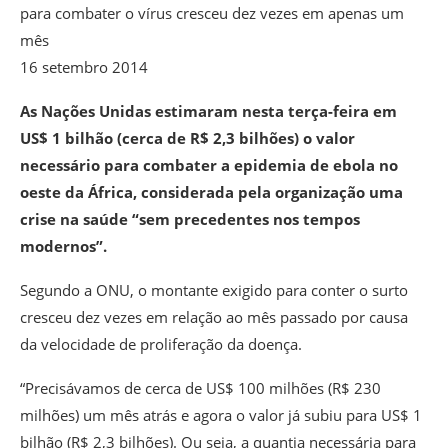
para combater o vírus cresceu dez vezes em apenas um
mês
16 setembro 2014
As Nações Unidas estimaram nesta terça-feira em
US$ 1 bilhão (cerca de R$ 2,3 bilhões) o valor
necessário para combater a epidemia de ebola no
oeste da África, considerada pela organização uma
crise na saúde “sem precedentes nos tempos
modernos”.
Segundo a ONU, o montante exigido para conter o surto
cresceu dez vezes em relação ao mês passado por causa
da velocidade de proliferação da doença.
“Precisávamos de cerca de US$ 100 milhões (R$ 230
milhões) um mês atrás e agora o valor já subiu para US$ 1
bilhão (R$ 2,3 bilhões). Ou seja, a quantia necessária para