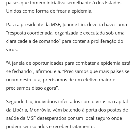
países que tomem iniciativa semelhante à dos Estados
Unidos como forma de frear a epidemia.
Para a presidente da MSF, Joanne Liu, deveria haver uma
“resposta coordenada, organizada e executada sob uma
clara cadeia de comando” para conter a proliferação do
vírus.
“A janela de oportunidades para combater a epidemia está
se fechando”, afirmou ela. “Precisamos que mais países se
unam nesta luta, precisamos de um efetivo maior e
precisamos disso agora”.
Segundo Liu, indivíduos infectados com o vírus na capital
da Libéria, Monróvia, vêm batendo à porta dos postos de
saúde da MSF desesperados por um local seguro onde
podem ser isolados e receber tratamento.