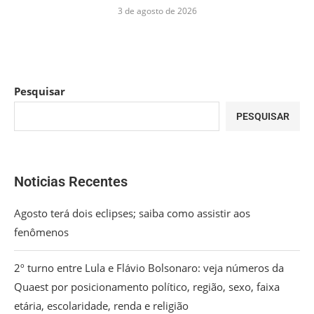
3 de agosto de 2026
Pesquisar
PESQUISAR
Noticias Recentes
Agosto terá dois eclipses; saiba como assistir aos
fenômenos
2º turno entre Lula e Flávio Bolsonaro: veja números da
Quaest por posicionamento político, região, sexo, faixa
etária, escolaridade, renda e religião