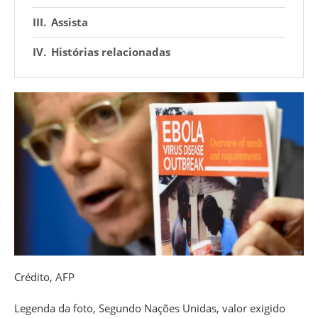
Assista
Histórias relacionadas
Crédito,
AFP
Legenda da foto,
Segundo Nações Unidas, valor exigido