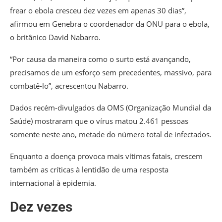
frear o ebola cresceu dez vezes em apenas 30 dias”,
afirmou em Genebra o coordenador da ONU para o ebola,
o britânico David Nabarro.
“Por causa da maneira como o surto está avançando,
precisamos de um esforço sem precedentes, massivo, para
combatê-lo”, acrescentou Nabarro.
Dados recém-divulgados da OMS (Organização Mundial da
Saúde) mostraram que o vírus matou 2.461 pessoas
somente neste ano, metade do número total de infectados.
Enquanto a doença provoca mais vítimas fatais, crescem
também as críticas à lentidão de uma resposta
internacional à epidemia.
Dez vezes