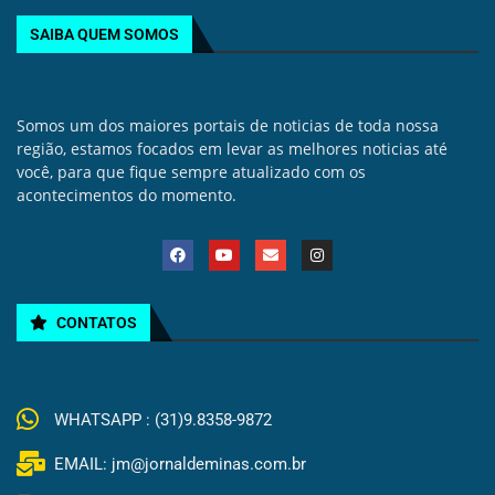
SAIBA QUEM SOMOS
Somos um dos maiores portais de noticias de toda nossa
região, estamos focados em levar as melhores noticias até
você, para que fique sempre atualizado com os
acontecimentos do momento.
CONTATOS
WHATSAPP : (31)9.8358-9872
EMAIL: jm@jornaldeminas.com.br