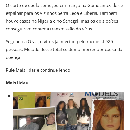
O surto de ebola começou em março na Guiné antes de se
espalhar para os vizinhos Serra Leoa e Libéria. Também
houve casos na Nigéria e no Senegal, mas os dois países
conseguiram conter a transmissão do vírus.
Segundo a ONU, o vírus já infectou pelo menos 4.985
pessoas. Metade desse total costuma morrer por causa da
doença.
Pule Mais lidas e continue lendo
Mais lidas