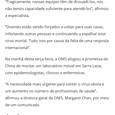
“Tragicamente, nossas equipes têm de dissuadi-los, nós
não temos capacidade suficiente para atendê-los”, afirmou
a especialista.
“Doentes estão sendo forçados a voltar para suas casas,
infectando outras pessoas e continuando a espalhar esse
vírus mortal. Tudo isso por causa da falta de uma resposta
internacional”.
Na manhã desta terça-feira, a OMS elogiou a promessa da
China de montar um laboratório móvel em Serra Leoa,
com epidemiologistas, clínicos e enfermeiras.
“A necessidade mais urgente para conter o vírus ebola é
um aumento no número de profissionais de saúde”,
afirmou a diretora-geral da OMS, Margaret Chan, por meio
de um comunicado.