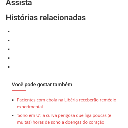
Assista
Histórias relacionadas
Você pode gostar também
Pacientes com ebola na Libéria receberão remédio
experimental
‘Sono em U’: a curva perigosa que liga poucas (e
muitas) horas de sono a doenças do coração