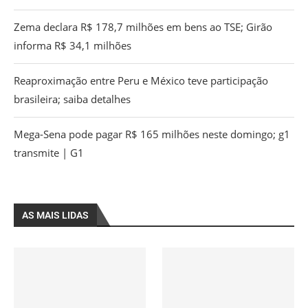
Zema declara R$ 178,7 milhões em bens ao TSE; Girão
informa R$ 34,1 milhões
Reaproximação entre Peru e México teve participação
brasileira; saiba detalhes
Mega-Sena pode pagar R$ 165 milhões neste domingo; g1
transmite | G1
AS MAIS LIDAS