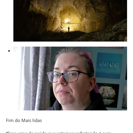
Fim do Mais lidas