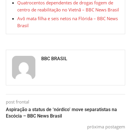
Quatrocentos dependentes de drogas fogem de
centro de reabilitação no Vietnã – BBC News Brasil
Avô mata filha e seis netos na Flórida – BBC News
Brasil
BBC BRASIL
post frontal
Aspiração a status de ‘nórdico’ move separatistas na
Escócia – BBC News Brasil
próxima postagem