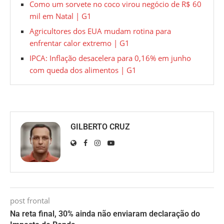
Como um sorvete no coco virou negócio de R$ 60
mil em Natal | G1
Agricultores dos EUA mudam rotina para
enfrentar calor extremo | G1
IPCA: Inflação desacelera para 0,16% em junho
com queda dos alimentos | G1
GILBERTO CRUZ
post frontal
Na reta final, 30% ainda não enviaram declaração do