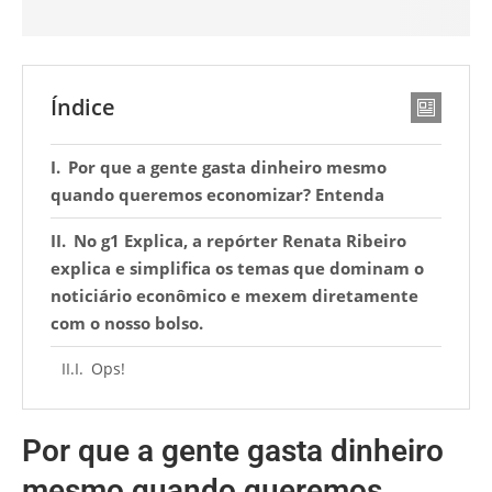
Índice
Por que a gente gasta dinheiro mesmo
quando queremos economizar? Entenda
No g1 Explica, a repórter Renata Ribeiro
explica e simplifica os temas que dominam o
noticiário econômico e mexem diretamente
com o nosso bolso.
Ops!
Por que a gente gasta dinheiro
mesmo quando queremos