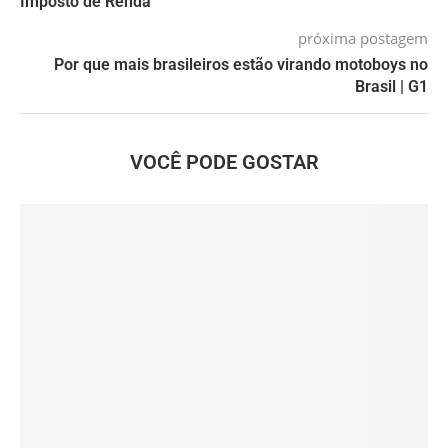
Imposto de Renda
próxima postagem
Por que mais brasileiros estão virando motoboys no
Brasil | G1
VOCÊ PODE GOSTAR