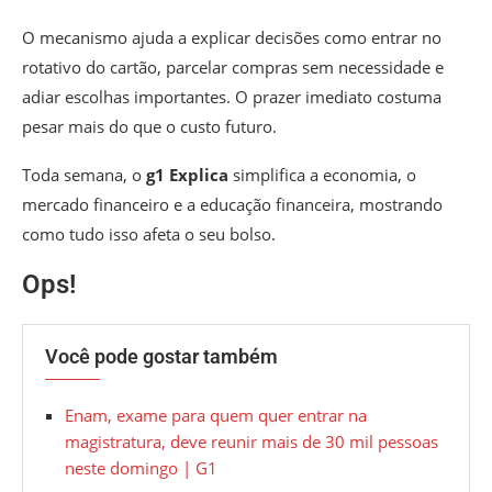
O mecanismo ajuda a explicar decisões como entrar no
rotativo do cartão, parcelar compras sem necessidade e
adiar escolhas importantes. O prazer imediato costuma
pesar mais do que o custo futuro.
Toda semana, o
g1 Explica
simplifica a economia, o
mercado financeiro e a educação financeira, mostrando
como tudo isso afeta o seu bolso.
Ops!
Você pode gostar também
Enam, exame para quem quer entrar na
magistratura, deve reunir mais de 30 mil pessoas
neste domingo | G1