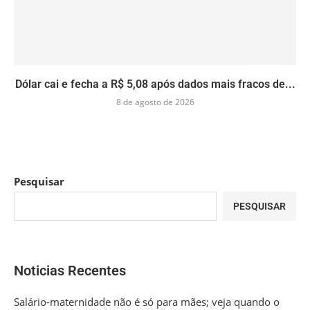
Dólar cai e fecha a R$ 5,08 após dados mais fracos de...
8 de agosto de 2026
Pesquisar
PESQUISAR
Noticias Recentes
Salário-maternidade não é só para mães; veja quando o