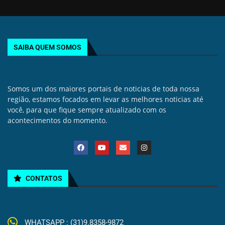
SAIBA QUEM SOMOS
Somos um dos maiores portais de noticias de toda nossa
região, estamos focados em levar as melhores noticias até
você, para que fique sempre atualizado com os
acontecimentos do momento.
CONTATOS
WHATSAPP : (31)9.8358-9872