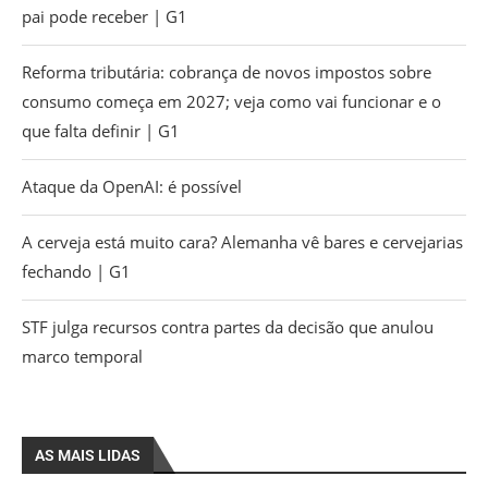
pai pode receber | G1
Reforma tributária: cobrança de novos impostos sobre
consumo começa em 2027; veja como vai funcionar e o
que falta definir | G1
Ataque da OpenAI: é possível
A cerveja está muito cara? Alemanha vê bares e cervejarias
fechando | G1
STF julga recursos contra partes da decisão que anulou
marco temporal
AS MAIS LIDAS