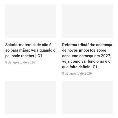
Salário-maternidade não é
Reforma tributária: cobrança
só para mães; veja quando o
de novos impostos sobre
pai pode receber | G1
consumo começa em 2027;
veja como vai funcionar e o
8 de agosto de 2026
que falta definir | G1
8 de agosto de 2026