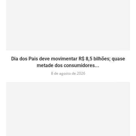
Dia dos Pais deve movimentar R$ 8,5 bilhões; quase
metade dos consumidores...
8 de agosto de 2026