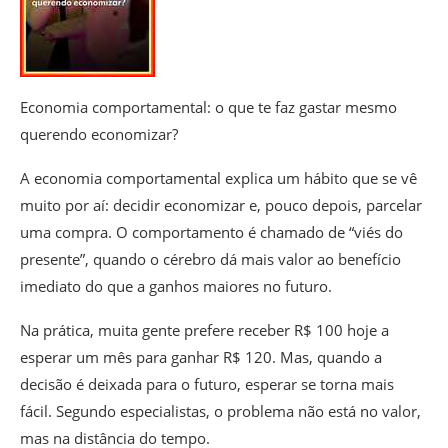
Economia comportamental: o que te faz gastar mesmo
querendo economizar?
A economia comportamental explica um hábito que se vê
muito por aí: decidir economizar e, pouco depois, parcelar
uma compra. O comportamento é chamado de “viés do
presente”, quando o cérebro dá mais valor ao benefício
imediato do que a ganhos maiores no futuro.
Na prática, muita gente prefere receber R$ 100 hoje a
esperar um mês para ganhar R$ 120. Mas, quando a
decisão é deixada para o futuro, esperar se torna mais
fácil. Segundo especialistas, o problema não está no valor,
mas na distância do tempo.