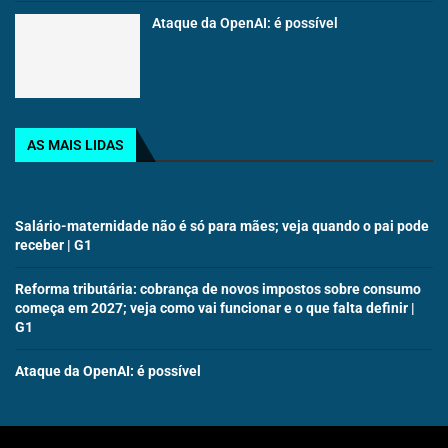
Ataque da OpenAI: é possível
AS MAIS LIDAS
Salário-maternidade não é só para mães; veja quando o pai pode
receber | G1
Reforma tributária: cobrança de novos impostos sobre consumo
começa em 2027; veja como vai funcionar e o que falta definir |
G1
Ataque da OpenAI: é possível