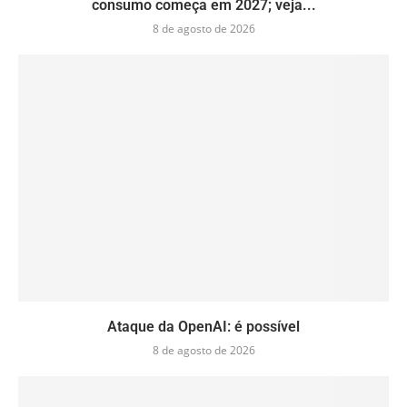
consumo começa em 2027; veja...
8 de agosto de 2026
Ataque da OpenAI: é possível
8 de agosto de 2026