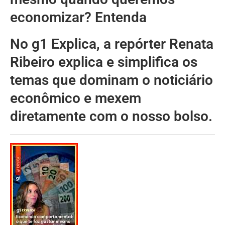
economizar? Entenda
No g1 Explica, a repórter Renata
Ribeiro explica e simplifica os
temas que dominam o noticiário
econômico e mexem
diretamente com o nosso bolso.