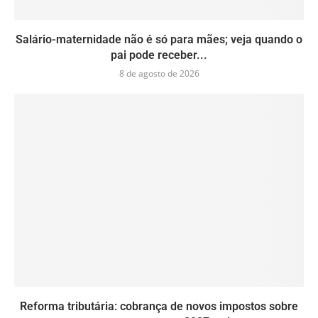
Salário-maternidade não é só para mães; veja quando o
pai pode receber...
8 de agosto de 2026
Reforma tributária: cobrança de novos impostos sobre