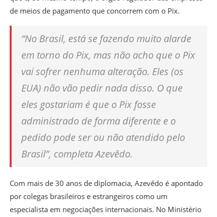
de meios de pagamento que concorrem com o Pix.
“No Brasil, está se fazendo muito alarde
em torno do Pix, mas não acho que o Pix
vai sofrer nenhuma alteração. Eles (os
EUA) não vão pedir nada disso. O que
eles gostariam é que o Pix fosse
administrado de forma diferente e o
pedido pode ser ou não atendido pelo
Brasil”, completa Azevêdo.
Com mais de 30 anos de diplomacia, Azevêdo é apontado
por colegas brasileiros e estrangeiros como um
especialista em negociações internacionais. No Ministério