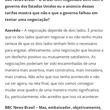
governo dos Estados Unidos ou o anúncio dessas
tarifas mostra que não e que o governo falhou em
tentar uma negociação?
Azevêdo –
A negociação depende de dois lados. É preciso
que os dois lados queiram negociar e eu não tenho muita
certeza de que os dois lados tenham feito o necessário
para engatar, efetivamente, uma negociação que levasse a
um desfecho positivo ou mutuamente satisfatório. As
negociações poderiam ter sido encaminhadas de uma
maneira mais assertiva, mais construtiva, mais inovadora,
mais criativa. Não acho que isso tenha acontecido e não
vai ser agora, na reta final, que nós vamos conseguir
mudar esse quadro de uma maneira muito significativa.
Eu, particularmente, não acredito que isso vá acontecer.
BBC News Brasil – Mas, embaixador, objetivamente,