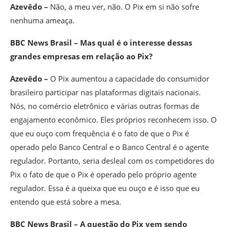
Azevêdo –
Não, a meu ver, não. O Pix em si não sofre
nenhuma ameaça.
BBC News Brasil – Mas qual é o interesse dessas
grandes empresas em relação ao Pix?
Azevêdo –
O Pix aumentou a capacidade do consumidor
brasileiro participar nas plataformas digitais nacionais.
Nós, no comércio eletrônico e várias outras formas de
engajamento econômico. Eles próprios reconhecem isso. O
que eu ouço com frequência é o fato de que o Pix é
operado pelo Banco Central e o Banco Central é o agente
regulador. Portanto, seria desleal com os competidores do
Pix o fato de que o Pix é operado pelo próprio agente
regulador. Essa é a queixa que eu ouço e é isso que eu
entendo que está sobre a mesa.
BBC News Brasil – A questão do Pix vem sendo