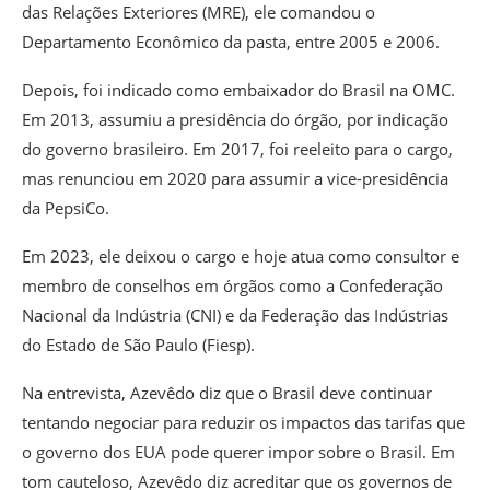
das Relações Exteriores (MRE), ele comandou o
Departamento Econômico da pasta, entre 2005 e 2006.
Depois, foi indicado como embaixador do Brasil na OMC.
Em 2013, assumiu a presidência do órgão, por indicação
do governo brasileiro. Em 2017, foi reeleito para o cargo,
mas renunciou em 2020 para assumir a vice-presidência
da PepsiCo.
Em 2023, ele deixou o cargo e hoje atua como consultor e
membro de conselhos em órgãos como a Confederação
Nacional da Indústria (CNI) e da Federação das Indústrias
do Estado de São Paulo (Fiesp).
Na entrevista, Azevêdo diz que o Brasil deve continuar
tentando negociar para reduzir os impactos das tarifas que
o governo dos EUA pode querer impor sobre o Brasil. Em
tom cauteloso, Azevêdo diz acreditar que os governos de