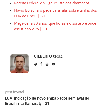
Receita Federal divulga 1ª lista dos chamados
Flávio Bolsonaro pede para falar sobre tarifas dos
EUA ao Brasil | G1
Mega-Sena 30 anos: que horas é o sorteio e onde
assistir ao vivo | G1
GILBERTO CRUZ
post frontal
EUA: indicação de novo embaixador sem aval do
Brasil irrita Itamaraty | G1