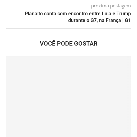
próxima postagem
Planalto conta com encontro entre Lula e Trump
durante o G7, na França | G1
VOCÊ PODE GOSTAR