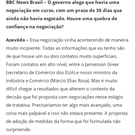
BBC News Brasil – O governo alega que havia uma
negociação em curso, com um prazo de 30 dias que
ainda não havia esgotado. Houve uma quebra de
confiança na negociação?
Azevêdo –
Essa negociação vinha acontecendo de maneira
muito incipiente. Todas as informações que eu tenho são
de que houve um ou dois contatos muito superficiais.
Foram contatos em alto nível, entre o Jamiesson Greer
(secretário de Comércio dos EUA) e nosso ministro da
Indústria e Comércio (Márcio Elias Rosa). Mas é muito
difícil chegar a resultados que alterem o contexto da
decisão que foi proposta com negociações nesse estágio
de tratativa. Precisaríamos ter algo mais avançado, uma
coisa mais palpável e isso não estava presente. A proposta
de adoção de medidas da forma que foi formulada não
surpreende.