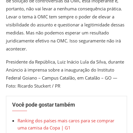
de solução de controvérsias da OMC está inoperante e,
portanto, não vai levar a nenhuma consequência prática.
Levar o tema à OMC tem sempre o poder de elevar a
visibilidade do assunto e questionar a legitimidade dessas
medidas. Mas não podemos esperar um resultado
juridicamente efetivo na OMC. Isso seguramente não irá
acontecer.
Presidente da República, Luiz Inácio Lula da Silva, durante
Anúncio à imprensa sobre a inauguração do Instituto
Federal Goiano – Campus Catalão, em Catalão – GO —
Foto: Ricardo Stuckert / PR
Você pode gostar também
Ranking dos países mais caros para se comprar
uma camisa da Copa | G1