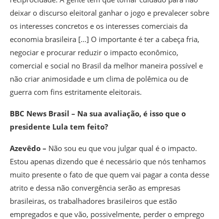
deixar o discurso eleitoral ganhar o jogo e prevalecer sobre
os interesses concretos e os interesses comerciais da
economia brasileira […] O importante é ter a cabeça fria,
negociar e procurar reduzir o impacto econômico,
comercial e social no Brasil da melhor maneira possível e
não criar animosidade e um clima de polêmica ou de
guerra com fins estritamente eleitorais.
BBC News Brasil – Na sua avaliação, é isso que o
presidente Lula tem feito?
Azevêdo –
Não sou eu que vou julgar qual é o impacto.
Estou apenas dizendo que é necessário que nós tenhamos
muito presente o fato de que quem vai pagar a conta desse
atrito e dessa não convergência serão as empresas
brasileiras, os trabalhadores brasileiros que estão
empregados e que vão, possivelmente, perder o emprego