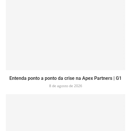
Entenda ponto a ponto da crise na Apex Partners | G1
8 de agosto de 2026