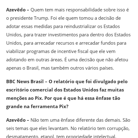
Azevêdo –
Quem tem mais responsabilidade sobre isso é
o presidente Trump. Foi ele quem tomou a decisão de
adotar essas medidas para reindustrializar os Estados
Unidos, para trazer investimentos para dentro dos Estados
Unidos, para arrecadar recursos e arrecadar fundos para
viabilizar programas de incentive fiscal que ele vem
adotando em outras áreas. É uma decisão que não afetou
apenas o Brasil, mas também outros vários países.
BBC News Brasil – O relatório que foi divulgado pelo
escritório comercial dos Estados Unidos faz muitas
menções ao Pix. Por que é que há essa ênfase tão
grande na ferramenta Pix?
Azevêdo –
Não tem uma ênfase diferente das demais. São
seis temas que eles levantam. No relatório tem corrupção,
desmatamento, etanol, tem propriedade intelectual,