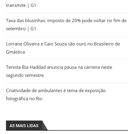
transmite | G1
Taxa das blusinhas: imposto de 20% pode voltar no fim de
setembro | G1
Lorrane Oliveira e Caio Souza são ouro no Brasileiro de
Ginástica
Tenista Bia Haddad anuncia pausa na carreira neste
segundo semestre
Criatividade de ambulantes é tema de exposição
fotográfica no Rio
AS MAIS LIDAS