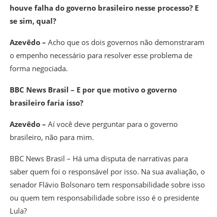
houve falha do governo brasileiro nesse processo? E
se sim, qual?
Azevêdo –
Acho que os dois governos não demonstraram
o empenho necessário para resolver esse problema de
forma negociada.
BBC News Brasil – E por que motivo o governo
brasileiro faria isso?
Azevêdo –
Aí você deve perguntar para o governo
brasileiro, não para mim.
BBC News Brasil – Há uma disputa de narrativas para
saber quem foi o responsável por isso. Na sua avaliação, o
senador Flávio Bolsonaro tem responsabilidade sobre isso
ou quem tem responsabilidade sobre isso é o presidente
Lula?