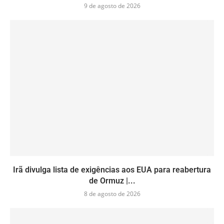
9 de agosto de 2026
Irã divulga lista de exigências aos EUA para reabertura
de Ormuz |...
8 de agosto de 2026