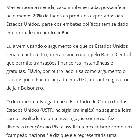
Mas embora a medida, caso implementada,
possa afetar
pelo menos 20% de todos os produtos exportados aos
Estados Unidos
, parte dos embates políticos tem se dado
em torno de um ponto:
o Pix.
Lula vem usando o argumento de que os Estados Unidos
seriam contra o Pix, mecanismo criado pelo Banco Central
que permite transações financeiras instantâneas e
gratuitas. Flávio, por outro lado, usa como argumento o
fato de que o Pix foi lançado em 2020, durante o governo
de Jair Bolsonaro.
O documento divulgado pelo Escritório de Comércio dos
Estados Unidos (USTR, na sigla em inglês) na segunda-feira
como resultado de uma investigação comercial fez
diversas menções ao Pix, classifica o mecanismo como um
“campeão nacional” e diz que ele representaria uma