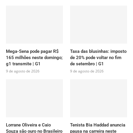
Mega-Sena pode pagar R$
Taxa das blusinhas: imposto
165 milhões neste domingo;
de 20% pode voltar no fim
g1 transmite | G1
de setembro | G1
9 de agosto de 2026
9 de agosto de 2026
Lorrane Oliveira e Caio
Tenista Bia Haddad anuncia
Souza são ouro no Brasileiro
pausa na carreira neste