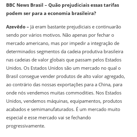
BBC News Brasil – Quão prejudiciais essas tarifas
podem ser para a economia brasileira?
Azevêdo –
Já eram bastante prejudiciais e continuarão
sendo por vários motivos. Não apenas por fechar o
mercado americano, mas por impedir a integração de
determinados segmentos da cadeia produtiva brasileira
nas cadeias de valor globais que passam pelos Estados
Unidos. Os Estados Unidos são um mercado no qual o
Brasil consegue vender produtos de alto valor agregado,
ao contrário das nossas exportações para a China, para
onde nós vendemos muitas commodities. Nos Estados
Unidos, vendemos máquinas, equipamentos, produtos
acabados e semimanufaturados. É um mercado muito
especial e esse mercado vai se fechando
progressivamente.