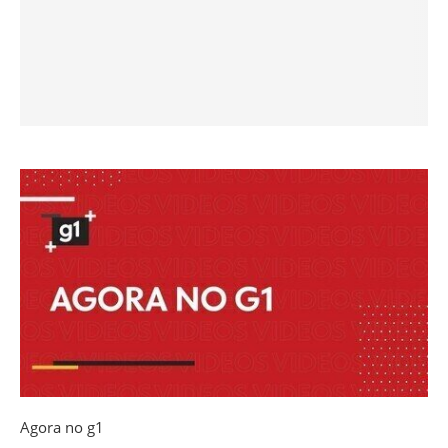
Agora no g1