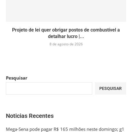
Projeto de lei quer obrigar postos de combustível a
detalhar lucro |...
8 de agosto de 2026
Pesquisar
PESQUISAR
Noticias Recentes
Mega-Sena pode pagar R$ 165 milhões neste domingo; g1