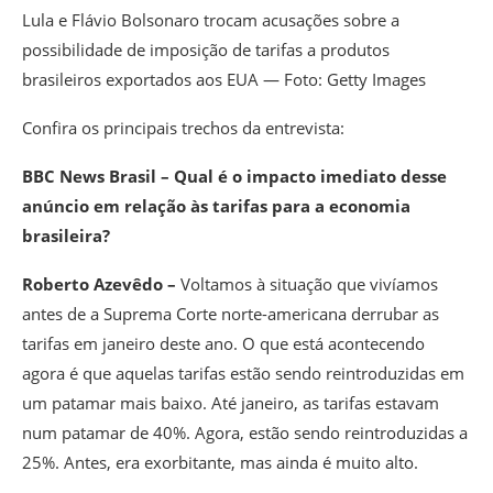
Lula e Flávio Bolsonaro trocam acusações sobre a
possibilidade de imposição de tarifas a produtos
brasileiros exportados aos EUA — Foto: Getty Images
Confira os principais trechos da entrevista:
BBC News Brasil – Qual é o impacto imediato desse
anúncio em relação às tarifas para a economia
brasileira?
Roberto Azevêdo –
Voltamos à situação que vivíamos
antes de a Suprema Corte norte-americana derrubar as
tarifas em janeiro deste ano. O que está acontecendo
agora é que aquelas tarifas estão sendo reintroduzidas em
um patamar mais baixo. Até janeiro, as tarifas estavam
num patamar de 40%. Agora, estão sendo reintroduzidas a
25%. Antes, era exorbitante, mas ainda é muito alto.