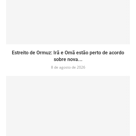
Estreito de Ormuz: Irã e Omã estão perto de acordo
sobre nova...
8 de agosto de 2026