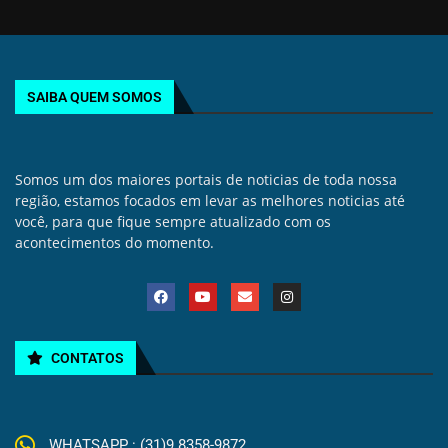
SAIBA QUEM SOMOS
Somos um dos maiores portais de noticias de toda nossa
região, estamos focados em levar as melhores noticias até
você, para que fique sempre atualizado com os
acontecimentos do momento.
CONTATOS
WHATSAPP : (31)9.8358-9872