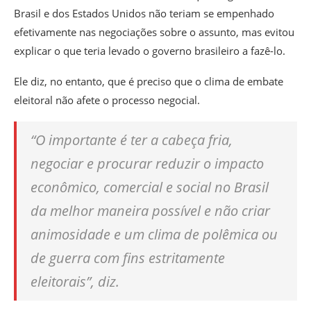
Brasil e dos Estados Unidos não teriam se empenhado
efetivamente nas negociações sobre o assunto, mas evitou
explicar o que teria levado o governo brasileiro a fazê-lo.
Ele diz, no entanto, que é preciso que o clima de embate
eleitoral não afete o processo negocial.
“O importante é ter a cabeça fria,
negociar e procurar reduzir o impacto
econômico, comercial e social no Brasil
da melhor maneira possível e não criar
animosidade e um clima de polêmica ou
de guerra com fins estritamente
eleitorais”, diz.