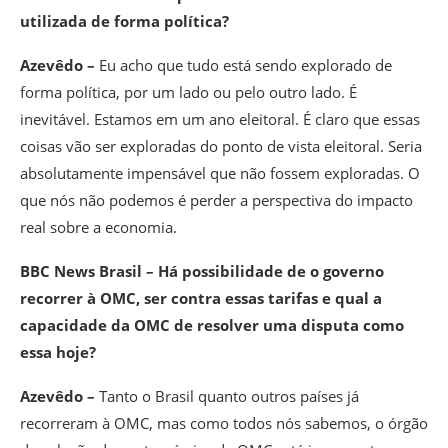
utilizada de forma política?
Azevêdo –
Eu acho que tudo está sendo explorado de
forma política, por um lado ou pelo outro lado. É
inevitável. Estamos em um ano eleitoral. É claro que essas
coisas vão ser exploradas do ponto de vista eleitoral. Seria
absolutamente impensável que não fossem exploradas. O
que nós não podemos é perder a perspectiva do impacto
real sobre a economia.
BBC News Brasil – Há possibilidade de o governo
recorrer à OMC, ser contra essas tarifas e qual a
capacidade da OMC de resolver uma disputa como
essa hoje?
Azevêdo –
Tanto o Brasil quanto outros países já
recorreram à OMC, mas como todos nós sabemos, o órgão