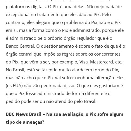
plataformas digitais. O Pix é uma delas. Não vejo nada de
excepcional no tratamento que eles dão ao Pix. Pelo
contrário, eles alegam que o problema do Pix não é o Pix
em si, mas a forma como o Pix é administrado, porque ele
é administrado pelo próprio órgão regulador que é o
Banco Central. O questionamento é sobre o fato de que é o
órgão central que impõe as regras sobre os concorrentes
do Pix, que vêm a ser, por exemplo, Visa, Mastercard, etc.
No Brasil, está se fazendo muito alarde em torno do Pix,
mas não acho que o Pix vai sofrer nenhuma alteração. Eles
(os EUA) não vão pedir nada disso. O que eles gostariam é
que o Pix fosse administrado de forma diferente e o
pedido pode ser ou não atendido pelo Brasil.
BBC News Brasil – Na sua avaliação, o Pix sofre algum
tipo de ameaças?