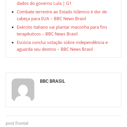
dados do governo Lula | G1
Combate terrestre ao Estado Islâmico é dor de
cabeça para EUA – BBC News Brasil
Exército italiano vai plantar maconha para fins
terapêuticos – BBC News Brasil
Escócia conclui votação sobre independência e
aguarda seu destino – BBC News Brasil
BBC BRASIL
post frontal