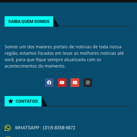
SAIBA QUEM SOMOS
Somos um dos maiores portais de noticias de toda nossa
região, estamos focados em levar as melhores noticias até
você, para que fique sempre atualizado com os
acontecimentos do momento.
CONTATOS
WHATSAPP : (31)9.8358-9872