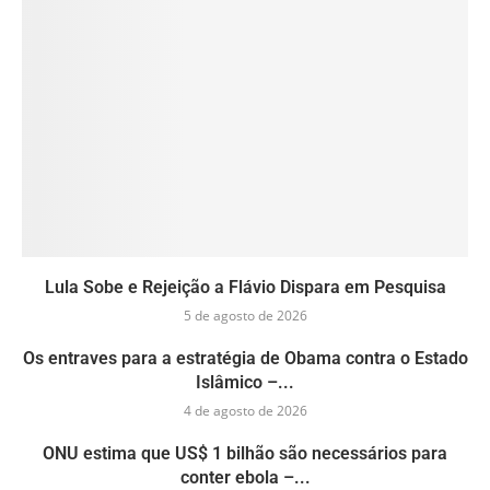
Lula Sobe e Rejeição a Flávio Dispara em Pesquisa
5 de agosto de 2026
Os entraves para a estratégia de Obama contra o Estado
Islâmico –...
4 de agosto de 2026
ONU estima que US$ 1 bilhão são necessários para
conter ebola –...