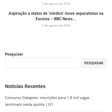
3 de agosto de 2026
Aspiração a status de ‘nórdico’ move separatistas na
Escócia – BBC News...
3 de agosto de 2026
Pesquisar
PESQUISAR
Noticias Recentes
Concurso Dataprev: inscrições para 1,8 mil vagas
terminam nesta quinta | G1