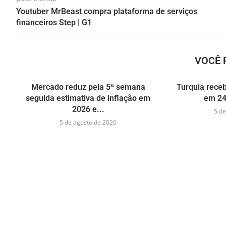
Youtuber MrBeast compra plataforma de serviços
financeiros Step | G1
VOCÊ 
Mercado reduz pela 5ª semana
Turquia receb
seguida estimativa de inflação em
em 24
2026 e...
5 de
5 de agosto de 2026