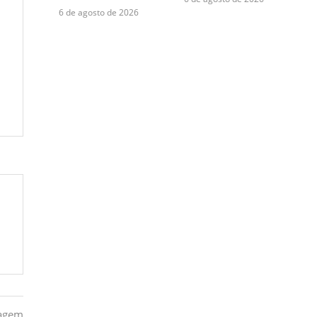
6 de agosto de 2026
tagem