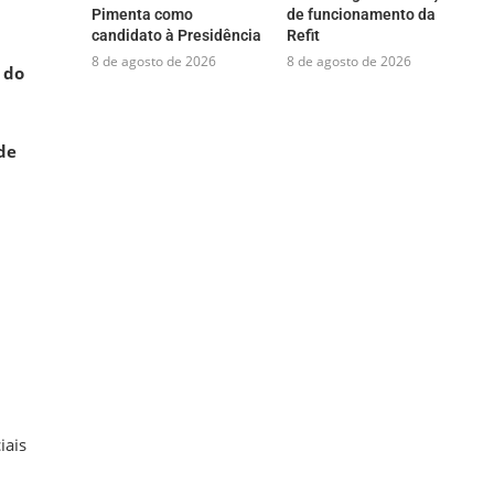
Pimenta como
de funcionamento da
candidato à Presidência
Refit
8 de agosto de 2026
8 de agosto de 2026
 do
de
iais