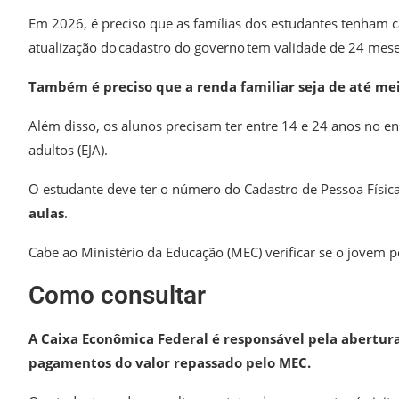
Em 2026, é preciso que as famílias dos estudantes tenham c
atualização do cadastro do governo tem validade de 24 mes
Também é preciso que a renda familiar seja de até mei
Além disso, os alunos precisam ter entre 14 e 24 anos no e
adultos (EJA).
O estudante deve ter o número do Cadastro de Pessoa Física
aulas
.
Cabe ao Ministério da Educação (MEC) verificar se o jovem p
Como consultar
A Caixa Econômica Federal é responsável pela abertur
pagamentos do valor repassado pelo MEC.