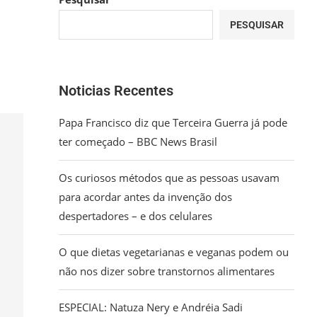
PESQUISAR
Noticias Recentes
Papa Francisco diz que Terceira Guerra já pode
ter começado – BBC News Brasil
Os curiosos métodos que as pessoas usavam
para acordar antes da invenção dos
despertadores – e dos celulares
O que dietas vegetarianas e veganas podem ou
não nos dizer sobre transtornos alimentares
ESPECIAL: Natuza Nery e Andréia Sadi