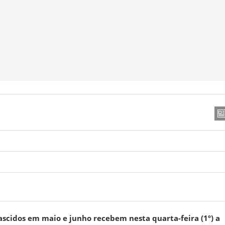
scidos em maio e junho recebem nesta quarta-feira (1º) a