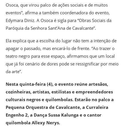
Osoca, que virou palco de ações sociais e de muitos
eventos”, afirma a também coordenadora do evento,
Edymara Diniz. A Osoca é sigla para “Obras Sociais da
Paróquia da Senhora Sant’Ana de Cavalcante”.
Ela explica que a escolha do lugar não tem a intenção de
apagar o passado, mas encará-lo de frente. “Ao trazer o
teatro negro para esse espaço, afirmamos que um local
que já foi cenário de dores pode se ressignificar por meio
da arte”.
Nesta quinta-feira (4), o evento reúne artesãos,
cozinheiras, artistas, estilistas e empreendedores
culturais negros e quilombolas. Estarão no palco a
Pequena Orquestra de Cavalcante, a Curraleira
Engenho 2, a Dança Sussa Kalunga e o cantor
quilombola Allexy Nerys.