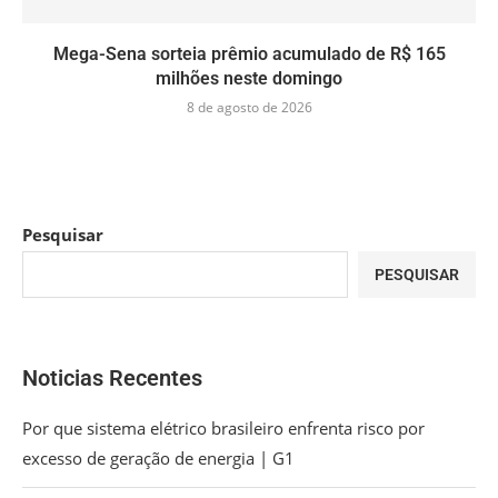
Mega-Sena sorteia prêmio acumulado de R$ 165
milhões neste domingo
8 de agosto de 2026
Pesquisar
PESQUISAR
Noticias Recentes
Por que sistema elétrico brasileiro enfrenta risco por
excesso de geração de energia | G1