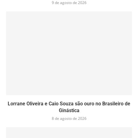
9 de agosto de 2026
Lorrane Oliveira e Caio Souza são ouro no Brasileiro de
Ginástica
8 de agosto de 2026