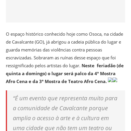
O espaço histórico conhecido hoje como Osoca, na cidade
de Cavalcante (GO), já abrigou a cadeia pública do lugar e
guarda memórias das violências contra pessoas
escravizadas. Sobraram as ruínas desse espaço que foi
ressignificado pelos artistas do lugar.
Neste feriadão (de
quinta a domingo) o lugar será palco da 4ª Mostra
Afro Cena e da 3ª Mostra de Teatro Afro Cena.
“É um evento que representa muito para
a comunidade de Cavalcante porque
amplia o acesso à arte e à cultura em
uma cidade que não tem um teatro ou