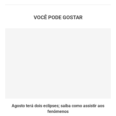
VOCÊ PODE GOSTAR
Agosto terá dois eclipses; saiba como assistir aos
fenômenos