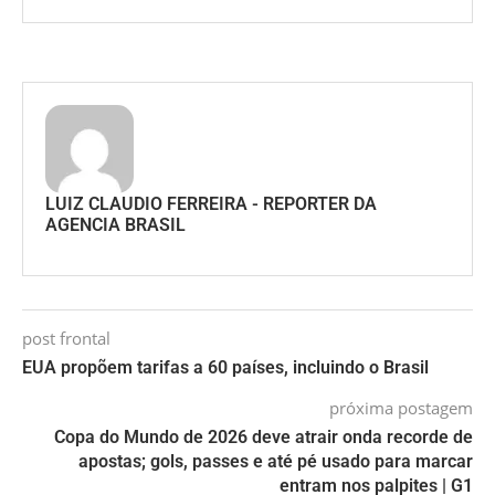
LUIZ CLAUDIO FERREIRA - REPORTER DA
AGENCIA BRASIL
post frontal
EUA propõem tarifas a 60 países, incluindo o Brasil
próxima postagem
Copa do Mundo de 2026 deve atrair onda recorde de
apostas; gols, passes e até pé usado para marcar
entram nos palpites | G1