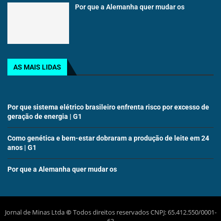
Por que a Alemanha quer mudar os
AS MAIS LIDAS
Por que sistema elétrico brasileiro enfrenta risco por excesso de
geração de energia | G1
Como genética e bem-estar dobraram a produção de leite em 24
anos | G1
Por que a Alemanha quer mudar os
Jornal de Minas Ltda
©
Todos direitos reservados CNPJ: 65.412.550/0001-