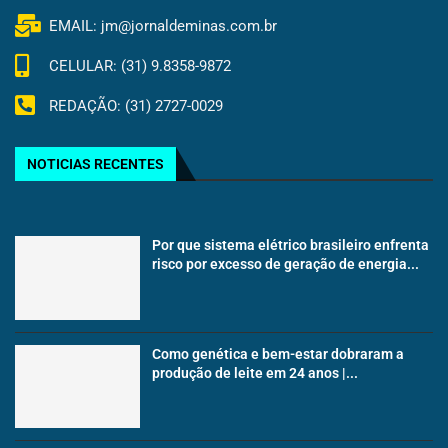
EMAIL: jm@jornaldeminas.com.br
CELULAR: (31) 9.8358-9872
REDAÇÃO: (31) 2727-0029
NOTICIAS RECENTES
Por que sistema elétrico brasileiro enfrenta
risco por excesso de geração de energia...
Como genética e bem-estar dobraram a
produção de leite em 24 anos |...