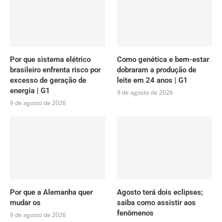
Por que sistema elétrico
Como genética e bem-estar
brasileiro enfrenta risco por
dobraram a produção de
excesso de geração de
leite em 24 anos | G1
energia | G1
9 de agosto de 2026
9 de agosto de 2026
Por que a Alemanha quer
Agosto terá dois eclipses;
mudar os
saiba como assistir aos
fenômenos
9 de agosto de 2026