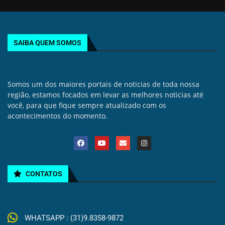
SAIBA QUEM SOMOS
Somos um dos maiores portais de noticias de toda nossa
região, estamos focados em levar as melhores noticias até
você, para que fique sempre atualizado com os
acontecimentos do momento.
CONTATOS
WHATSAPP : (31)9.8358-9872