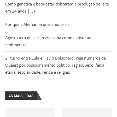
Como genética e bem-estar dobraram a produção de leite
em 24 anos | G1
Por que a Alemanha quer mudar os
Agosto terá dois eclipses; saiba como assistir aos
fenômenos
2º turno entre Lula e Flávio Bolsonaro: veja números da
Quaest por posicionamento político, região, sexo, faixa
etária, escolaridade, renda e religião
AS MAIS LIDAS