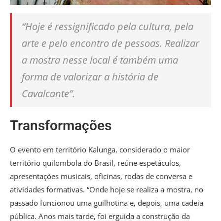
“Hoje é ressignificado pela cultura, pela
arte e pelo encontro de pessoas. Realizar
a mostra nesse local é também uma
forma de valorizar a história de
Cavalcante”.
Transformações
O evento em território Kalunga, considerado o maior
território quilombola do Brasil, reúne espetáculos,
apresentações musicais, oficinas, rodas de conversa e
atividades formativas. “Onde hoje se realiza a mostra, no
passado funcionou uma guilhotina e, depois, uma cadeia
pública. Anos mais tarde, foi erguida a construção da