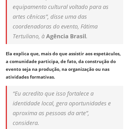
equipamento cultural voltado para as
artes cênicas”, disse uma das
coordenadoras do evento, Fátima
Tertuliano, à
Agência Brasil
.
Ela explica que, mais do que assistir aos espetáculos,
a comunidade participa, de fato, da construção do
evento seja na produção, na organização ou nas
atividades formativas.
“Eu acredito que isso fortalece a
identidade local, gera oportunidades e
aproxima as pessoas da arte”,
considera.