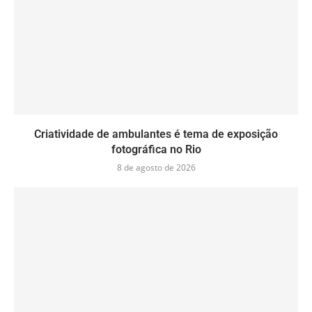
Criatividade de ambulantes é tema de exposição
fotográfica no Rio
8 de agosto de 2026