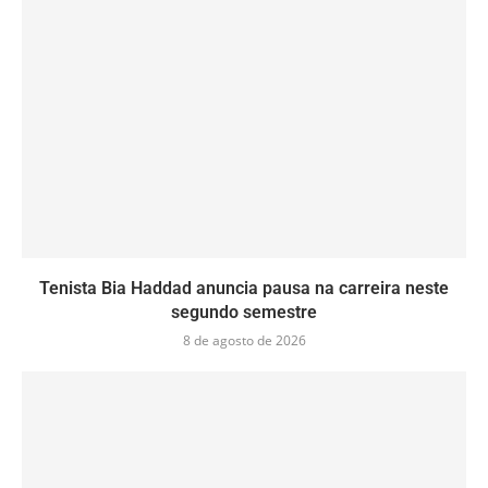
Tenista Bia Haddad anuncia pausa na carreira neste
segundo semestre
8 de agosto de 2026