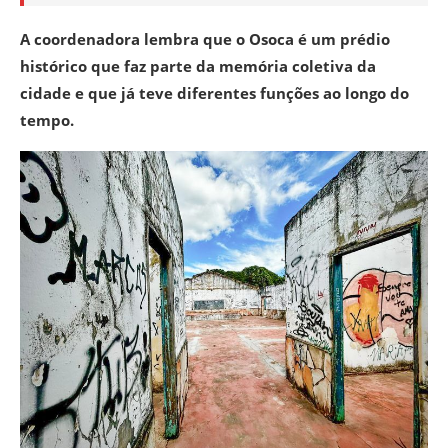
A coordenadora lembra que o Osoca é um prédio
histórico que faz parte da memória coletiva da
cidade e que já teve diferentes funções ao longo do
tempo.